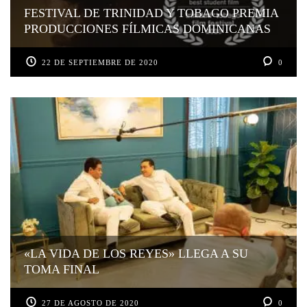
FESTIVAL DE TRINIDAD Y TOBAGO PREMIA
PRODUCCIONES FÍLMICAS DOMINICANAS
22 DE SEPTIEMBRE DE 2020
0
«LA VIDA DE LOS REYES» LLEGA A SU
TOMA FINAL
27 DE AGOSTO DE 2020
0