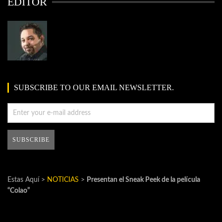
EDITOR
SUBSCRIBE TO OUR EMAIL NEWSLETTER.
Estas Aquí >
NOTICIAS
>
Presentan el Sneak Peek de la película
“Colao”