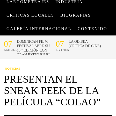
LARGOMETRAJES
INDUSTRIA
CRÍTICAS LOCALES
BIOGRAFÍAS
GALERÍA INTERNACIONAL
CONTENIDO
NOTICIAS
PRESENTAN EL
SNEAK PEEK DE LA
PELÍCULA “COLAO”