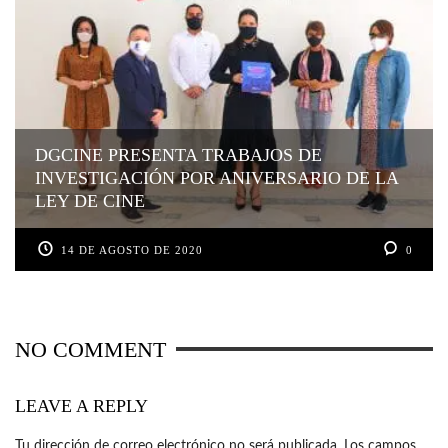
DGCINE PRESENTA TRABAJOS DE
INVESTIGACIÓN POR ANIVERSARIO DE LA
LEY DE CINE
14 DE AGOSTO DE 2020
0
NO COMMENT
LEAVE A REPLY
Tu dirección de correo electrónico no será publicada.
Los campos