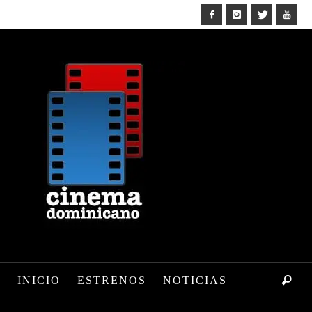
INICIO
ESTRENOS
NOTICIAS