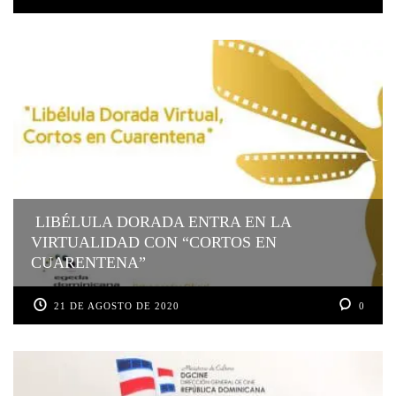
LIBÉLULA DORADA ENTRA EN LA
VIRTUALIDAD CON “CORTOS EN
CUARENTENA”
21 DE AGOSTO DE 2020
0