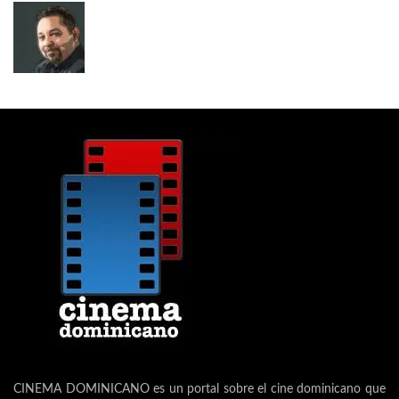
CINEMA DOMINICANO es un portal sobre el cine dominicano que