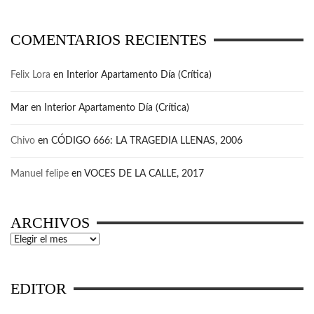
COMENTARIOS RECIENTES
Felix Lora
en
Interior Apartamento Día (Crítica)
Mar
en
Interior Apartamento Día (Crítica)
Chivo
en
CÓDIGO 666: LA TRAGEDIA LLENAS, 2006
Manuel felipe
en
VOCES DE LA CALLE, 2017
ARCHIVOS
Archivos
EDITOR