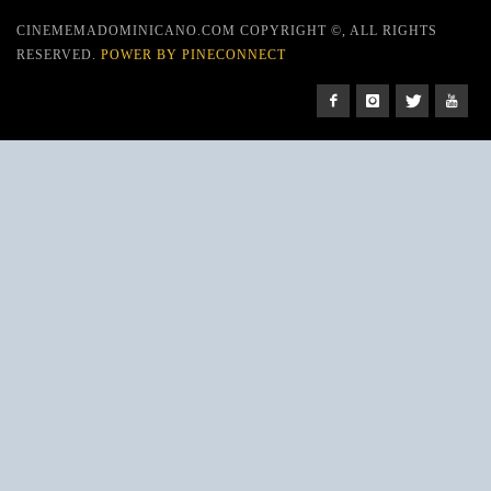
CINEMEMADOMINICANO.COM COPYRIGHT ©, ALL RIGHTS
RESERVED.
POWER BY PINECONNECT