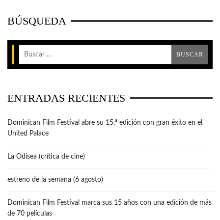
BÚSQUEDA
ENTRADAS RECIENTES
Dominican Film Festival abre su 15.ª edición con gran éxito en el
United Palace
La Odisea (crítica de cine)
estreno de la semana (6 agosto)
Dominican Film Festival marca sus 15 años con una edición de más
de 70 películas