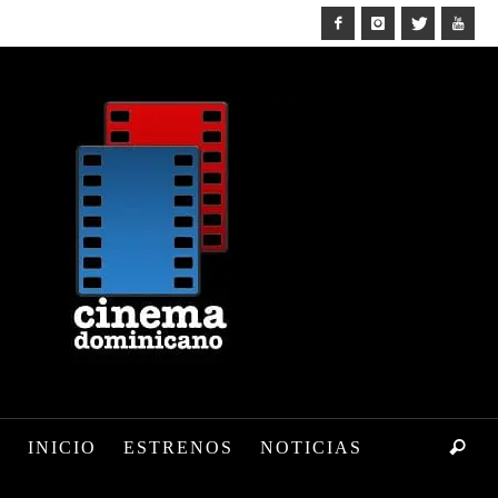
INICIO
ESTRENOS
NOTICIAS