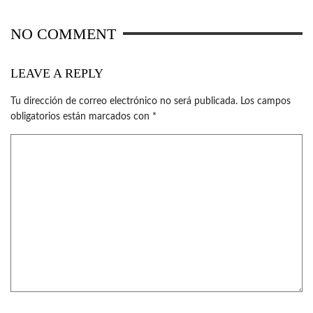
NO COMMENT
LEAVE A REPLY
Tu dirección de correo electrónico no será publicada.
Los campos
obligatorios están marcados con
*