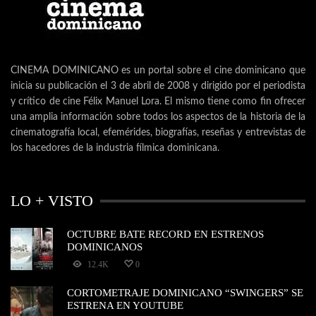
CINEMA DOMINICANO es un portal sobre el cine dominicano que
inicia su publicación el 3 de abril de 2008 y dirigido por el periodista
y crítico de cine Félix Manuel Lora. El mismo tiene como fin ofrecer
una amplia información sobre todos los aspectos de la historia de la
cinematografía local, efemérides, biografías, reseñas y entrevistas de
los hacedores de la industria fílmica dominicana.
LO + VISTO
OCTUBRE BATE RECORD EN ESTRENOS
DOMINICANOS
12.4K
0
CORTOMETRAJE DOMINICANO “SWINGERS” SE
ESTRENA EN YOUTUBE