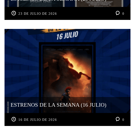
23 DE JULIO DE 2026
0
ESTRENOS DE LA SEMANA (16 JULIO)
16 DE JULIO DE 2026
0