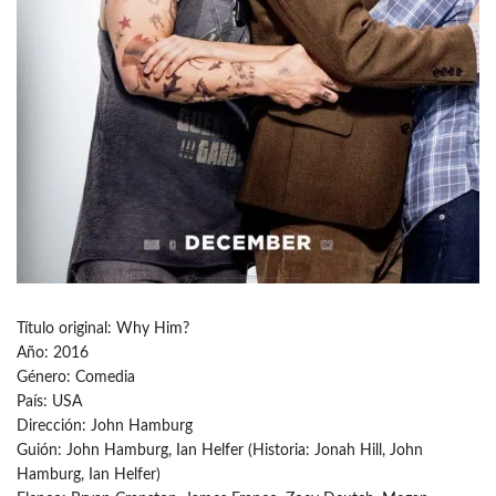
Título original: Why Him?
Año: 2016
Género: Comedia
País: USA
Dirección: John Hamburg
Guión: John Hamburg, Ian Helfer (Historia: Jonah Hill, John
Hamburg, Ian Helfer)