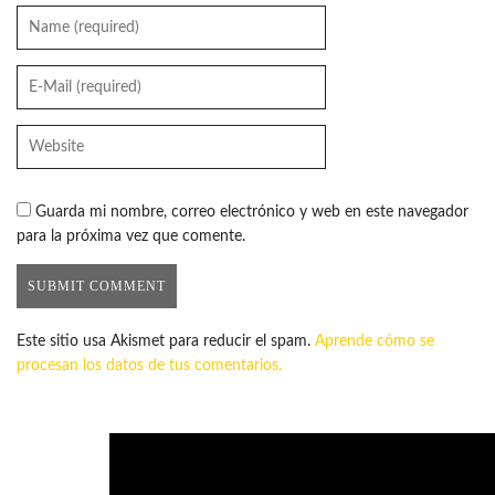
Guarda mi nombre, correo electrónico y web en este navegador
para la próxima vez que comente.
Este sitio usa Akismet para reducir el spam.
Aprende cómo se
procesan los datos de tus comentarios.