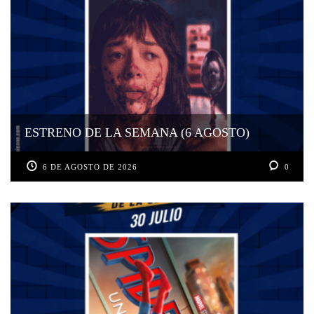
ESTRENO DE LA SEMANA (6 AGOSTO)
6 DE AGOSTO DE 2026
0