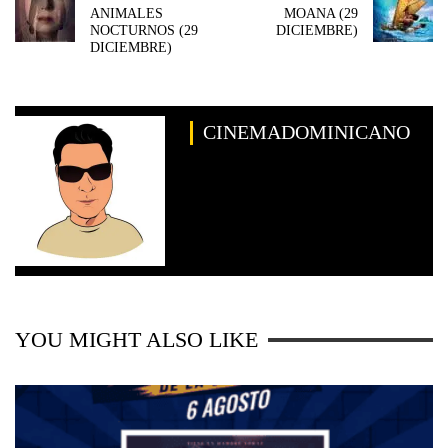
ANIMALES
MOANA (29
NOCTURNOS (29
DICIEMBRE)
DICIEMBRE)
CINEMADOMINICANO
YOU MIGHT ALSO LIKE