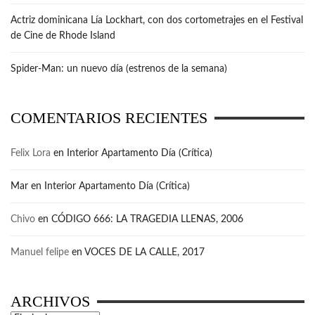
Actriz dominicana Lía Lockhart, con dos cortometrajes en el Festival
de Cine de Rhode Island
Spider-Man: un nuevo día (estrenos de la semana)
COMENTARIOS RECIENTES
Felix Lora
en
Interior Apartamento Día (Crítica)
Mar
en
Interior Apartamento Día (Crítica)
Chivo
en
CÓDIGO 666: LA TRAGEDIA LLENAS, 2006
Manuel felipe
en
VOCES DE LA CALLE, 2017
ARCHIVOS