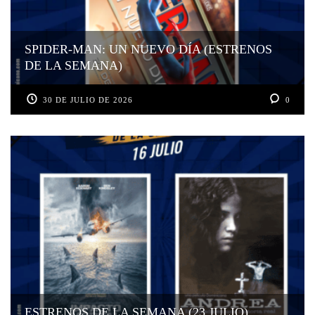
SPIDER-MAN: UN NUEVO DÍA (ESTRENOS
DE LA SEMANA)
30 DE JULIO DE 2026
0
ESTRENOS DE LA SEMANA (23 JULIO)