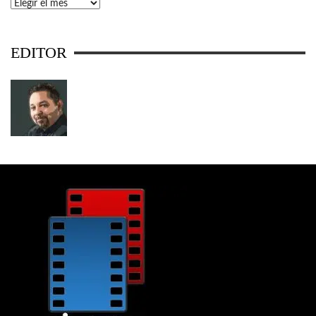
Archivos
EDITOR