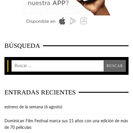
BÚSQUEDA
ENTRADAS RECIENTES
estreno de la semana (6 agosto)
Dominican Film Festival marca sus 15 años con una edición de más
de 70 películas