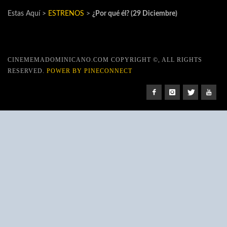
Estas Aquí >
ESTRENOS
>
¿Por qué él? (29 Diciembre)
CINEMEMADOMINICANO.COM COPYRIGHT ©, ALL RIGHTS
RESERVED.
POWER BY PINECONNECT