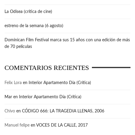
La Odisea (crítica de cine)
estreno de la semana (6 agosto)
Dominican Film Festival marca sus 15 años con una edición de más
de 70 películas
COMENTARIOS RECIENTES
Felix Lora
en
Interior Apartamento Día (Crítica)
Mar
en
Interior Apartamento Día (Crítica)
Chivo
en
CÓDIGO 666: LA TRAGEDIA LLENAS, 2006
Manuel felipe
en
VOCES DE LA CALLE, 2017