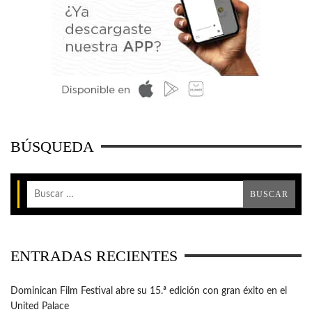
BÚSQUEDA
ENTRADAS RECIENTES
Dominican Film Festival abre su 15.ª edición con gran éxito en el
United Palace