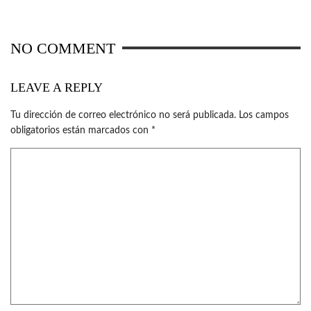
NO COMMENT
LEAVE A REPLY
Tu dirección de correo electrónico no será publicada.
Los campos
obligatorios están marcados con
*