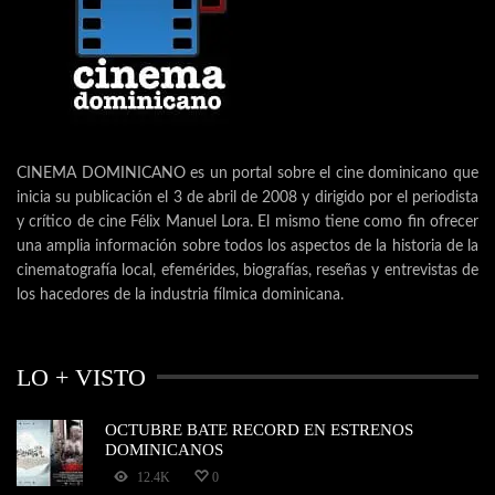
CINEMA DOMINICANO es un portal sobre el cine dominicano que
inicia su publicación el 3 de abril de 2008 y dirigido por el periodista
y crítico de cine Félix Manuel Lora. El mismo tiene como fin ofrecer
una amplia información sobre todos los aspectos de la historia de la
cinematografía local, efemérides, biografías, reseñas y entrevistas de
los hacedores de la industria fílmica dominicana.
LO + VISTO
OCTUBRE BATE RECORD EN ESTRENOS
DOMINICANOS
12.4K
0