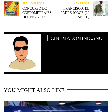
PREVIOUS POST
NEXT POST
CONCURSO DE
FRANCISCO, EL
CORTOMETRAJES
PADRE JORGE (20
DEL FICI 2017
ABRIL)
CINEMADOMINICANO
YOU MIGHT ALSO LIKE