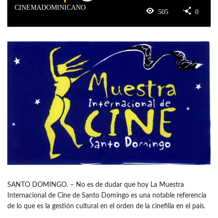
CINEMADOMINICANO
505
0
SANTO DOMINGO. – No es de dudar que hoy La Muestra
Internacional de Cine de Santo Domingo es una notable referencia
de lo que es la gestión cultural en el orden de la cinefilia en el país.