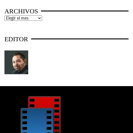
ARCHIVOS
Archivos
EDITOR