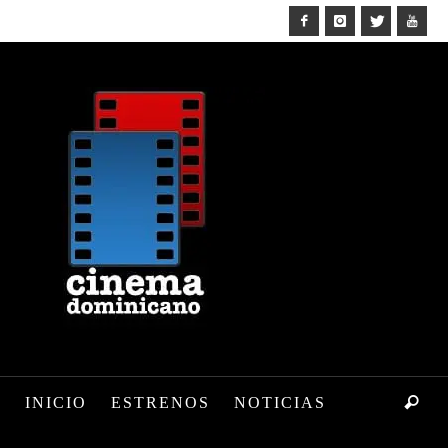
INICIO
ESTRENOS
NOTICIAS