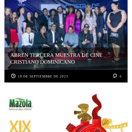
ABREN TERCERA MUESTRA DE CINE
CRISTIANO DOMINICANO
18 DE SEPTIEMBRE DE 2023
0