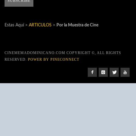
Estas Aquí >
ARTICULOS
>
Por la Muestra de Cine
CINEMEMADOMINICANO.COM COPYRIGHT ©, ALL RIGHTS
RESERVED.
POWER BY PINECONNECT