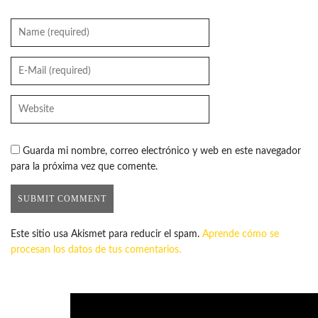
Guarda mi nombre, correo electrónico y web en este navegador
para la próxima vez que comente.
Este sitio usa Akismet para reducir el spam.
Aprende cómo se
procesan los datos de tus comentarios.