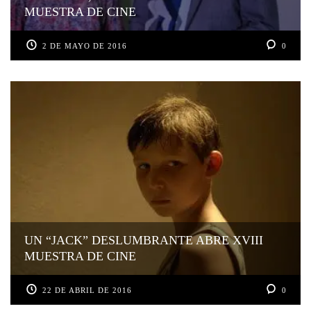
MUESTRA DE CINE
2 DE MAYO DE 2016
0
UN “JACK” DESLUMBRANTE ABRE XVIII
MUESTRA DE CINE
22 DE ABRIL DE 2016
0