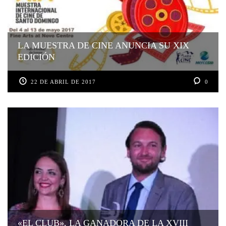
LA MUESTRA DE CINE ANUNCIA SU XIX
EDICIÓN
22 DE ABRIL DE 2017
0
«EL CLUB», LA GANADORA DE LA XVIII