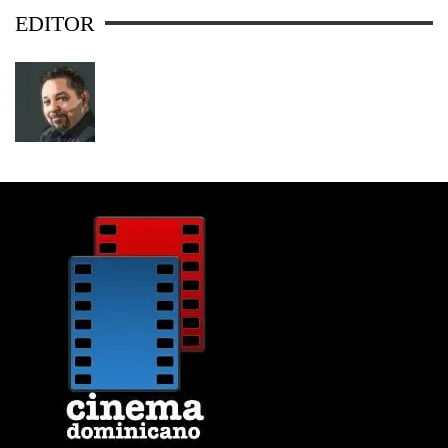
EDITOR