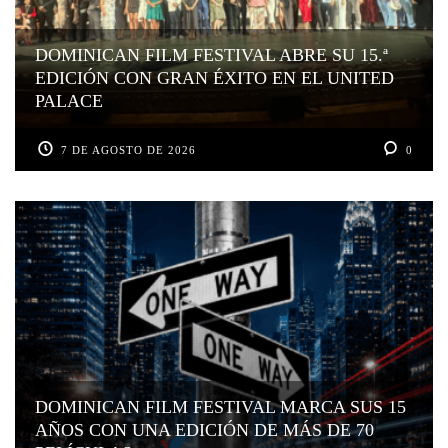
DOMINICAN FILM FESTIVAL ABRE SU 15.ª
EDICIÓN CON GRAN ÉXITO EN EL UNITED
PALACE
7 DE AGOSTO DE 2026
0
DOMINICAN FILM FESTIVAL MARCA SUS 15
AÑOS CON UNA EDICIÓN DE MÁS DE 70