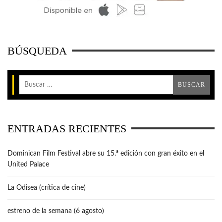
BÚSQUEDA
ENTRADAS RECIENTES
Dominican Film Festival abre su 15.ª edición con gran éxito en el
United Palace
La Odisea (crítica de cine)
estreno de la semana (6 agosto)