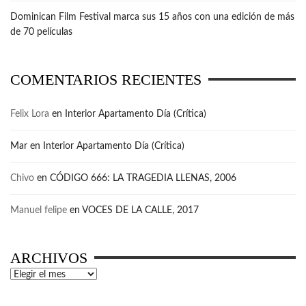
Dominican Film Festival marca sus 15 años con una edición de más
de 70 películas
COMENTARIOS RECIENTES
Felix Lora
en
Interior Apartamento Día (Crítica)
Mar
en
Interior Apartamento Día (Crítica)
Chivo
en
CÓDIGO 666: LA TRAGEDIA LLENAS, 2006
Manuel felipe
en
VOCES DE LA CALLE, 2017
ARCHIVOS
Archivos