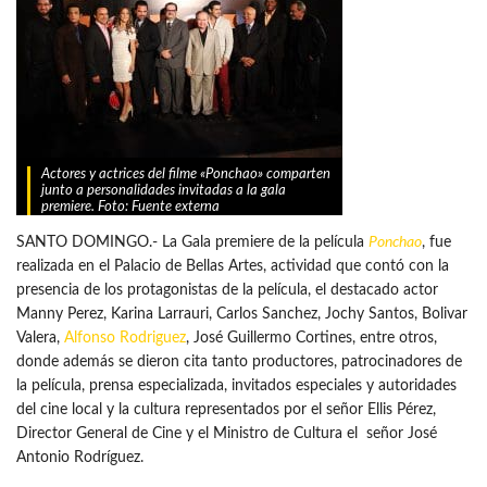
Actores y actrices del filme «Ponchao» comparten
junto a personalidades invitadas a la gala
premiere. Foto: Fuente externa
SANTO DOMINGO.- La Gala premiere de la película
Ponchao
, fue
realizada en el Palacio de Bellas Artes, actividad que contó con la
presencia de los protagonistas de la película, el destacado actor
Manny Perez, Karina Larrauri, Carlos Sanchez, Jochy Santos, Bolivar
Valera,
Alfonso Rodriguez
, José Guillermo Cortines, entre otros,
donde además se dieron cita tanto productores, patrocinadores de
la película, prensa especializada, invitados especiales y autoridades
del cine local y la cultura representados por el señor Ellis Pérez,
Director General de Cine y el Ministro de Cultura el señor José
Antonio Rodríguez.