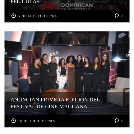
PELÍCULAS
5 DE AGOSTO DE 2026
0
ANUNCIAN PRIMERA EDICIÓN DEL
FESTIVAL DE CINE MAGUANA
18 DE JULIO DE 2026
0