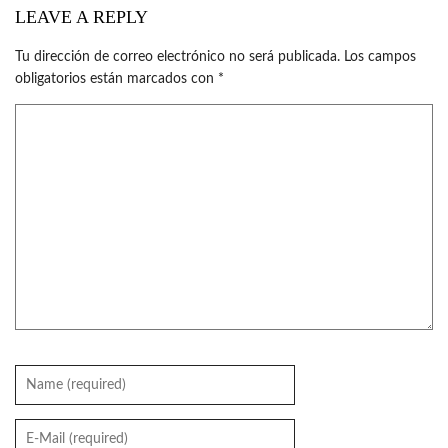
LEAVE A REPLY
Tu dirección de correo electrónico no será publicada.
Los campos
obligatorios están marcados con
*