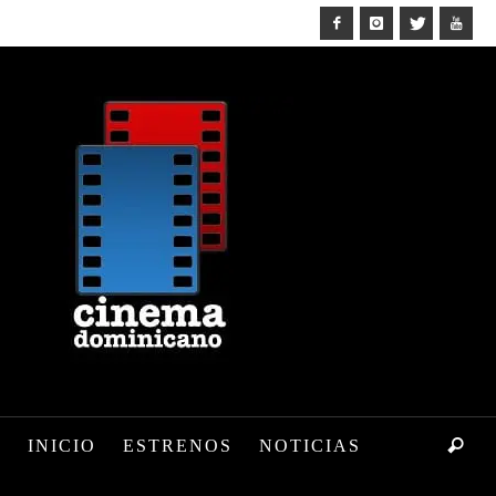
INICIO
ESTRENOS
NOTICIAS