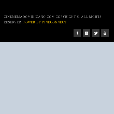
CINEMEMADOMINICANO.COM COPYRIGHT ©, ALL RIGHTS
RESERVED.
POWER BY PINECONNECT