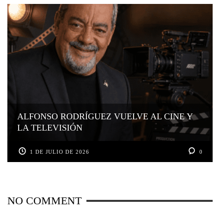
ALFONSO RODRÍGUEZ VUELVE AL CINE Y
LA TELEVISIÓN
1 DE JULIO DE 2026
0
NO COMMENT