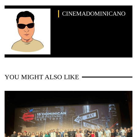
CINEMADOMINICANO
YOU MIGHT ALSO LIKE