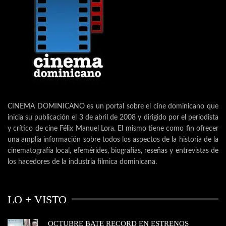
CINEMA DOMINICANO es un portal sobre el cine dominicano que
inicia su publicación el 3 de abril de 2008 y dirigido por el periodista
y crítico de cine Félix Manuel Lora. El mismo tiene como fin ofrecer
una amplia información sobre todos los aspectos de la historia de la
cinematografía local, efemérides, biografías, reseñas y entrevistas de
los hacedores de la industria fílmica dominicana.
LO + VISTO
OCTUBRE BATE RECORD EN ESTRENOS