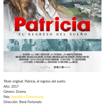
Título original: Patricia, el regreso del sueño
Año: 2017
Género: Drama
País:
República Dominicana
Dirección: René Fortunato