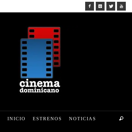
INICIO
ESTRENOS
NOTICIAS