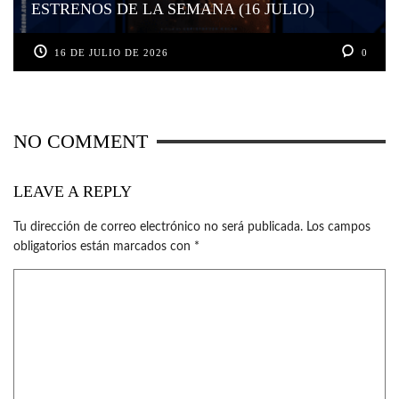
ESTRENOS DE LA SEMANA (16 JULIO)
16 DE JULIO DE 2026
0
NO COMMENT
LEAVE A REPLY
Tu dirección de correo electrónico no será publicada.
Los campos
obligatorios están marcados con
*