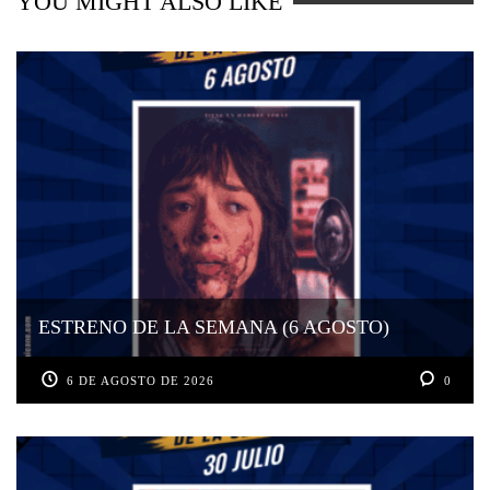
YOU MIGHT ALSO LIKE
ESTRENO DE LA SEMANA (6 AGOSTO)
6 DE AGOSTO DE 2026
0