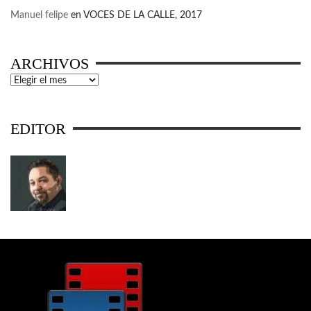
Manuel felipe
en
VOCES DE LA CALLE, 2017
ARCHIVOS
Archivos
EDITOR