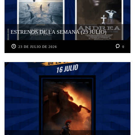
ESTRENOS DE LA SEMANA (23 JULIO)
23 DE JULIO DE 2026
0