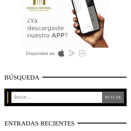
BÚSQUEDA
ENTRADAS RECIENTES