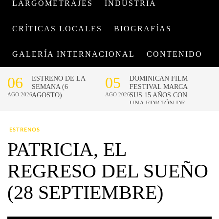
LARGOMETRAJES
INDUSTRIA
CRÍTICAS LOCALES
BIOGRAFÍAS
GALERÍA INTERNACIONAL
CONTENIDO
ESTRENOS
PATRICIA, EL
REGRESO DEL SUEÑO
(28 SEPTIEMBRE)