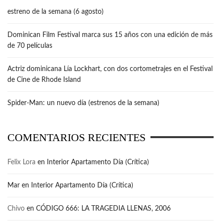
estreno de la semana (6 agosto)
Dominican Film Festival marca sus 15 años con una edición de más
de 70 películas
Actriz dominicana Lía Lockhart, con dos cortometrajes en el Festival
de Cine de Rhode Island
Spider-Man: un nuevo día (estrenos de la semana)
COMENTARIOS RECIENTES
Felix Lora
en
Interior Apartamento Día (Crítica)
Mar
en
Interior Apartamento Día (Crítica)
Chivo
en
CÓDIGO 666: LA TRAGEDIA LLENAS, 2006