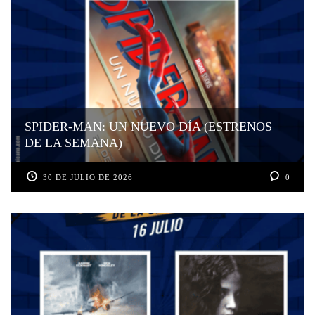
SPIDER-MAN: UN NUEVO DÍA (ESTRENOS
DE LA SEMANA)
30 DE JULIO DE 2026
0