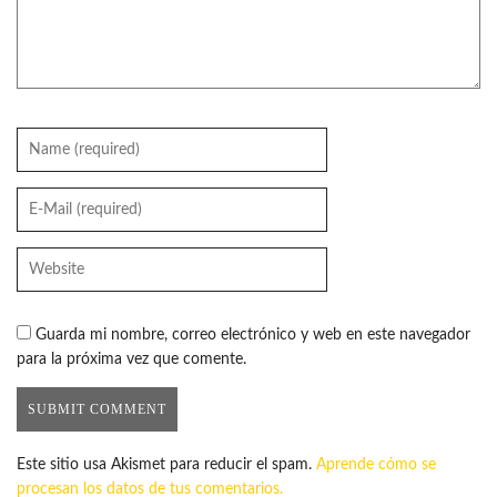
Guarda mi nombre, correo electrónico y web en este navegador
para la próxima vez que comente.
Este sitio usa Akismet para reducir el spam.
Aprende cómo se
procesan los datos de tus comentarios.