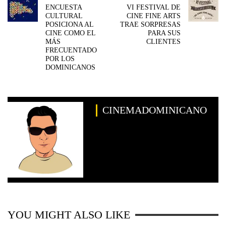
ENCUESTA
VI FESTIVAL DE
CULTURAL
CINE FINE ARTS
POSICIONA AL
TRAE SORPRESAS
CINE COMO EL
PARA SUS
MÁS
CLIENTES
FRECUENTADO
POR LOS
DOMINICANOS
CINEMADOMINICANO
YOU MIGHT ALSO LIKE