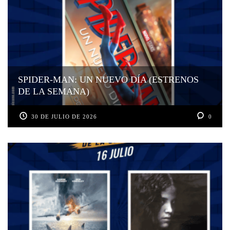
SPIDER-MAN: UN NUEVO DÍA (ESTRENOS
DE LA SEMANA)
30 DE JULIO DE 2026
0