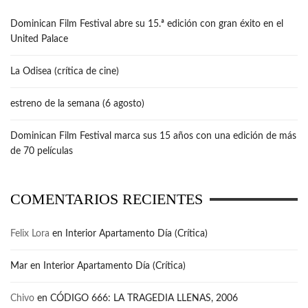
Dominican Film Festival abre su 15.ª edición con gran éxito en el
United Palace
La Odisea (crítica de cine)
estreno de la semana (6 agosto)
Dominican Film Festival marca sus 15 años con una edición de más
de 70 películas
COMENTARIOS RECIENTES
Felix Lora
en
Interior Apartamento Día (Crítica)
Mar
en
Interior Apartamento Día (Crítica)
Chivo
en
CÓDIGO 666: LA TRAGEDIA LLENAS, 2006