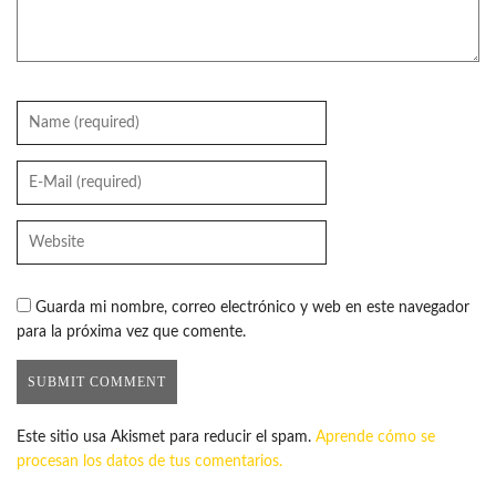
Guarda mi nombre, correo electrónico y web en este navegador
para la próxima vez que comente.
Este sitio usa Akismet para reducir el spam.
Aprende cómo se
procesan los datos de tus comentarios.