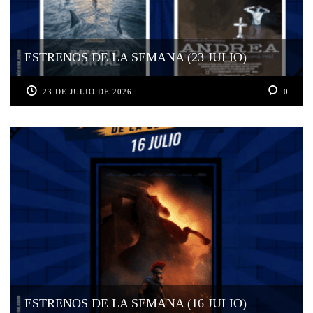
ESTRENOS DE LA SEMANA (23 JULIO)
23 DE JULIO DE 2026
0
ESTRENOS DE LA SEMANA (16 JULIO)