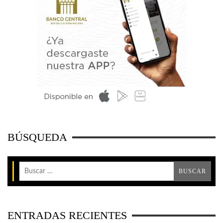
BÚSQUEDA
ENTRADAS RECIENTES