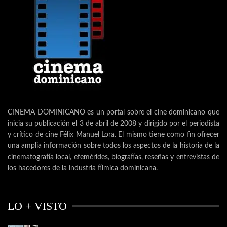
CINEMA DOMINICANO es un portal sobre el cine dominicano que
inicia su publicación el 3 de abril de 2008 y dirigido por el periodista
y crítico de cine Félix Manuel Lora. El mismo tiene como fin ofrecer
una amplia información sobre todos los aspectos de la historia de la
cinematografía local, efemérides, biografías, reseñas y entrevistas de
los hacedores de la industria fílmica dominicana.
LO + VISTO