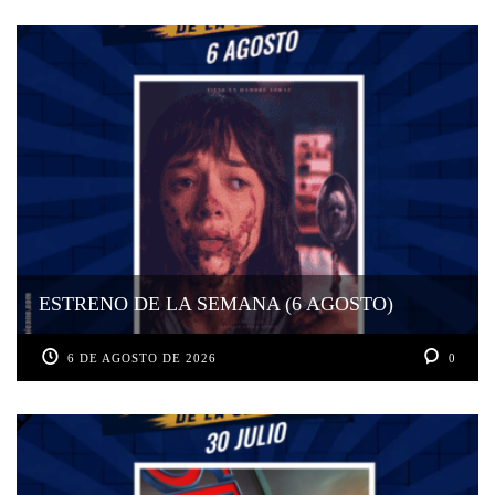
ESTRENO DE LA SEMANA (6 AGOSTO)
6 DE AGOSTO DE 2026
0