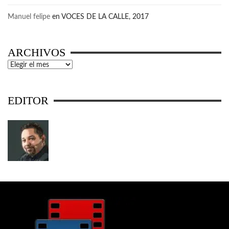
Manuel felipe
en
VOCES DE LA CALLE, 2017
ARCHIVOS
Archivos
EDITOR