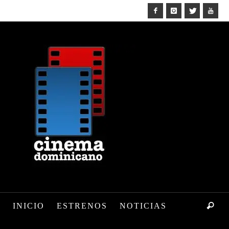
INICIO
ESTRENOS
NOTICIAS