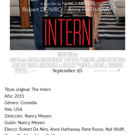
Título original: The Intern
Año: 2015
Género: Comedia
País: USA
Dirección: Nancy Meyers
Guión: Nancy Meyers
Elenco: Robert De Niro, Anne Hathaway, Rene Russo, Nat Wolff,