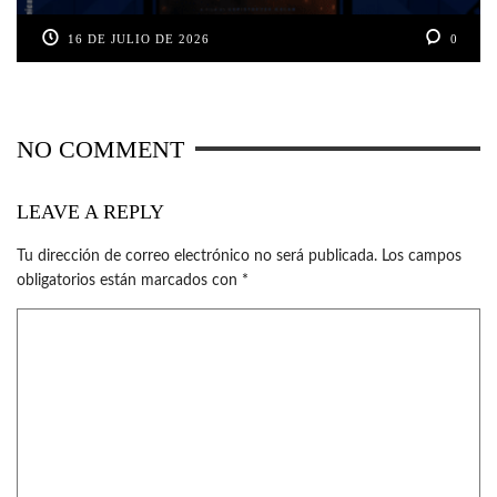
16 DE JULIO DE 2026
0
NO COMMENT
LEAVE A REPLY
Tu dirección de correo electrónico no será publicada.
Los campos
obligatorios están marcados con
*