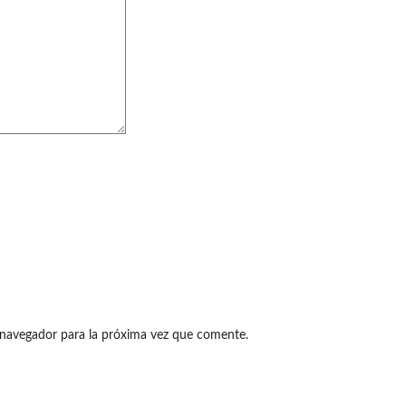
 navegador para la próxima vez que comente.