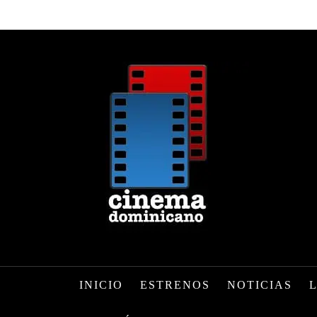
INICIO
ESTRENOS
NOTICIAS