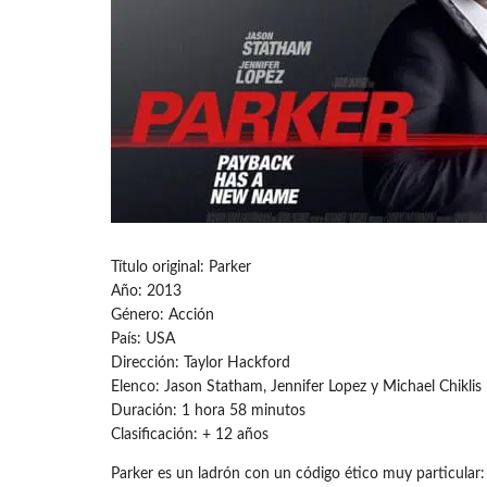
Título original: Parker
Año: 2013
Género: Acción
País: USA
Dirección: Taylor Hackford
Elenco: Jason Statham, Jennifer Lopez y Michael Chiklis
Duración: 1 hora 58 minutos
Clasificación: + 12 años
Parker es un ladrón con un código ético muy particular: