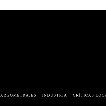
LARGOMETRAJES
INDUSTRIA
CRÍTICAS LOC