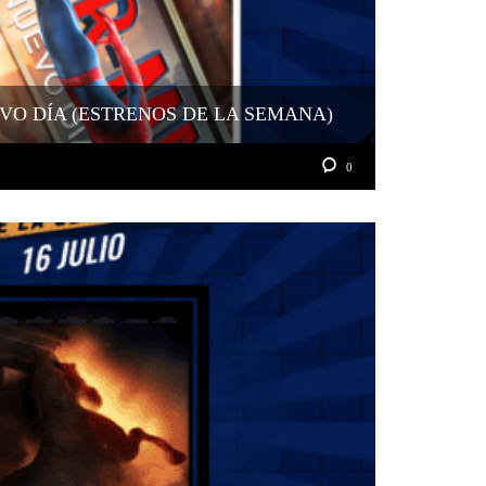
VO DÍA (ESTRENOS DE LA SEMANA)
0