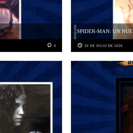
SPIDER-MAN: UN NUE
0
30 DE JULIO DE 2026