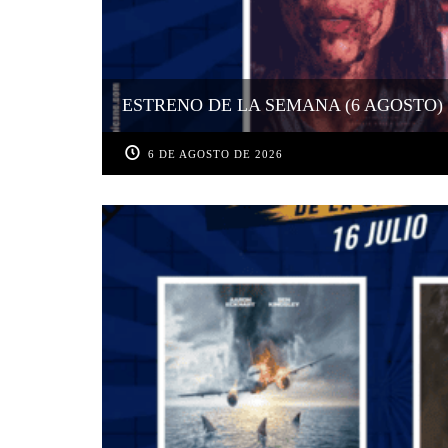
ESTRENO DE LA SEMANA (6 AGOSTO)
6 DE AGOSTO DE 2026