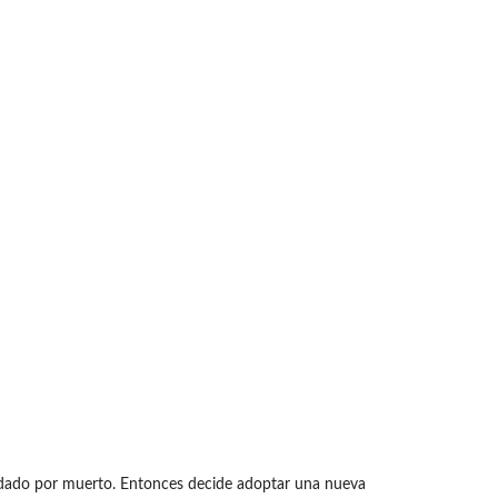
 y dado por muerto. Entonces decide adoptar una nueva