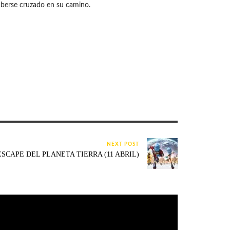
aberse cruzado en su camino.
NEXT POST
ESCAPE DEL PLANETA TIERRA (11 ABRIL)