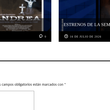
ESTRENOS DE LA SEMA
0
16 DE JULIO DE 2026
s campos obligatorios están marcados con
*