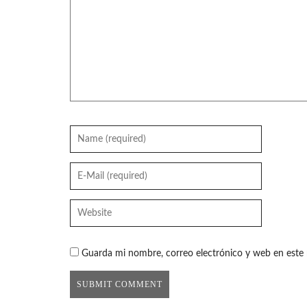
Guarda mi nombre, correo electrónico y web en este