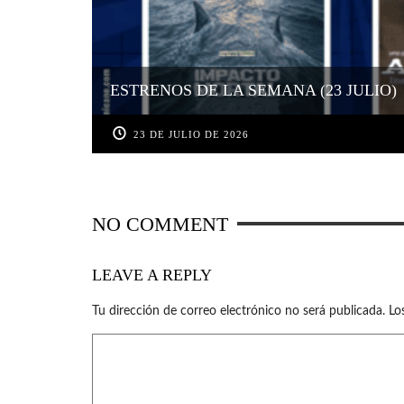
ESTRENOS DE LA SEMANA (23 JULIO)
23 DE JULIO DE 2026
NO COMMENT
LEAVE A REPLY
Tu dirección de correo electrónico no será publicada.
Lo