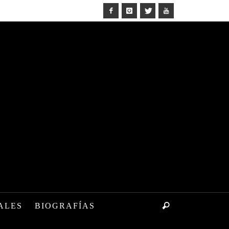
ALES
BIOGRAFÍAS