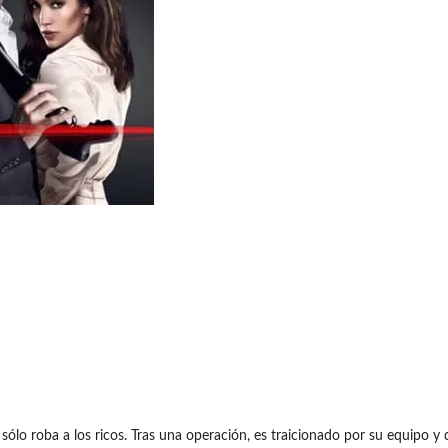
 sólo roba a los ricos. Tras una operación, es traicionado por su equipo