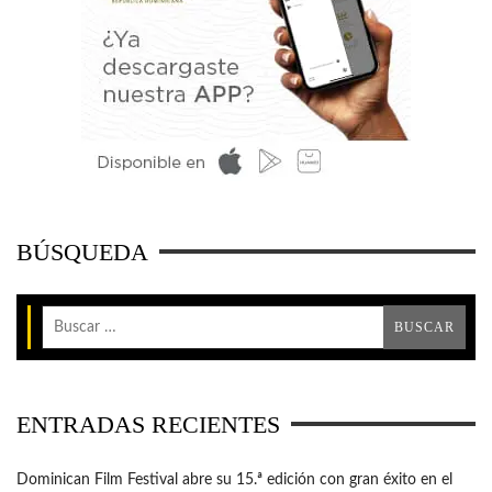
BÚSQUEDA
ENTRADAS RECIENTES
Dominican Film Festival abre su 15.ª edición con gran éxito en el