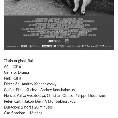
Título original: Rai
Año: 2016
Género: Drama
País: Rusia
Dirección: Andrey Konchalovsky
Guión: Elena Kiseleva, Andrey Konchalovsky
Elenco: Yuliya Vysotskaya, Christian Clauss, Philippe Duquesne,
Peter Kurth, Jakob Diehl, Viktor Sukhorukov.
Duración: 2 horas 20 minutos
Clasificación: + 16 años