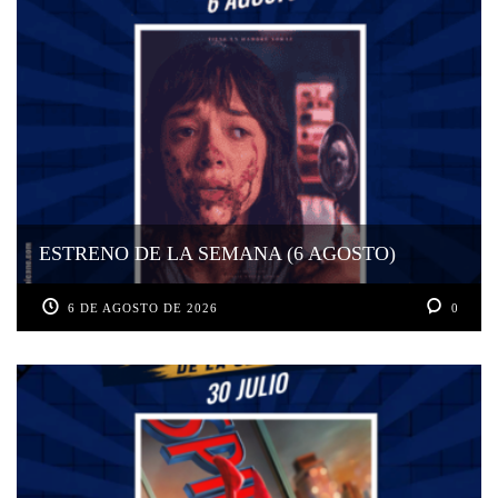
ESTRENO DE LA SEMANA (6 AGOSTO)
6 DE AGOSTO DE 2026
0