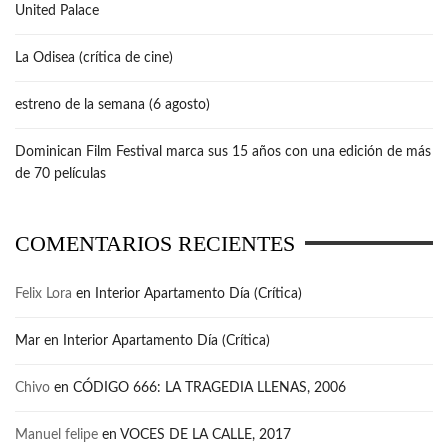
United Palace
La Odisea (crítica de cine)
estreno de la semana (6 agosto)
Dominican Film Festival marca sus 15 años con una edición de más
de 70 películas
COMENTARIOS RECIENTES
Felix Lora
en
Interior Apartamento Día (Crítica)
Mar
en
Interior Apartamento Día (Crítica)
Chivo
en
CÓDIGO 666: LA TRAGEDIA LLENAS, 2006
Manuel felipe
en
VOCES DE LA CALLE, 2017