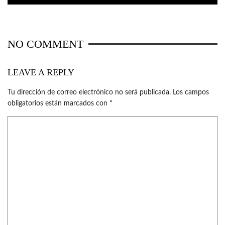
NO COMMENT
LEAVE A REPLY
Tu dirección de correo electrónico no será publicada.
Los campos
obligatorios están marcados con
*