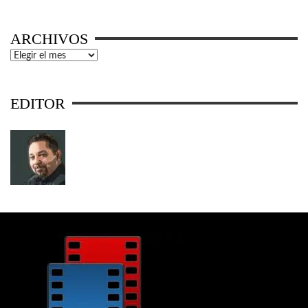
ARCHIVOS
Archivos
EDITOR