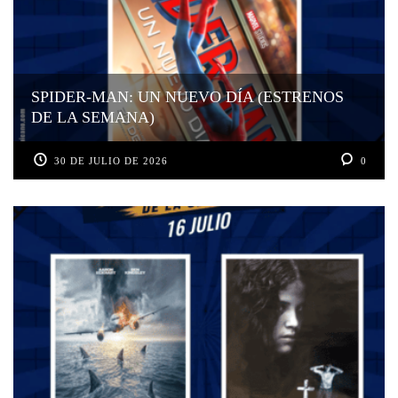
SPIDER-MAN: UN NUEVO DÍA (ESTRENOS
DE LA SEMANA)
30 DE JULIO DE 2026
0