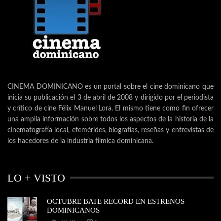
CINEMA DOMINICANO es un portal sobre el cine dominicano que
inicia su publicación el 3 de abril de 2008 y dirigido por el periodista
y crítico de cine Félix Manuel Lora. El mismo tiene como fin ofrecer
una amplia información sobre todos los aspectos de la historia de la
cinematografía local, efemérides, biografías, reseñas y entrevistas de
los hacedores de la industria fílmica dominicana.
LO + VISTO
OCTUBRE BATE RECORD EN ESTRENOS
DOMINICANOS