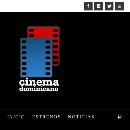
INICIO
ESTRENOS
NOTICIAS