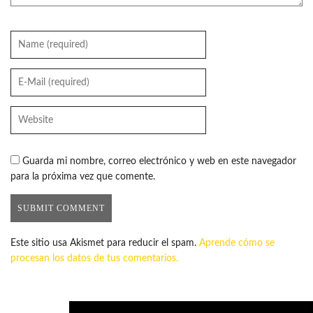
Guarda mi nombre, correo electrónico y web en este navegador
para la próxima vez que comente.
Este sitio usa Akismet para reducir el spam.
Aprende cómo se
procesan los datos de tus comentarios.