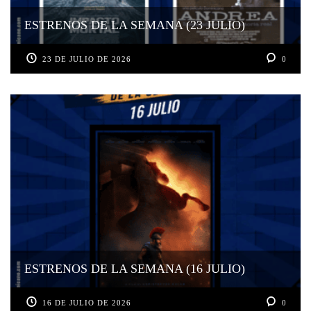
ESTRENOS DE LA SEMANA (23 JULIO)
23 DE JULIO DE 2026
0
ESTRENOS DE LA SEMANA (16 JULIO)
16 DE JULIO DE 2026
0