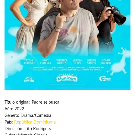
Título original: Padre se busca
Año: 2022
Género: Drama/Comedia
País:
República Dominicana
Dirección: Tito Rodríguez