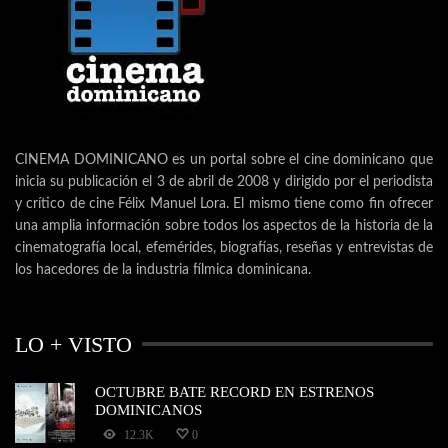
CINEMA DOMINICANO es un portal sobre el cine dominicano que
inicia su publicación el 3 de abril de 2008 y dirigido por el periodista
y crítico de cine Félix Manuel Lora. El mismo tiene como fin ofrecer
una amplia información sobre todos los aspectos de la historia de la
cinematografía local, efemérides, biografías, reseñas y entrevistas de
los hacedores de la industria fílmica dominicana.
LO + VISTO
OCTUBRE BATE RECORD EN ESTRENOS
DOMINICANOS
12.3K
0