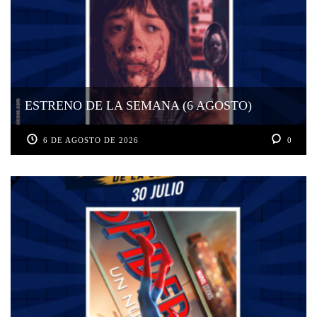
ESTRENO DE LA SEMANA (6 AGOSTO)
6 DE AGOSTO DE 2026
0