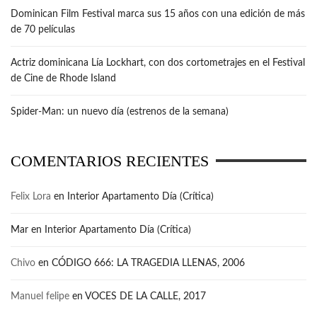
Dominican Film Festival marca sus 15 años con una edición de más
de 70 películas
Actriz dominicana Lía Lockhart, con dos cortometrajes en el Festival
de Cine de Rhode Island
Spider-Man: un nuevo día (estrenos de la semana)
COMENTARIOS RECIENTES
Felix Lora
en
Interior Apartamento Día (Crítica)
Mar
en
Interior Apartamento Día (Crítica)
Chivo
en
CÓDIGO 666: LA TRAGEDIA LLENAS, 2006
Manuel felipe
en
VOCES DE LA CALLE, 2017