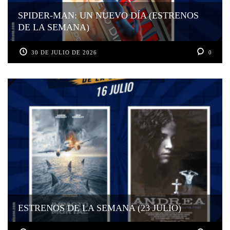
SPIDER-MAN: UN NUEVO DÍA (ESTRENOS
DE LA SEMANA)
30 DE JULIO DE 2026
0
ESTRENOS DE LA SEMANA (23 JULIO)