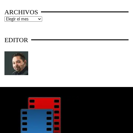
ARCHIVOS
Archivos
EDITOR