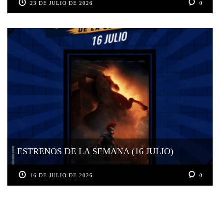
23 DE JULIO DE 2026
0
ESTRENOS DE LA SEMANA (16 JULIO)
16 DE JULIO DE 2026
0