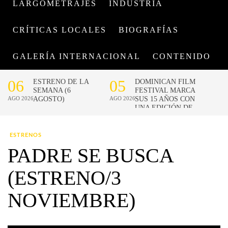
LARGOMETRAJES
INDUSTRIA
CRÍTICAS LOCALES
BIOGRAFÍAS
GALERÍA INTERNACIONAL
CONTENIDO
ESTRENOS
PADRE SE BUSCA
(ESTRENO/3
NOVIEMBRE)