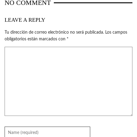
NO COMMENT
LEAVE A REPLY
Tu dirección de correo electrónico no será publicada.
Los campos
obligatorios están marcados con
*