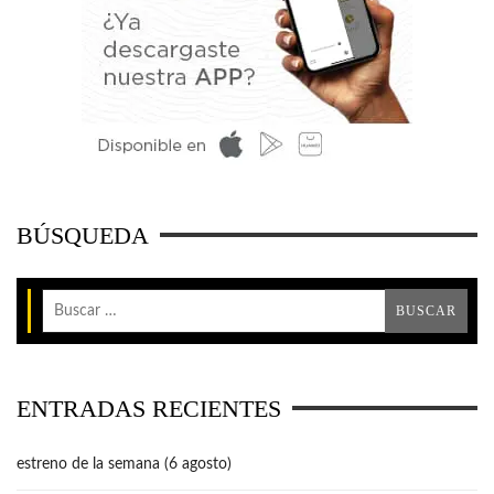
BÚSQUEDA
ENTRADAS RECIENTES
estreno de la semana (6 agosto)