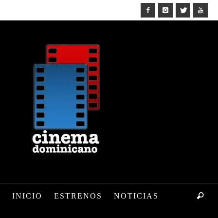
INICIO
ESTRENOS
NOTICIAS