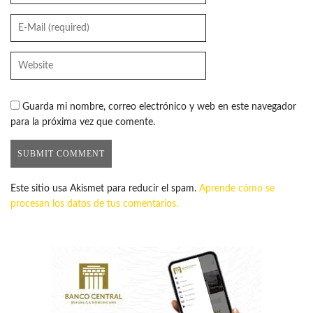
Guarda mi nombre, correo electrónico y web en este navegador
para la próxima vez que comente.
Este sitio usa Akismet para reducir el spam.
Aprende cómo se
procesan los datos de tus comentarios.