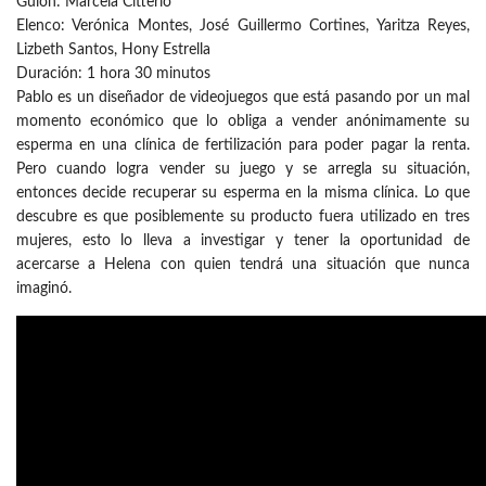
Guion: Marcela Citterio
Elenco: Verónica Montes, José Guillermo Cortines, Yaritza Reyes,
Lizbeth Santos, Hony Estrella
Duración: 1 hora 30 minutos
Pablo es un diseñador de videojuegos que está pasando por un mal
momento económico que lo obliga a vender anónimamente su
esperma en una clínica de fertilización para poder pagar la renta.
Pero cuando logra vender su juego y se arregla su situación,
entonces decide recuperar su esperma en la misma clínica. Lo que
descubre es que posiblemente su producto fuera utilizado en tres
mujeres, esto lo lleva a investigar y tener la oportunidad de
acercarse a Helena con quien tendrá una situación que nunca
imaginó.