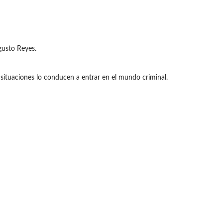
gusto Reyes.
s situaciones lo conducen a entrar en el mundo criminal.