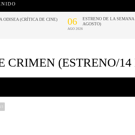
ENIDO
E CRIMEN (ESTRENO/14
15