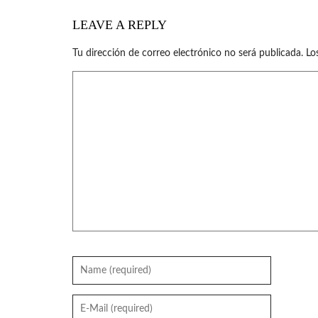
LEAVE A REPLY
Tu dirección de correo electrónico no será publicada.
Lo