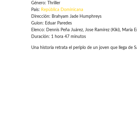
Género: Thriller
País:
República Dominicana
Dirección: Brahyam Jade Humphreys
Guion: Eduar Paredes
Elenco: Dennis Peña Juárez, Jose Ramírez (Kiki), María 
Duración: 1 hora 47 minutos
Una historia retrata el periplo de un joven que llega de