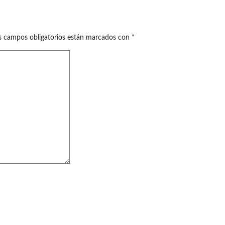
s campos obligatorios están marcados con
*