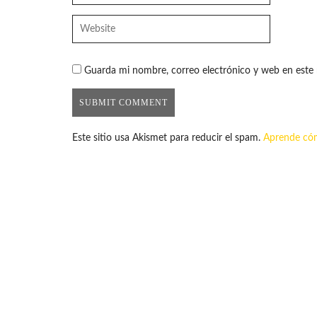
Guarda mi nombre, correo electrónico y web en este
Este sitio usa Akismet para reducir el spam.
Aprende cóm