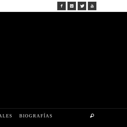
ALES
BIOGRAFÍAS