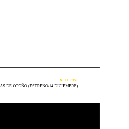
NEXT POST
AS DE OTOÑO (ESTRENO/14 DICIEMBRE)