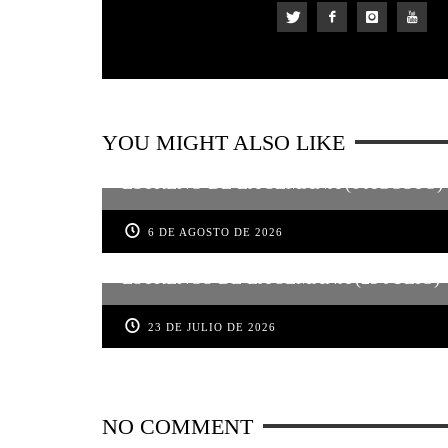
YOU MIGHT ALSO LIKE
ESTRENO DE LA SEMANA (6 AGOSTO)
6 DE AGOSTO DE 2026
ESTRENOS DE LA SEMANA (23 JULIO)
23 DE JULIO DE 2026
NO COMMENT