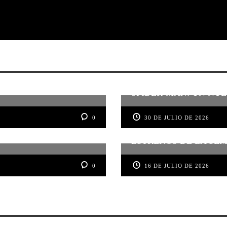
SPIDER-MAN: UN NUE
0
30 DE JULIO DE 2026
ESTRENOS DE LA SEMA
0
16 DE JULIO DE 2026