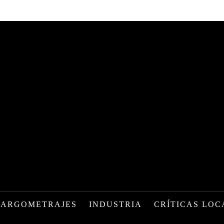
LARGOMETRAJES
INDUSTRIA
CRÍTICAS LOC