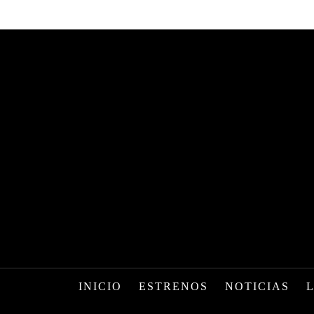
INICIO
ESTRENOS
NOTICIAS