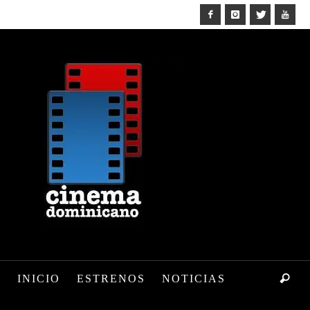
INICIO
ESTRENOS
NOTICIAS