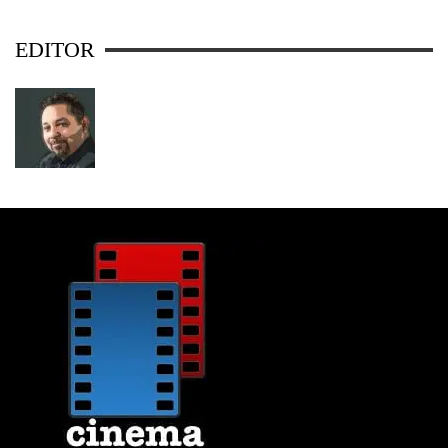
EDITOR