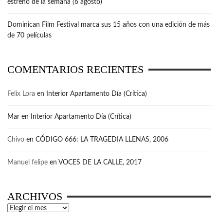
estreno de la semana (6 agosto)
Dominican Film Festival marca sus 15 años con una edición de más
de 70 películas
COMENTARIOS RECIENTES
Felix Lora
en
Interior Apartamento Día (Crítica)
Mar
en
Interior Apartamento Día (Crítica)
Chivo
en
CÓDIGO 666: LA TRAGEDIA LLENAS, 2006
Manuel felipe
en
VOCES DE LA CALLE, 2017
ARCHIVOS
Archivos