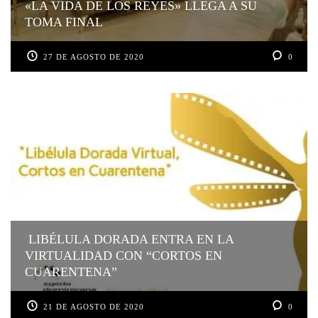
«LA VIDA DE LOS REYES» LLEGA A SU
TOMA FINAL
27 DE AGOSTO DE 2020
0
LIBÉLULA DORADA ENTRA EN LA
VIRTUALIDAD CON “CORTOS EN
CUARENTENA”
21 DE AGOSTO DE 2020
0