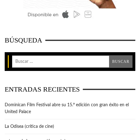
BÚSQUEDA
ENTRADAS RECIENTES
Dominican Film Festival abre su 15.ª edición con gran éxito en el
United Palace
La Odisea (crítica de cine)