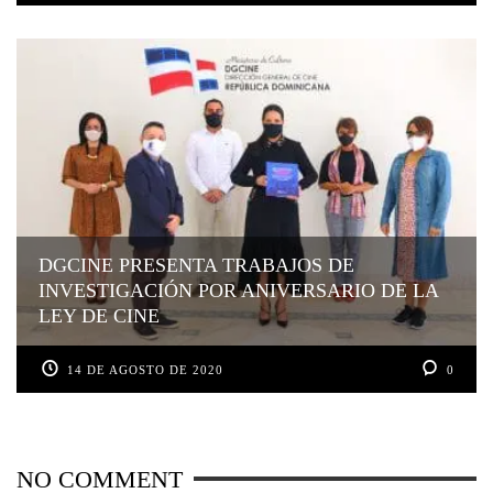
DGCINE PRESENTA TRABAJOS DE
INVESTIGACIÓN POR ANIVERSARIO DE LA
LEY DE CINE
14 DE AGOSTO DE 2020
0
NO COMMENT