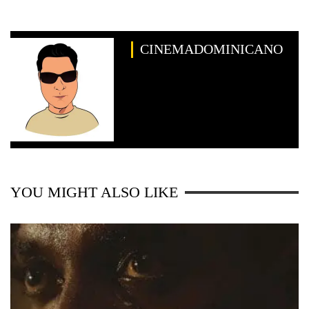
CINEMADOMINICANO
YOU MIGHT ALSO LIKE