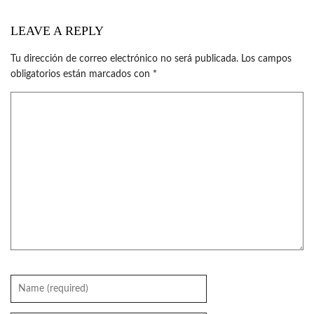
LEAVE A REPLY
Tu dirección de correo electrónico no será publicada.
Los campos
obligatorios están marcados con
*