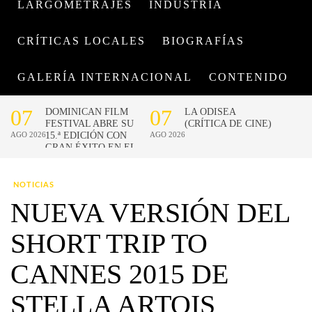
LARGOMETRAJES
INDUSTRIA
CRÍTICAS LOCALES
BIOGRAFÍAS
GALERÍA INTERNACIONAL
CONTENIDO
NOTICIAS
NUEVA VERSIÓN DEL
SHORT TRIP TO
CANNES 2015 DE
STELLA ARTOIS