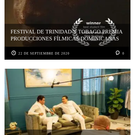
FESTIVAL DE TRINIDAD Y TOBAGO PREMIA
PRODUCCIONES FÍLMICAS DOMINICANAS
22 DE SEPTIEMBRE DE 2020
0