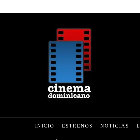
INICIO
ESTRENOS
NOTICIAS