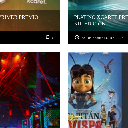
PRIMER PREMIO
PLATINO XCARET PRE
XIII EDICIÓN
0
25 DE FEBRERO DE 2026