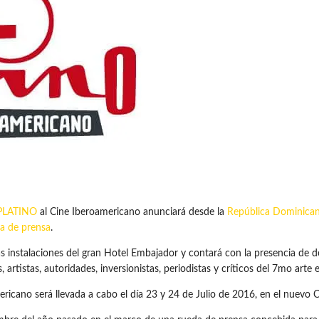
PLATINO
al Cine Iberoamericano anunciará desde la
República Dominica
a de prensa
.
las instalaciones del gran Hotel Embajador y contará con la presencia de 
 artistas, autoridades, inversionistas, periodistas y críticos del 7mo arte 
ricano será llevada a cabo el día 23 y 24 de Julio de 2016, en el nuevo