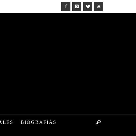
ALES
BIOGRAFÍAS