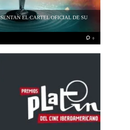
SENTAN EL CARTEL OFICIAL DE SU
0