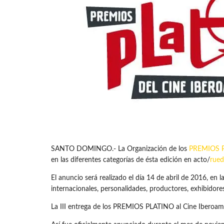
SANTO DOMINGO.- La Organización de los
PREMIOS 
en las diferentes categorías de ésta edición en acto/
rued
El anuncio será realizado el día 14 de abril de 2016, en 
internacionales, personalidades, productores, exhibidores,
La III entrega de los PREMIOS PLATINO al Cine Iberoame