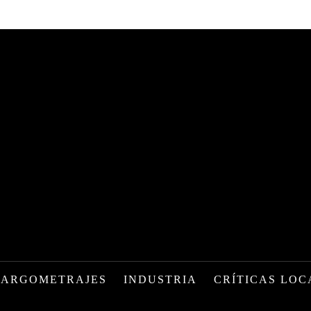
LARGOMETRAJES
INDUSTRIA
CRÍTICAS LOC