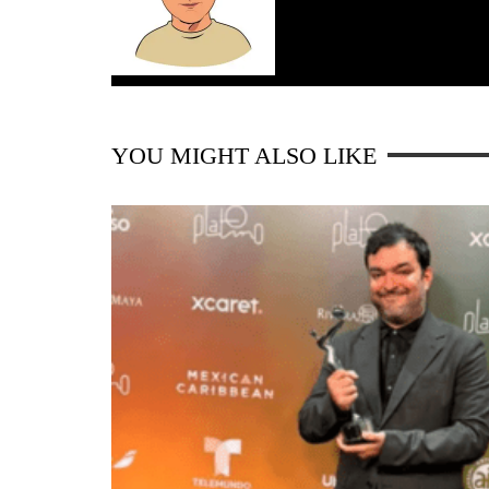
YOU MIGHT ALSO LIKE