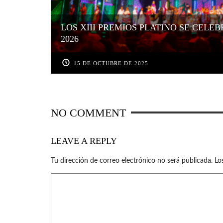
LOS XIII PREMIOS PLATINO SE CEL
2026
15 DE OCTUBRE DE 2025
NO COMMENT
LEAVE A REPLY
Tu dirección de correo electrónico no será publicada.
Lo