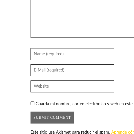
Guarda mi nombre, correo electrónico y web en este
Este sitio usa Akismet para reducir el spam.
Aprende cóm