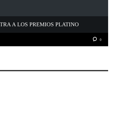
NTRA A LOS PREMIOS PLATINO
0