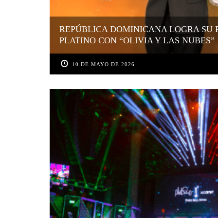
REPÚBLICA DOMINICANA LOGRA SU 
PLATINO CON “OLIVIA Y LAS NUBES”
10 DE MAYO DE 2026