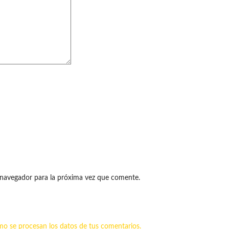
 navegador para la próxima vez que comente.
o se procesan los datos de tus comentarios.