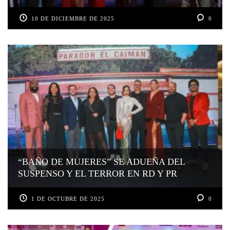
10 DE DICIEMBRE DE 2025
0
“BAÑO DE MUJERES” SE ADUEÑA DEL
SUSPENSO Y EL TERROR EN RD Y PR
1 DE OCTUBRE DE 2025
0