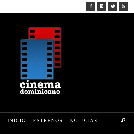
INICIO
ESTRENOS
NOTICIAS