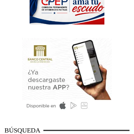
BÚSQUEDA