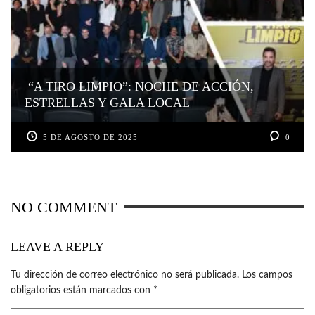
“A TIRO LIMPIO”: NOCHE DE ACCIÓN,
ESTRELLAS Y GALA LOCAL
5 DE AGOSTO DE 2025
0
NO COMMENT
LEAVE A REPLY
Tu dirección de correo electrónico no será publicada.
Los campos
obligatorios están marcados con
*