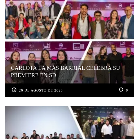
CARLOTA LA MÁS BARRIAL CELEBRA SU
PREMIERE EN SD
26 DE AGOSTO DE 2025
0