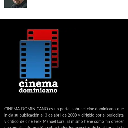
CINEMA DOMINICANO es un portal sobre el cine dominicano que
inicia su publicación el 3 de abril de 2008 y dirigido por el periodista
y crítico de cine Félix Manuel Lora. El mismo tiene como fin ofrecer