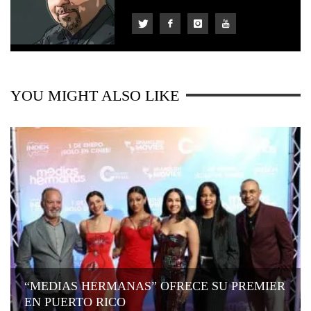
YOU MIGHT ALSO LIKE
“MEDIAS HERMANAS” OFRECE SU PREMIER
EN PUERTO RICO