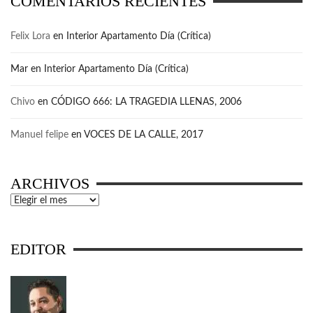
COMENTARIOS RECIENTES
Felix Lora
en
Interior Apartamento Día (Crítica)
Mar
en
Interior Apartamento Día (Crítica)
Chivo
en
CÓDIGO 666: LA TRAGEDIA LLENAS, 2006
Manuel felipe
en
VOCES DE LA CALLE, 2017
ARCHIVOS
Archivos
EDITOR