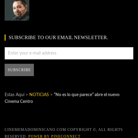
SUBSCRIBE TO OUR EMAIL NEWSLETTER.
Estas Aquí >
NOTICIAS
>
“No es lo que parece” abre el nuevo
Cinema Centro
CINEMEMADOMINICANO.COM COPYRIGHT ©, ALL RIGHTS
RESERVED.
POWER BY PINECONNECT