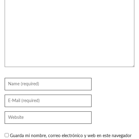
Guarda mi nombre, correo electrónico y web en este navegador