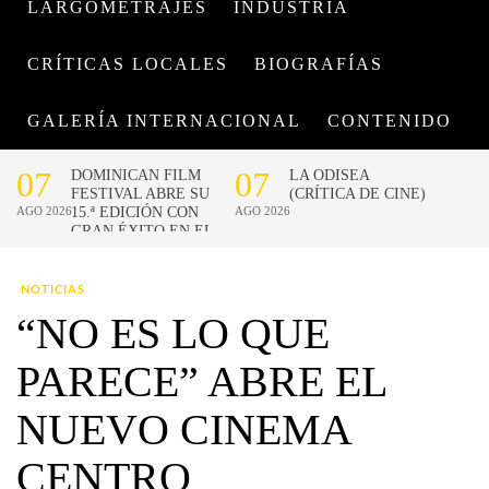
LARGOMETRAJES
INDUSTRIA
CRÍTICAS LOCALES
BIOGRAFÍAS
GALERÍA INTERNACIONAL
CONTENIDO
NOTICIAS
“NO ES LO QUE
PARECE” ABRE EL
NUEVO CINEMA
CENTRO