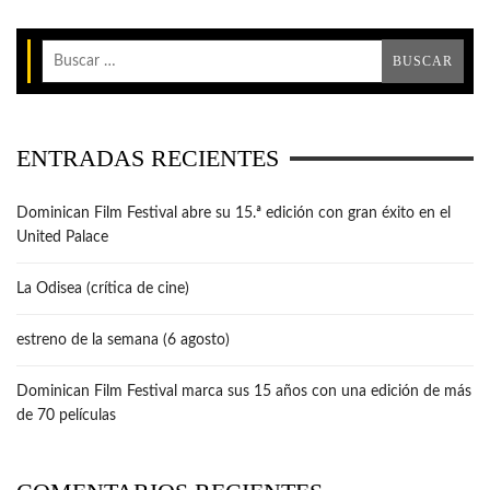
ENTRADAS RECIENTES
Dominican Film Festival abre su 15.ª edición con gran éxito en el
United Palace
La Odisea (crítica de cine)
estreno de la semana (6 agosto)
Dominican Film Festival marca sus 15 años con una edición de más
de 70 películas