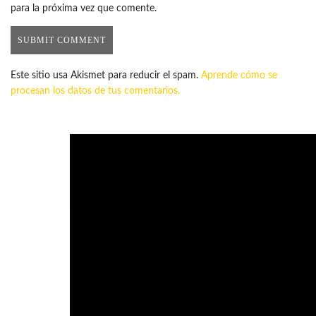
para la próxima vez que comente.
Este sitio usa Akismet para reducir el spam.
Aprende cómo se
procesan los datos de tus comentarios.