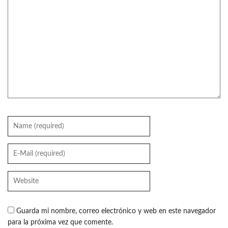
Guarda mi nombre, correo electrónico y web en este navegador
para la próxima vez que comente.