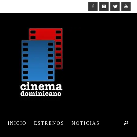
INICIO
ESTRENOS
NOTICIAS