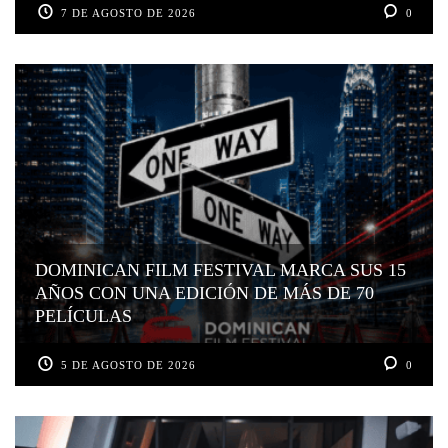
7 DE AGOSTO DE 2026
0
DOMINICAN FILM FESTIVAL MARCA SUS 15
AÑOS CON UNA EDICIÓN DE MÁS DE 70
PELÍCULAS
5 DE AGOSTO DE 2026
0