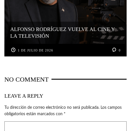
ALFONSO RODRÍGUEZ VUELVE AL CINE Y
LA TELEVISIÓN
1 DE JULIO DE 2026
0
NO COMMENT
LEAVE A REPLY
Tu dirección de correo electrónico no será publicada.
Los campos
obligatorios están marcados con
*