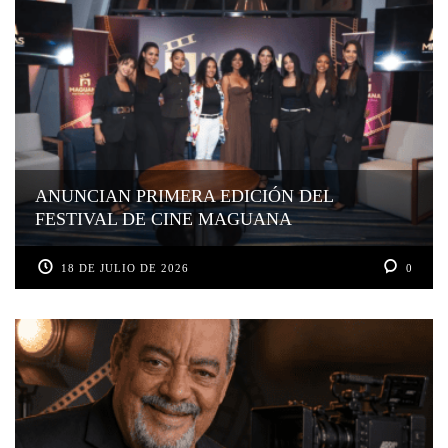
ANUNCIAN PRIMERA EDICIÓN DEL
FESTIVAL DE CINE MAGUANA
18 DE JULIO DE 2026
0