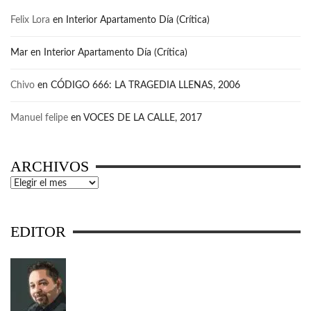
Felix Lora
en
Interior Apartamento Día (Crítica)
Mar
en
Interior Apartamento Día (Crítica)
Chivo
en
CÓDIGO 666: LA TRAGEDIA LLENAS, 2006
Manuel felipe
en
VOCES DE LA CALLE, 2017
ARCHIVOS
Archivos
EDITOR