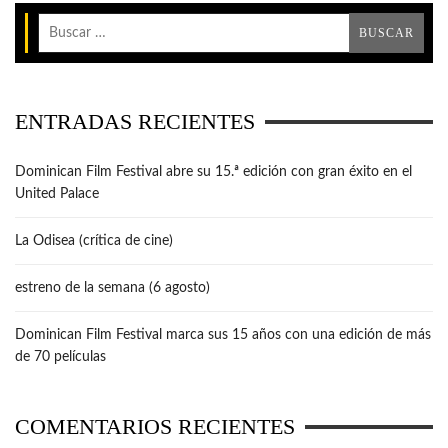
ENTRADAS RECIENTES
Dominican Film Festival abre su 15.ª edición con gran éxito en el
United Palace
La Odisea (crítica de cine)
estreno de la semana (6 agosto)
Dominican Film Festival marca sus 15 años con una edición de más
de 70 películas
COMENTARIOS RECIENTES