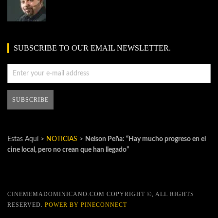
SUBSCRIBE TO OUR EMAIL NEWSLETTER.
Estas Aquí >
NOTICIAS
>
Nelson Peña: “Hay mucho progreso en el
cine local, pero no crean que han llegado”
CINEMEMADOMINICANO.COM COPYRIGHT ©, ALL RIGHTS
RESERVED.
POWER BY PINECONNECT