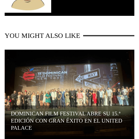
YOU MIGHT ALSO LIKE
DOMINICAN FILM FESTIVAL ABRE SU 15.ª
EDICIÓN CON GRAN ÉXITO EN EL UNITED
PALACE