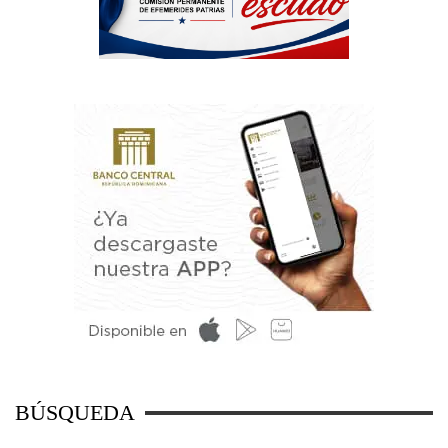
BÚSQUEDA