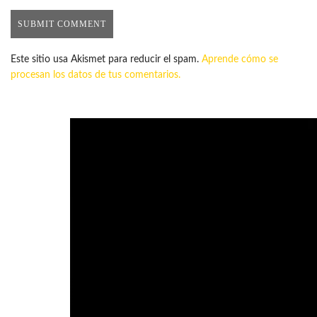
Este sitio usa Akismet para reducir el spam.
Aprende cómo se
procesan los datos de tus comentarios.