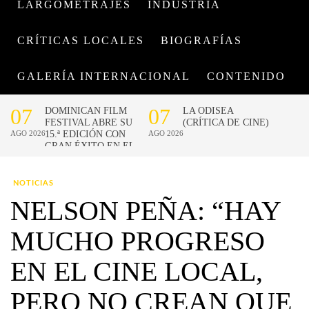
LARGOMETRAJES
INDUSTRIA
CRÍTICAS LOCALES
BIOGRAFÍAS
GALERÍA INTERNACIONAL
CONTENIDO
NOTICIAS
NELSON PEÑA: “HAY
MUCHO PROGRESO
EN EL CINE LOCAL,
PERO NO CREAN QUE