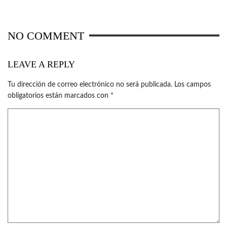
NO COMMENT
LEAVE A REPLY
Tu dirección de correo electrónico no será publicada.
Los campos
obligatorios están marcados con
*