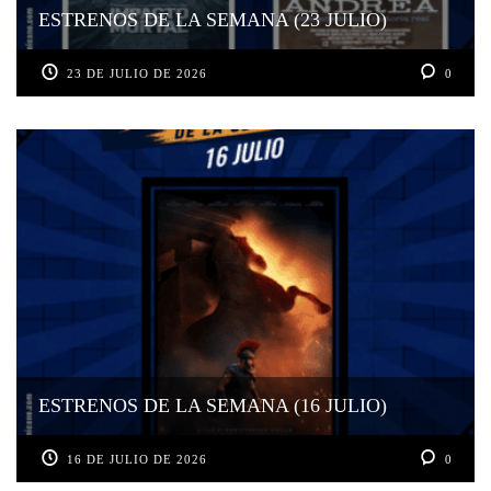
ESTRENOS DE LA SEMANA (23 JULIO)
23 DE JULIO DE 2026
0
ESTRENOS DE LA SEMANA (16 JULIO)
16 DE JULIO DE 2026
0