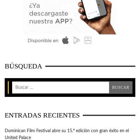
BÚSQUEDA
ENTRADAS RECIENTES
Dominican Film Festival abre su 15.ª edición con gran éxito en el
United Palace