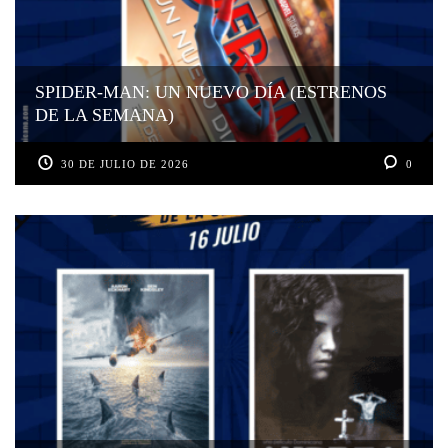
SPIDER-MAN: UN NUEVO DÍA (ESTRENOS
DE LA SEMANA)
30 DE JULIO DE 2026
0