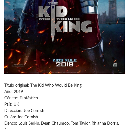
Título original: The Kid Who Would Be King
Año: 2019
Género: Fantástico
País: UK
Dirección: Joe Cornish
Guión: Joe Cornish
Elenco: Louis Serkis, Dean Chaumoo, Tom Taylor, Rhianna Dorris,