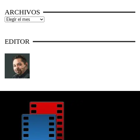
ARCHIVOS
Archivos
EDITOR