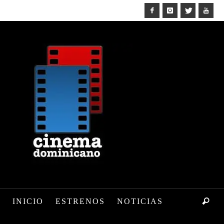
INICIO
ESTRENOS
NOTICIAS