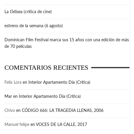
La Odisea (crítica de cine)
estreno de la semana (6 agosto)
Dominican Film Festival marca sus 15 años con una edición de más
de 70 películas
COMENTARIOS RECIENTES
Felix Lora
en
Interior Apartamento Día (Crítica)
Mar
en
Interior Apartamento Día (Crítica)
Chivo
en
CÓDIGO 666: LA TRAGEDIA LLENAS, 2006
Manuel felipe
en
VOCES DE LA CALLE, 2017