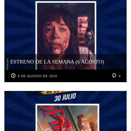
ESTRENO DE LA SEMANA (6 AGOSTO)
6 DE AGOSTO DE 2026
0