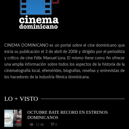
CINEMA DOMINICANO es un portal sobre el cine dominicano que
inicia su publicación el 3 de abril de 2008 y dirigido por el periodista
y crítico de cine Félix Manuel Lora. El mismo tiene como fin ofrecer
una amplia información sobre todos los aspectos de la historia de la
cinematografía local, efemérides, biografías, reseñas y entrevistas de
los hacedores de la industria fílmica dominicana.
LO + VISTO
OCTUBRE BATE RECORD EN ESTRENOS
DOMINICANOS
12.4K
0