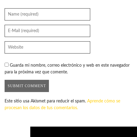
Guarda mi nombre, correo electrónico y web en este navegador
para la próxima vez que comente.
Este sitio usa Akismet para reducir el spam.
Aprende cómo se
procesan los datos de tus comentarios.