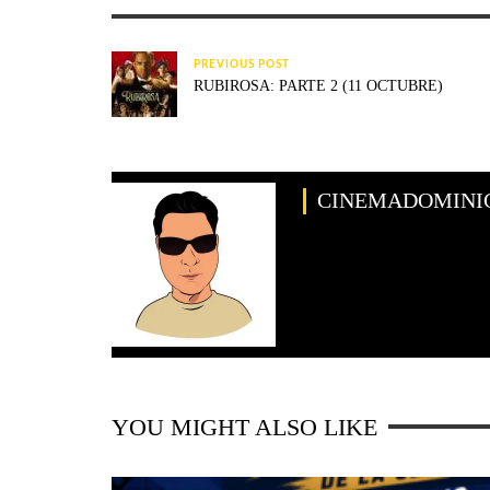
PREVIOUS POST
RUBIROSA: PARTE 2 (11 OCTUBRE)
CINEMADOMINI
YOU MIGHT ALSO LIKE