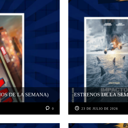
NOS DE LA SEMANA)
ESTRENOS DE LA SEMA
0
23 DE JULIO DE 2026