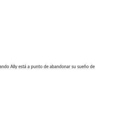
cuando Ally está a punto de abandonar su sueño de