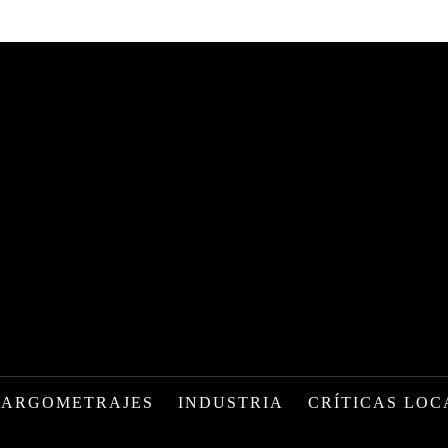
LARGOMETRAJES
INDUSTRIA
CRÍTICAS LOC