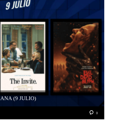
ANA (9 JULIO)
0