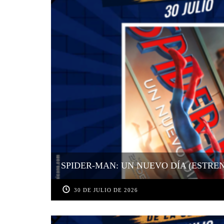
SPIDER-MAN: UN NUEVO DÍA (ESTRE
30 DE JULIO DE 2026