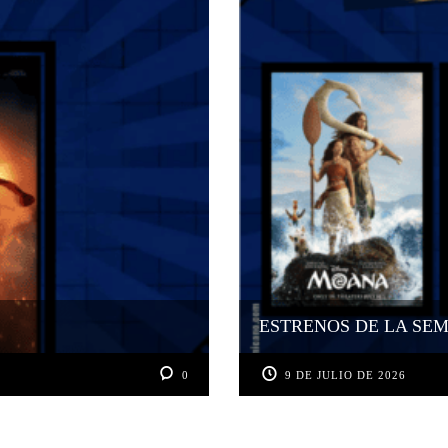
ESTRENOS DE LA SEM
0
9 DE JULIO DE 2026