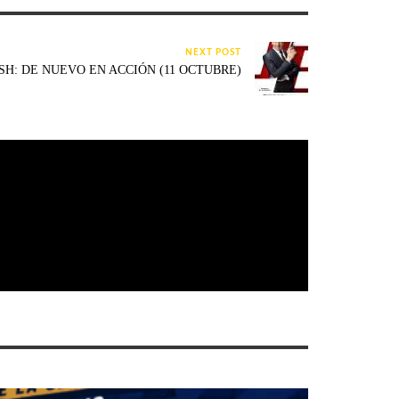
NEXT POST
SH: DE NUEVO EN ACCIÓN (11 OCTUBRE)