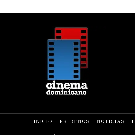
INICIO
ESTRENOS
NOTICIAS