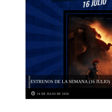
ESTRENOS DE LA SEMANA (16 JULIO)
16 DE JULIO DE 2026