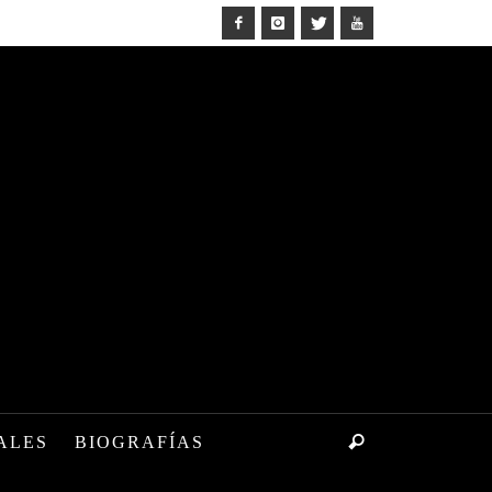
ALES
BIOGRAFÍAS