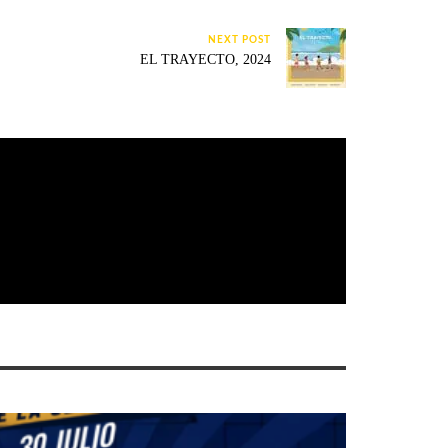
NEXT POST
EL TRAYECTO, 2024