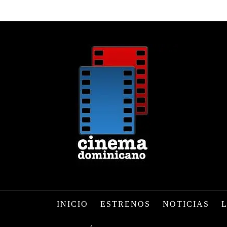
INICIO
ESTRENOS
NOTICIAS