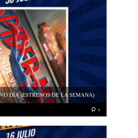
VO DÍA (ESTRENOS DE LA SEMANA)
0