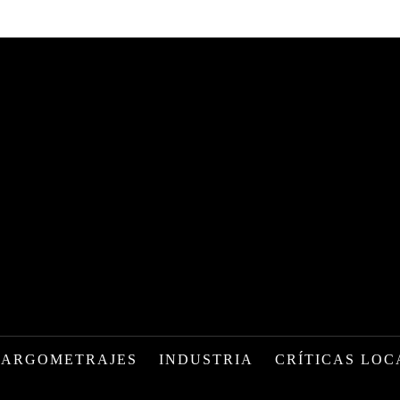
LARGOMETRAJES
INDUSTRIA
CRÍTICAS LOC