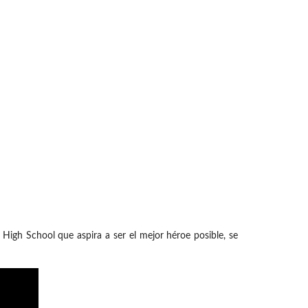
High School que aspira a ser el mejor héroe posible, se