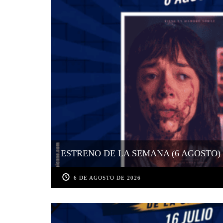
ESTRENO DE LA SEMANA (6 AGOSTO)
6 DE AGOSTO DE 2026