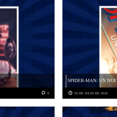
SPIDER-MAN: UN NUE
0
30 DE JULIO DE 2026