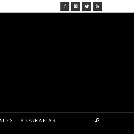
ALES
BIOGRAFÍAS