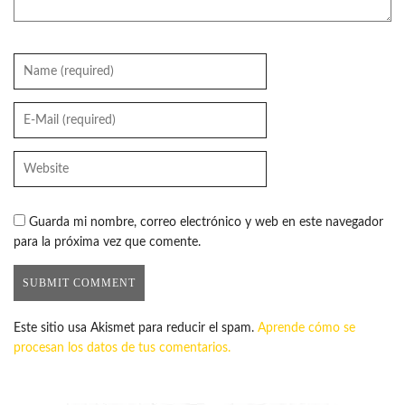
Guarda mi nombre, correo electrónico y web en este navegador
para la próxima vez que comente.
Este sitio usa Akismet para reducir el spam.
Aprende cómo se
procesan los datos de tus comentarios.