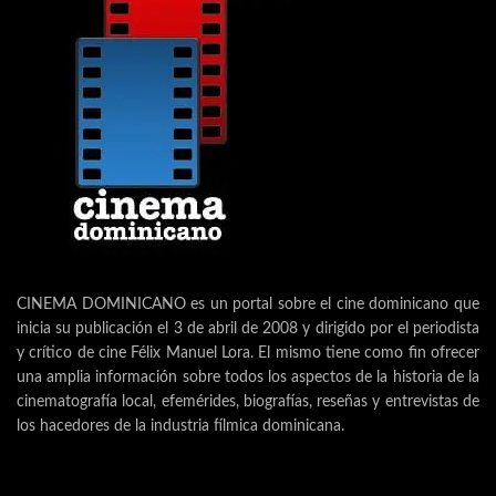
CINEMA DOMINICANO es un portal sobre el cine dominicano que
inicia su publicación el 3 de abril de 2008 y dirigido por el periodista
y crítico de cine Félix Manuel Lora. El mismo tiene como fin ofrecer
una amplia información sobre todos los aspectos de la historia de la
cinematografía local, efemérides, biografías, reseñas y entrevistas de
los hacedores de la industria fílmica dominicana.