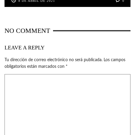
8 DE ABRIL DE 2021
0
NO COMMENT
LEAVE A REPLY
Tu dirección de correo electrónico no será publicada.
Los campos
obligatorios están marcados con
*