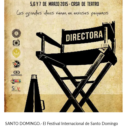
SANTO DOMINGO.-
El Festival Internacional de Santo Domingo