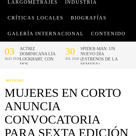
LARGOMETRAJES
INDUSTRIA
CRÍTICAS LOCALES
BIOGRAFÍAS
GALERÍA INTERNACIONAL
CONTENIDO
NOTICIAS
MUJERES EN CORTO
ANUNCIA
CONVOCATORIA
PARA SEXTA EDICIÓN