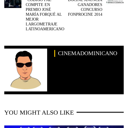
COMPITE EN
GANADORES
PREMIO JOSÉ
CONCURSO
MARÍA FORQUÉ AL
FONPROCINE 2014
MEJOR
LARGOMETRAJE
LATINOAMERICANO
CINEMADOMINICANO
YOU MIGHT ALSO LIKE