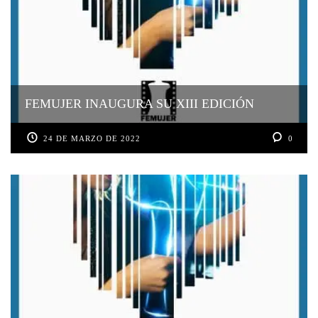
FEMUJER INAUGURA SU XIII EDICIÓN
24 DE MARZO DE 2022
0