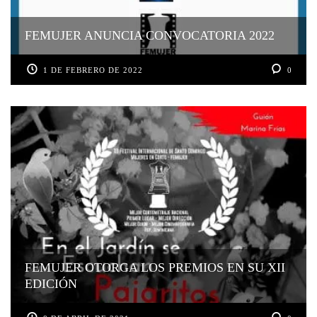
FEMUJER ANUNCIA CONVOCATORIA 2022
1 DE FEBRERO DE 2022
0
FEMUJER OTORGA LOS PREMIOS EN SU XII
EDICIÓN