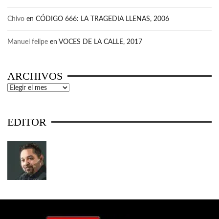
Chivo
en
CÓDIGO 666: LA TRAGEDIA LLENAS, 2006
Manuel felipe
en
VOCES DE LA CALLE, 2017
ARCHIVOS
Archivos
EDITOR