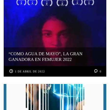
“COMO AGUA DE MAYO”, LA GRAN
GANADORA EN FEMUJER 2022
1 DE ABRIL DE 2022
0