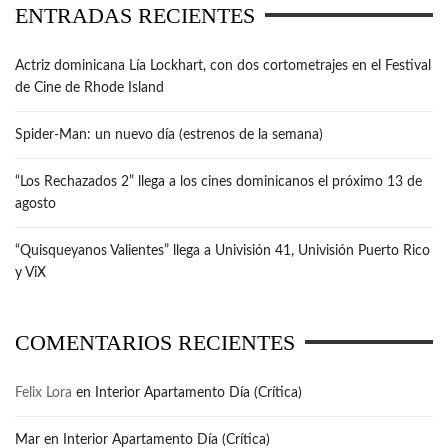
ENTRADAS RECIENTES
Actriz dominicana Lía Lockhart, con dos cortometrajes en el Festival
de Cine de Rhode Island
Spider-Man: un nuevo día (estrenos de la semana)
“Los Rechazados 2” llega a los cines dominicanos el próximo 13 de
agosto
“Quisqueyanos Valientes” llega a Univisión 41, Univisión Puerto Rico
y ViX
COMENTARIOS RECIENTES
Felix Lora
en
Interior Apartamento Día (Crítica)
Mar
en
Interior Apartamento Día (Crítica)