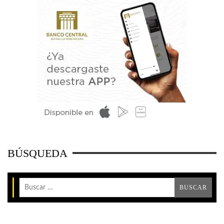
BÚSQUEDA