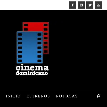
INICIO
ESTRENOS
NOTICIAS