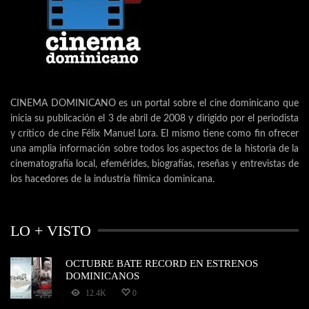
CINEMA DOMINICANO es un portal sobre el cine dominicano que
inicia su publicación el 3 de abril de 2008 y dirigido por el periodista
y crítico de cine Félix Manuel Lora. El mismo tiene como fin ofrecer
una amplia información sobre todos los aspectos de la historia de la
cinematografía local, efemérides, biografías, reseñas y entrevistas de
los hacedores de la industria fílmica dominicana.
LO + VISTO
OCTUBRE BATE RECORD EN ESTRENOS
DOMINICANOS
12.4K
0