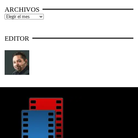
ARCHIVOS
Archivos
EDITOR