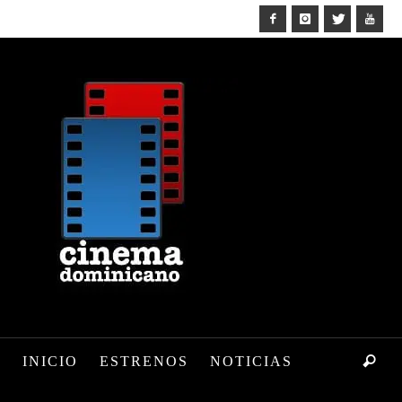
INICIO
ESTRENOS
NOTICIAS