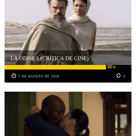
LA ODISEA (CRÍTICA DE CINE)
80
%
7 DE AGOSTO DE 2026
0