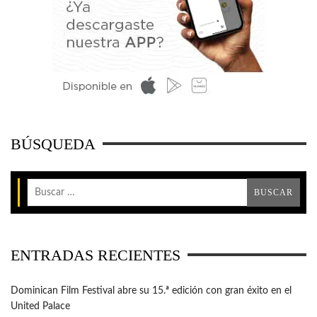
BÚSQUEDA
ENTRADAS RECIENTES
Dominican Film Festival abre su 15.ª edición con gran éxito en el
United Palace