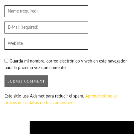
Guarda mi nombre, correo electrónico y web en este navegador
para la próxima vez que comente.
Este sitio usa Akismet para reducir el spam.
Aprende cómo se
procesan los datos de tus comentarios.