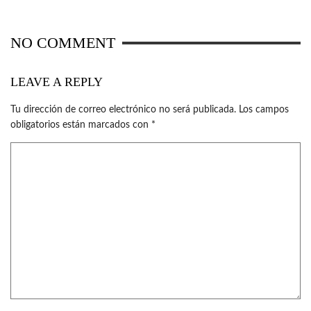
NO COMMENT
LEAVE A REPLY
Tu dirección de correo electrónico no será publicada.
Los campos
obligatorios están marcados con
*