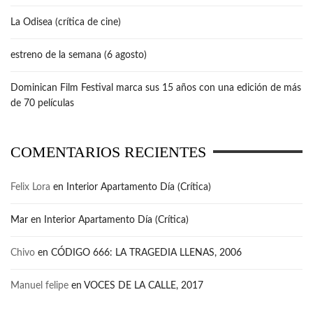
La Odisea (crítica de cine)
estreno de la semana (6 agosto)
Dominican Film Festival marca sus 15 años con una edición de más
de 70 películas
COMENTARIOS RECIENTES
Felix Lora
en
Interior Apartamento Día (Crítica)
Mar
en
Interior Apartamento Día (Crítica)
Chivo
en
CÓDIGO 666: LA TRAGEDIA LLENAS, 2006
Manuel felipe
en
VOCES DE LA CALLE, 2017