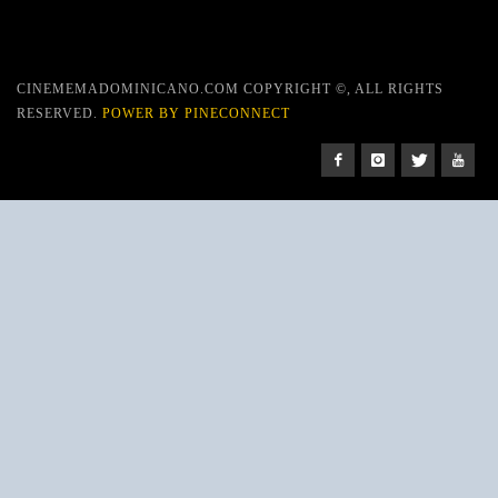
CINEMEMADOMINICANO.COM COPYRIGHT ©, ALL RIGHTS
RESERVED.
POWER BY PINECONNECT