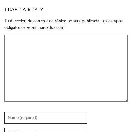
LEAVE A REPLY
Tu dirección de correo electrónico no será publicada.
Los campos
obligatorios están marcados con
*