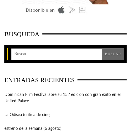
BÚSQUEDA
ENTRADAS RECIENTES
Dominican Film Festival abre su 15.ª edición con gran éxito en el
United Palace
La Odisea (crítica de cine)
estreno de la semana (6 agosto)