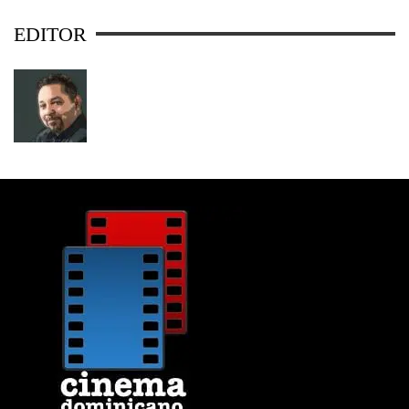
EDITOR