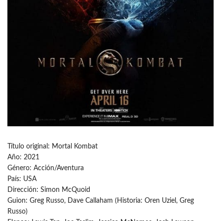
Título original: Mortal Kombat
Año: 2021
Género: Acción/Aventura
País: USA
Dirección: Simon McQuoid
Guion: Greg Russo, Dave Callaham (Historia: Oren Uziel, Greg
Russo)