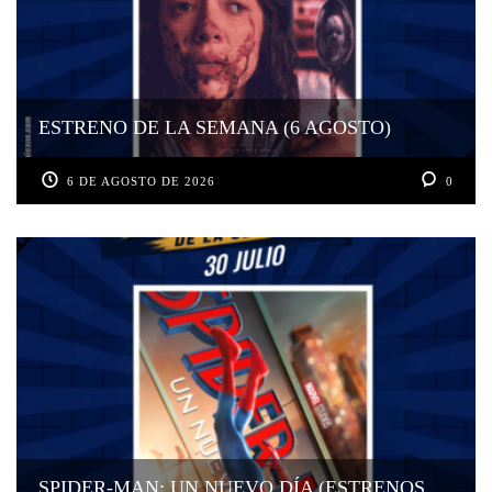
ESTRENO DE LA SEMANA (6 AGOSTO)
6 DE AGOSTO DE 2026
0
SPIDER-MAN: UN NUEVO DÍA (ESTRENOS