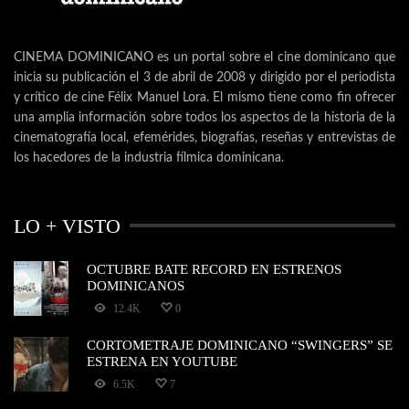
CINEMA DOMINICANO es un portal sobre el cine dominicano que
inicia su publicación el 3 de abril de 2008 y dirigido por el periodista
y crítico de cine Félix Manuel Lora. El mismo tiene como fin ofrecer
una amplia información sobre todos los aspectos de la historia de la
cinematografía local, efemérides, biografías, reseñas y entrevistas de
los hacedores de la industria fílmica dominicana.
LO + VISTO
OCTUBRE BATE RECORD EN ESTRENOS
DOMINICANOS
12.4K
0
CORTOMETRAJE DOMINICANO “SWINGERS” SE
ESTRENA EN YOUTUBE
6.5K
7