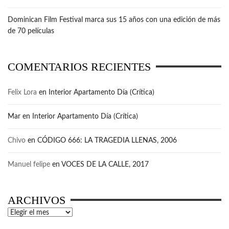
Dominican Film Festival marca sus 15 años con una edición de más
de 70 películas
COMENTARIOS RECIENTES
Felix Lora
en
Interior Apartamento Día (Crítica)
Mar
en
Interior Apartamento Día (Crítica)
Chivo
en
CÓDIGO 666: LA TRAGEDIA LLENAS, 2006
Manuel felipe
en
VOCES DE LA CALLE, 2017
ARCHIVOS
Archivos