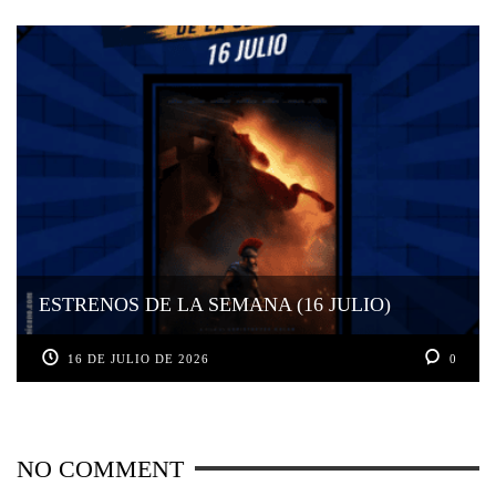
ESTRENOS DE LA SEMANA (16 JULIO)
16 DE JULIO DE 2026
0
NO COMMENT