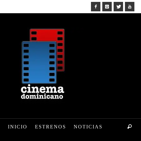
INICIO
ESTRENOS
NOTICIAS