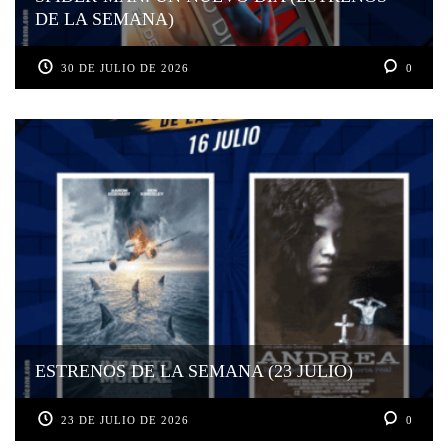
DE LA SEMANA)
30 DE JULIO DE 2026
0
ESTRENOS DE LA SEMANA (23 JULIO)
23 DE JULIO DE 2026
0