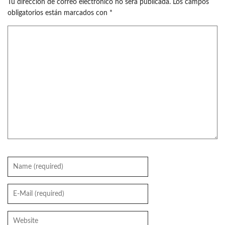
Tu dirección de correo electrónico no será publicada.
Los campos
obligatorios están marcados con
*