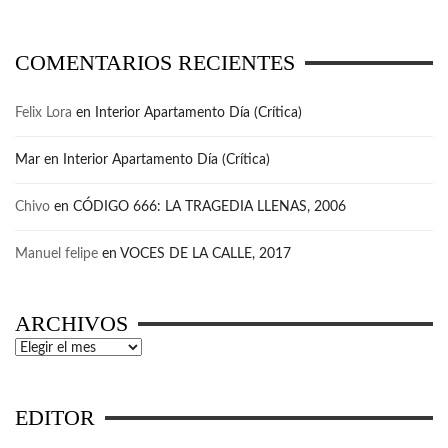
COMENTARIOS RECIENTES
Felix Lora
en
Interior Apartamento Día (Crítica)
Mar
en
Interior Apartamento Día (Crítica)
Chivo
en
CÓDIGO 666: LA TRAGEDIA LLENAS, 2006
Manuel felipe
en
VOCES DE LA CALLE, 2017
ARCHIVOS
Archivos
EDITOR