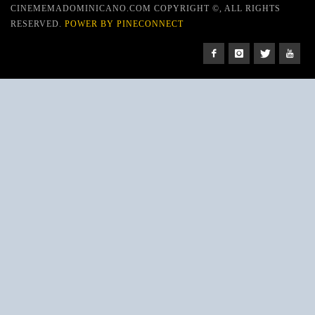
CINEMEMADOMINICANO.COM COPYRIGHT ©, ALL RIGHTS
RESERVED.
POWER BY PINECONNECT