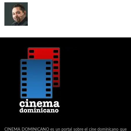
CINEMA DOMINICANO es un portal sobre el cine dominicano que