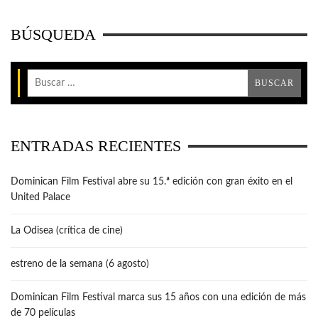
BÚSQUEDA
ENTRADAS RECIENTES
Dominican Film Festival abre su 15.ª edición con gran éxito en el
United Palace
La Odisea (crítica de cine)
estreno de la semana (6 agosto)
Dominican Film Festival marca sus 15 años con una edición de más
de 70 películas