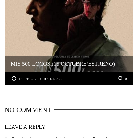
MIS 500 LOCOS (15 OCTUBRE/ESTRENO)
14 DE OCTUBRE DE 2020
0
NO COMMENT
LEAVE A REPLY