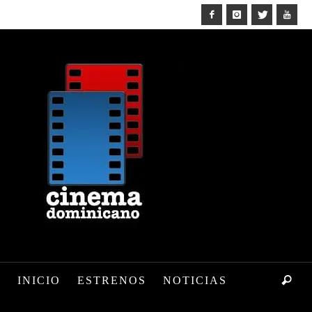
INICIO
ESTRENOS
NOTICIAS