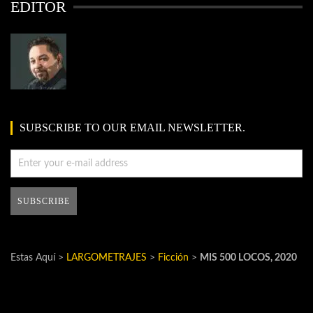
EDITOR
SUBSCRIBE TO OUR EMAIL NEWSLETTER.
Estas Aquí >
LARGOMETRAJES
>
Ficción
>
MIS 500 LOCOS, 2020