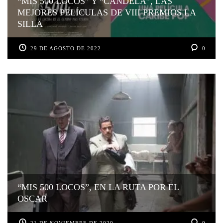
“MIS 500 LOCOS” Y “CANDELA”, LAS
MEJORES PELÍCULAS DE VIII PREMIOS LA
SILLA
29 DE AGOSTO DE 2022
0
“MIS 500 LOCOS”, EN LA RUTA POR EL
OSCAR