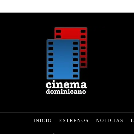
INICIO
ESTRENOS
NOTICIAS