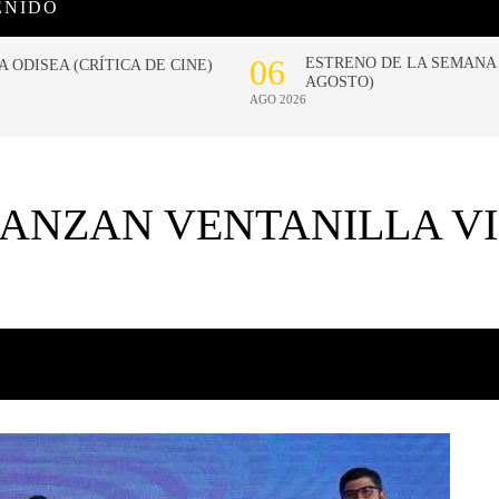
ENIDO
LANZAN VENTANILLA VI