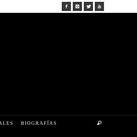
ALES
BIOGRAFÍAS