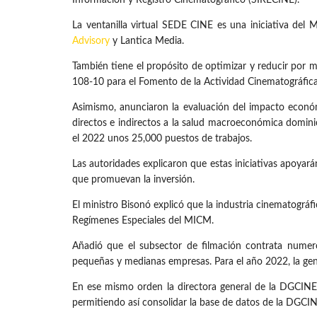
La ventanilla virtual SEDE CINE es una iniciativa del 
Advisory
y Lantica Media.
También tiene el propósito de optimizar y reducir por m
108-10 para el Fomento de la Actividad Cinematográfic
Asimismo, anunciaron la evaluación del impacto económ
directos e indirectos a la salud macroeconómica domini
el 2022 unos 25,000 puestos de trabajos.
Las autoridades explicaron que estas iniciativas apoya
que promuevan la inversión.
El ministro Bisonó explicó que la industria cinematográ
Regímenes Especiales del MICM.
Añadió que el subsector de filmación contrata numero
pequeñas y medianas empresas. Para el año 2022, la gen
En ese mismo orden la directora general de la DGCINE 
permitiendo así consolidar la base de datos de la DGCIN