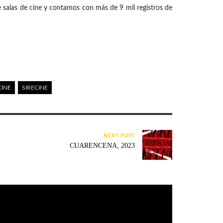
 salas de cine y contamos con más de 9 mil registros de
CINE
SIRECINE
NEXT POST
CUARENCENA, 2023