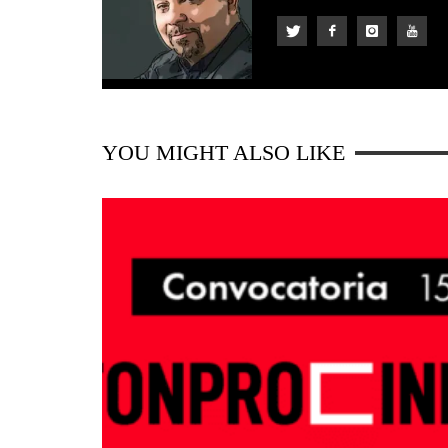
YOU MIGHT ALSO LIKE