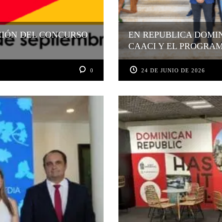
CIÓN DEL CONCURSO
EN REPUBLICA DOMIN
CAACI Y EL PROGRA
0
24 DE JUNIO DE 2026