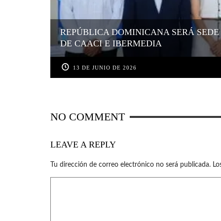
REPÚBLICA DOMINICANA SERÁ SEDE
DE CAACI E IBERMEDIA
13 DE JUNIO DE 2026
NO COMMENT
LEAVE A REPLY
Tu dirección de correo electrónico no será publicada.
Lo