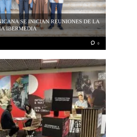
ICANA SE INICIAN REUNIONES DE LA
MA IBERMEDIA
0