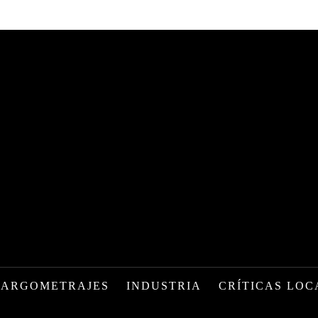
LARGOMETRAJES
INDUSTRIA
CRÍTICAS LOC