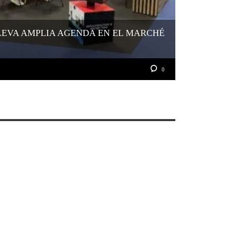
LEVA AMPLIA AGENDA EN EL MARCHÉ
0