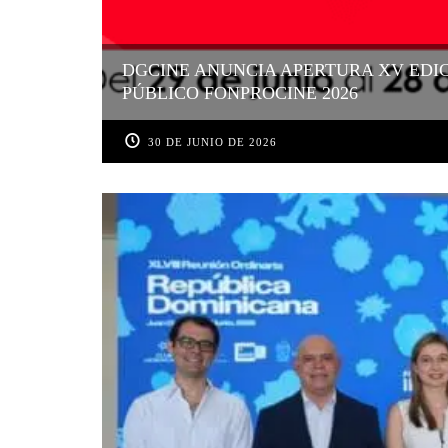
DGCINE ANUNCIA APERTURA XV EDI
PÚBLICO FONPROCINE 2026
30 DE JUNIO DE 2026