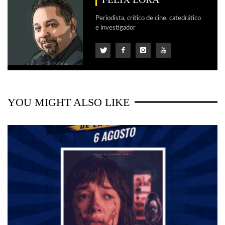
Periodista, crítico de cine, catedrático
e investigador
YOU MIGHT ALSO LIKE