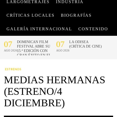
LARGOMETRAJES
INDUSTRIA
CRÍTICAS LOCALES
BIOGRAFÍAS
GALERÍA INTERNACIONAL
CONTENIDO
ESTRENOS
MEDIAS HERMANAS
(ESTRENO/4
DICIEMBRE)