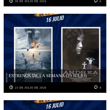
30 DE JULIO DE 2026
0
ESTRENOS DE LA SEMANA (23 JULIO)
23 DE JULIO DE 2026
0