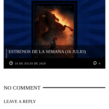
ESTRENOS DE LA SEMANA (16 JULIO)
16 DE JULIO DE 2026
0
NO COMMENT
LEAVE A REPLY