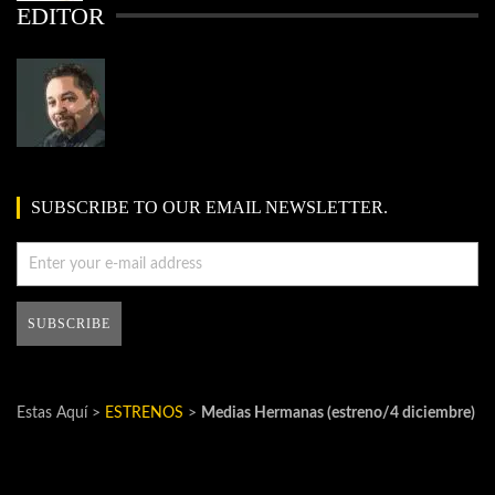
EDITOR
SUBSCRIBE TO OUR EMAIL NEWSLETTER.
Estas Aquí >
ESTRENOS
>
Medias Hermanas (estreno/4 diciembre)