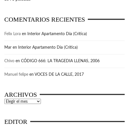
COMENTARIOS RECIENTES
Felix Lora
en
Interior Apartamento Día (Crítica)
Mar
en
Interior Apartamento Día (Crítica)
Chivo
en
CÓDIGO 666: LA TRAGEDIA LLENAS, 2006
Manuel felipe
en
VOCES DE LA CALLE, 2017
ARCHIVOS
Archivos
EDITOR