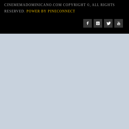
CINEMEMADOMINICANO.COM COPYRIGHT ©, ALL RIGHTS
RESERVED.
POWER BY PINECONNECT