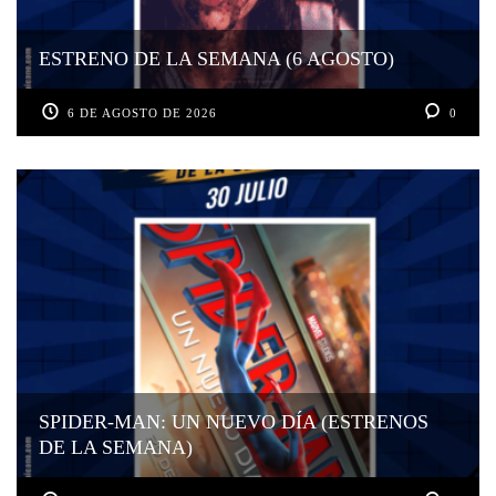
ESTRENO DE LA SEMANA (6 AGOSTO)
6 DE AGOSTO DE 2026
0
SPIDER-MAN: UN NUEVO DÍA (ESTRENOS
DE LA SEMANA)