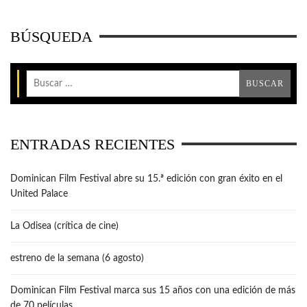
BÚSQUEDA
ENTRADAS RECIENTES
Dominican Film Festival abre su 15.ª edición con gran éxito en el
United Palace
La Odisea (crítica de cine)
estreno de la semana (6 agosto)
Dominican Film Festival marca sus 15 años con una edición de más
de 70 películas