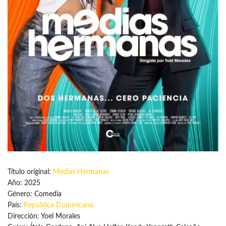
Título original:
Medias Hermanas
Año: 2025
Género: Comedia
País:
República Dominicana
Dirección: Yoel Morales