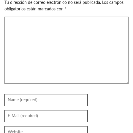
Tu dirección de correo electrónico no será publicada.
Los campos
obligatorios están marcados con
*