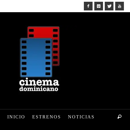
INICIO
ESTRENOS
NOTICIAS