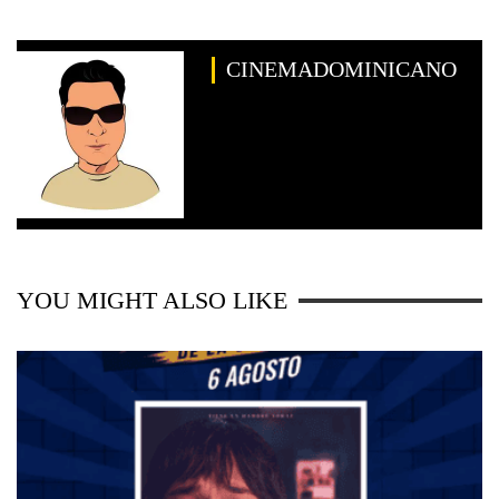
CINEMADOMINICANO
YOU MIGHT ALSO LIKE