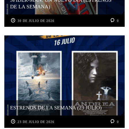
DE LA SEMANA)
30 DE JULIO DE 2026
0
ESTRENOS DE LA SEMANA (23 JULIO)
23 DE JULIO DE 2026
0