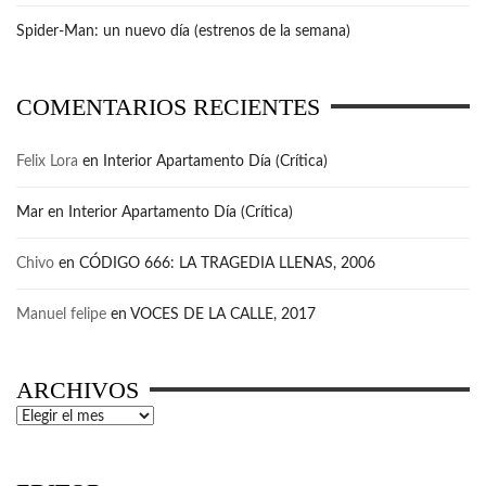
Spider-Man: un nuevo día (estrenos de la semana)
COMENTARIOS RECIENTES
Felix Lora
en
Interior Apartamento Día (Crítica)
Mar
en
Interior Apartamento Día (Crítica)
Chivo
en
CÓDIGO 666: LA TRAGEDIA LLENAS, 2006
Manuel felipe
en
VOCES DE LA CALLE, 2017
ARCHIVOS
Archivos