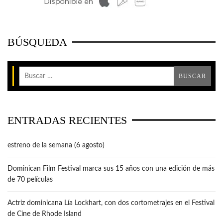
BÚSQUEDA
ENTRADAS RECIENTES
estreno de la semana (6 agosto)
Dominican Film Festival marca sus 15 años con una edición de más
de 70 películas
Actriz dominicana Lía Lockhart, con dos cortometrajes en el Festival
de Cine de Rhode Island