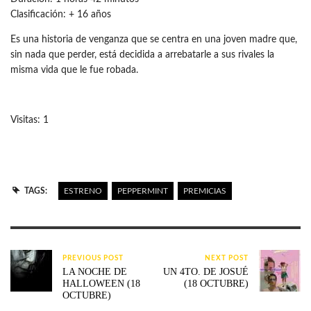
Clasificación: + 16 años
Es una historia de venganza que se centra en una joven madre que,
sin nada que perder, está decidida a arrebatarle a sus rivales la
misma vida que le fue robada.
Visitas: 1
TAGS:
ESTRENO
PEPPERMINT
PREMICIAS
PREVIOUS POST
NEXT POST
LA NOCHE DE
UN 4TO. DE JOSUÉ
HALLOWEEN (18
(18 OCTUBRE)
OCTUBRE)