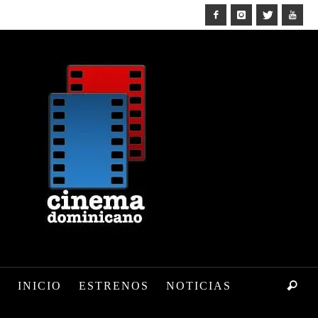
INICIO
ESTRENOS
NOTICIAS