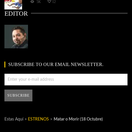
5K
12
EDITOR
SUBSCRIBE TO OUR EMAIL NEWSLETTER.
Estas Aquí >
ESTRENOS
>
Matar o Morir (18 Octubre)