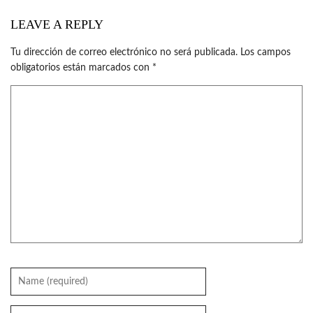
LEAVE A REPLY
Tu dirección de correo electrónico no será publicada.
Los campos
obligatorios están marcados con
*