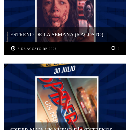
ESTRENO DE LA SEMANA (6 AGOSTO)
6 DE AGOSTO DE 2026
0
SPIDER-MAN: UN NUEVO DÍA (ESTRENOS