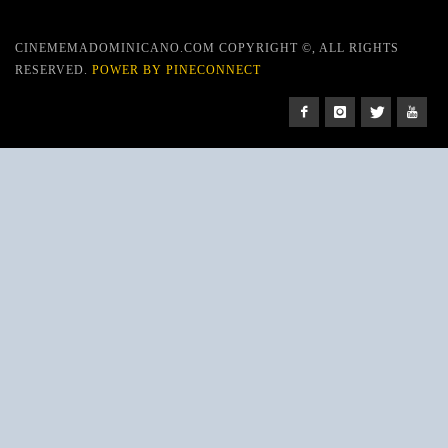
CINEMEMADOMINICANO.COM COPYRIGHT ©, ALL RIGHTS
RESERVED.
POWER BY PINECONNECT