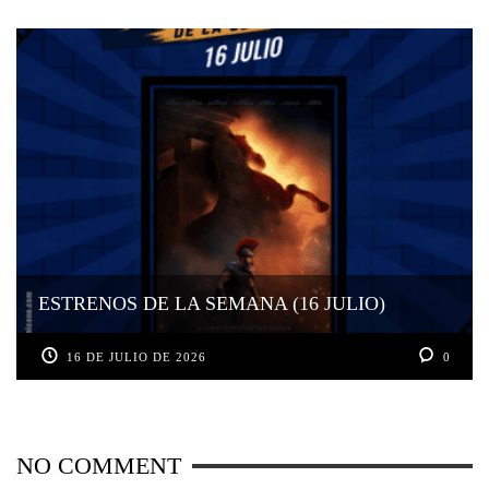
ESTRENOS DE LA SEMANA (16 JULIO)
16 DE JULIO DE 2026
0
NO COMMENT