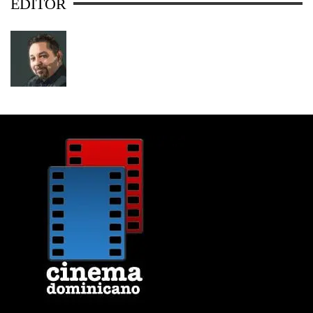
EDITOR