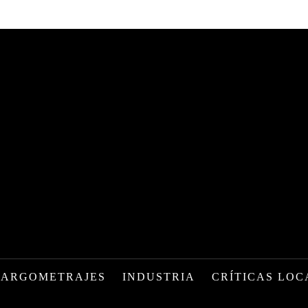
LARGOMETRAJES
INDUSTRIA
CRÍTICAS LOC