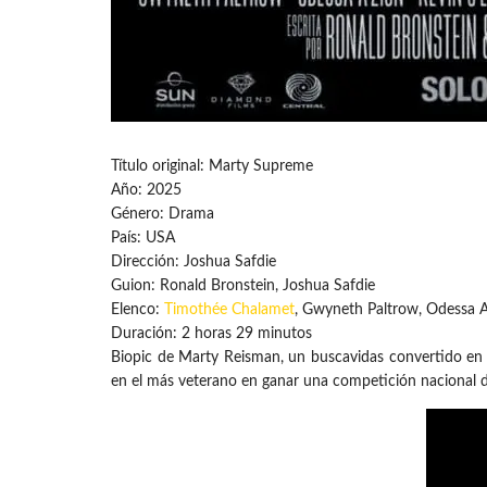
Título original: Marty Supreme
Año: 2025
Género: Drama
País: USA
Dirección: Joshua Safdie
Guion: Ronald Bronstein, Joshua Safdie
Elenco:
Timothée Chalamet
, Gwyneth Paltrow, Odessa A’
Duración: 2 horas 29 minutos
Biopic de Marty Reisman, un buscavidas convertido en
en el más veterano en ganar una competición nacional d