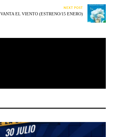
NEXT POST
EVANTA EL VIENTO (ESTRENO/15 ENERO)