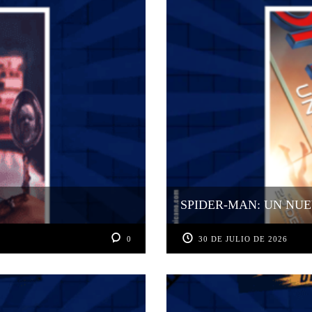
SPIDER-MAN: UN NUE
0
30 DE JULIO DE 2026