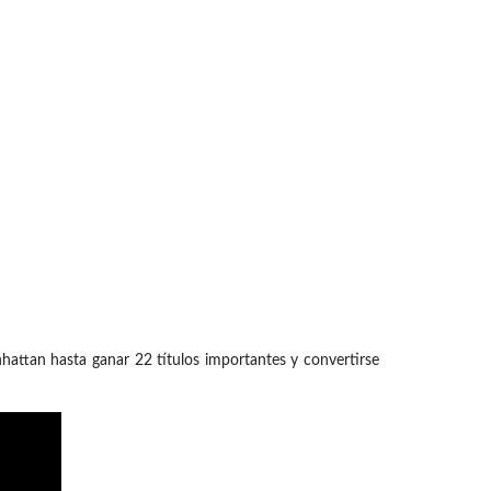
ttan hasta ganar 22 títulos importantes y convertirse