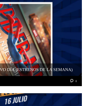
VO DÍA (ESTRENOS DE LA SEMANA)
0