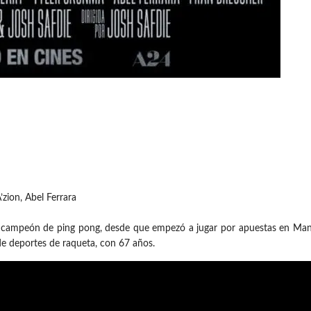
zion, Abel Ferrara
 campeón de ping pong, desde que empezó a jugar por apuestas en Manha
e deportes de raqueta, con 67 años.