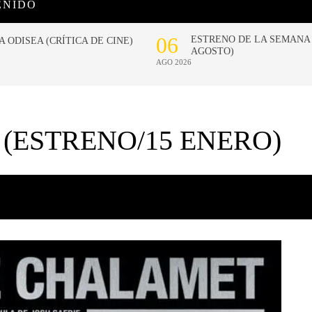
ENIDO
(ESTRENO/15 ENERO)