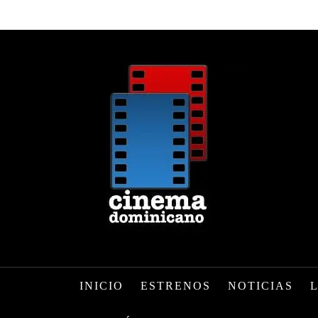
INICIO
ESTRENOS
NOTICIAS