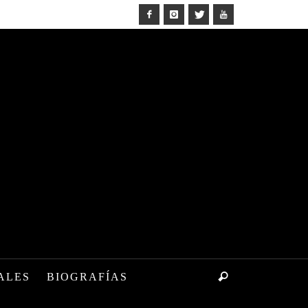
ALES
BIOGRAFÍAS