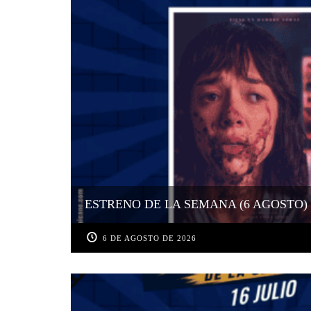
ESTRENO DE LA SEMANA (6 AGOSTO)
6 DE AGOSTO DE 2026