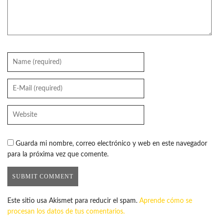
Guarda mi nombre, correo electrónico y web en este navegador
para la próxima vez que comente.
Este sitio usa Akismet para reducir el spam.
Aprende cómo se
procesan los datos de tus comentarios.