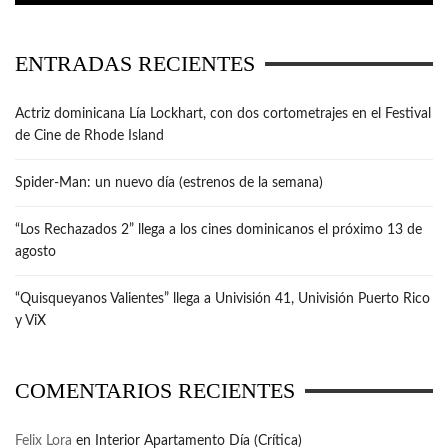
ENTRADAS RECIENTES
Actriz dominicana Lía Lockhart, con dos cortometrajes en el Festival
de Cine de Rhode Island
Spider-Man: un nuevo día (estrenos de la semana)
“Los Rechazados 2” llega a los cines dominicanos el próximo 13 de
agosto
“Quisqueyanos Valientes” llega a Univisión 41, Univisión Puerto Rico
y ViX
COMENTARIOS RECIENTES
Felix Lora
en
Interior Apartamento Día (Crítica)