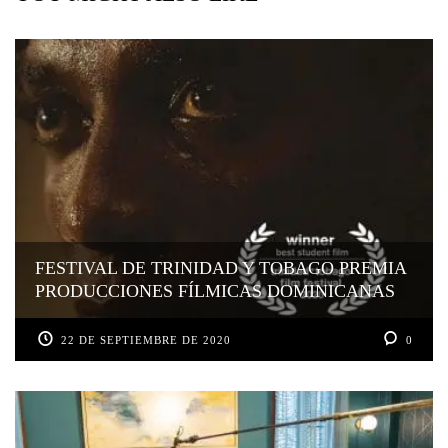
FESTIVAL DE TRINIDAD Y TOBAGO PREMIA
PRODUCCIONES FÍLMICAS DOMINICANAS
22 DE SEPTIEMBRE DE 2020
0