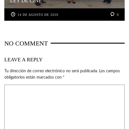
LEY DE CINE
14 DE AGOSTO DE 2020
0
NO COMMENT
LEAVE A REPLY
Tu dirección de correo electrónico no será publicada.
Los campos
obligatorios están marcados con
*