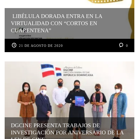
LIBÉLULA DORADA ENTRA EN LA
VIRTUALIDAD CON “CORTOS EN
CUARENTENA”
21 DE AGOSTO DE 2020
0
DGCINE PRESENTA TRABAJOS DE
INVESTIGACIÓN POR ANIVERSARIO DE LA