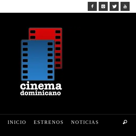
INICIO
ESTRENOS
NOTICIAS