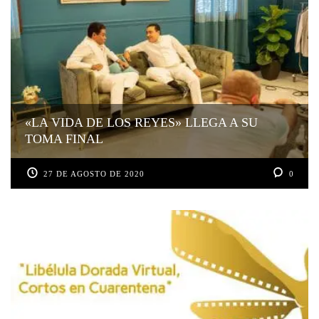
«LA VIDA DE LOS REYES» LLEGA A SU
TOMA FINAL
27 DE AGOSTO DE 2020
0