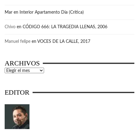
Mar
en
Interior Apartamento Día (Crítica)
Chivo
en
CÓDIGO 666: LA TRAGEDIA LLENAS, 2006
Manuel felipe
en
VOCES DE LA CALLE, 2017
ARCHIVOS
Archivos
EDITOR