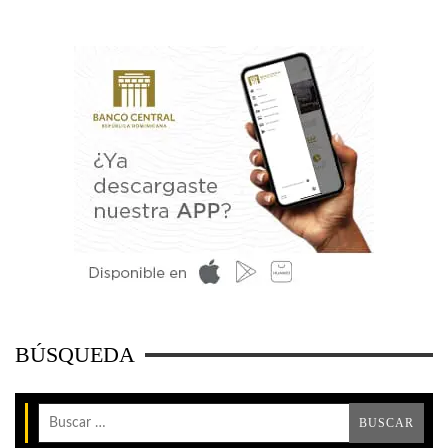
BÚSQUEDA