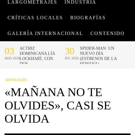
LARGOMETRAJES
INDUSTRIA
CRÍTICAS LOCALES
BIOGRAFÍAS
GALERÍA INTERNACIONAL
CONTENIDO
ARTICULOS
«MAÑANA NO TE
OLVIDES», CASI SE
OLVIDA