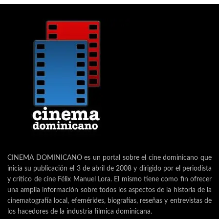
CINEMA DOMINICANO es un portal sobre el cine dominicano que
inicia su publicación el 3 de abril de 2008 y dirigido por el periodista
y crítico de cine Félix Manuel Lora. El mismo tiene como fin ofrecer
una amplia información sobre todos los aspectos de la historia de la
cinematografía local, efemérides, biografías, reseñas y entrevistas de
los hacedores de la industria fílmica dominicana.