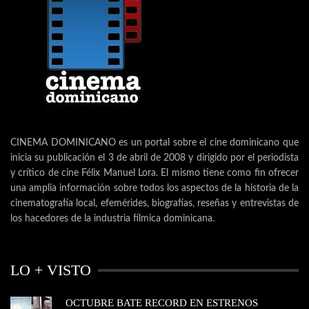
CINEMA DOMINICANO es un portal sobre el cine dominicano que
inicia su publicación el 3 de abril de 2008 y dirigido por el periodista
y crítico de cine Félix Manuel Lora. El mismo tiene como fin ofrecer
una amplia información sobre todos los aspectos de la historia de la
cinematografía local, efemérides, biografías, reseñas y entrevistas de
los hacedores de la industria fílmica dominicana.
LO + VISTO
OCTUBRE BATE RECORD EN ESTRENOS