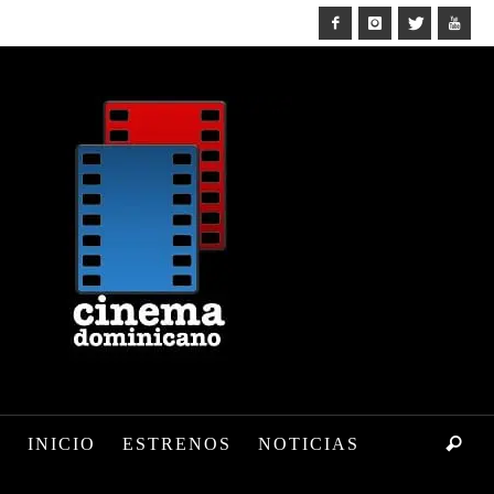
INICIO
ESTRENOS
NOTICIAS