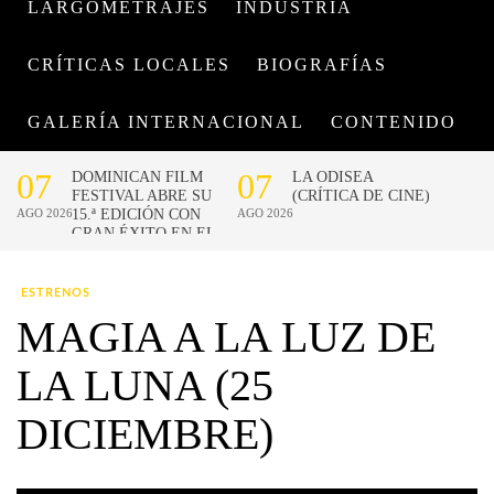
LARGOMETRAJES
INDUSTRIA
CRÍTICAS LOCALES
BIOGRAFÍAS
GALERÍA INTERNACIONAL
CONTENIDO
ESTRENOS
MAGIA A LA LUZ DE
LA LUNA (25
DICIEMBRE)