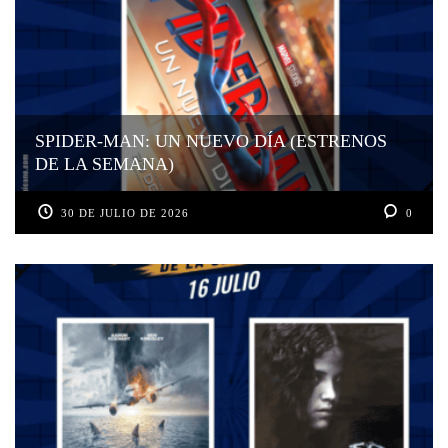
SPIDER-MAN: UN NUEVO DÍA (ESTRENOS
DE LA SEMANA)
30 DE JULIO DE 2026
0