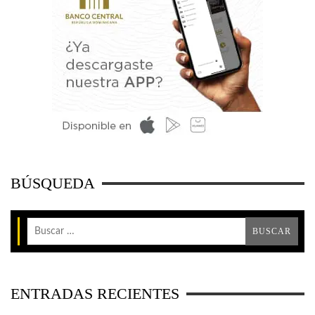
BÚSQUEDA
ENTRADAS RECIENTES