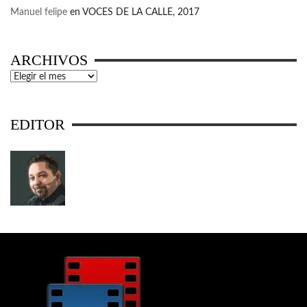
Manuel felipe
en
VOCES DE LA CALLE, 2017
ARCHIVOS
Archivos
EDITOR