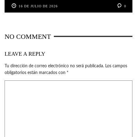
16 DE JULIO DE 2026
0
NO COMMENT
LEAVE A REPLY
Tu dirección de correo electrónico no será publicada.
Los campos
obligatorios están marcados con
*