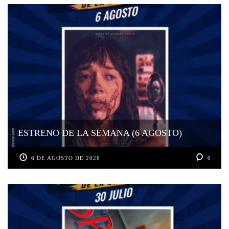
ESTRENO DE LA SEMANA (6 AGOSTO)
6 DE AGOSTO DE 2026
0