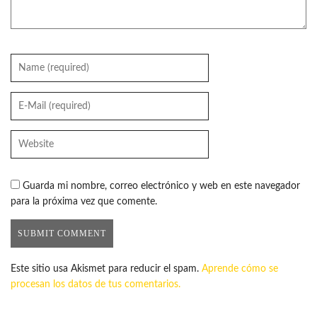
Guarda mi nombre, correo electrónico y web en este navegador
para la próxima vez que comente.
Este sitio usa Akismet para reducir el spam.
Aprende cómo se
procesan los datos de tus comentarios.