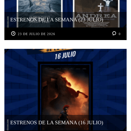
ESTRENOS DE LA SEMANA (23 JULIO)
23 DE JULIO DE 2026
0
ESTRENOS DE LA SEMANA (16 JULIO)