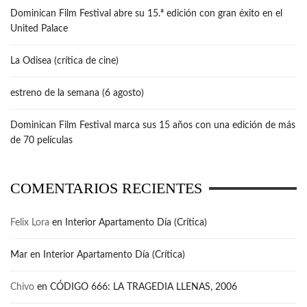
Dominican Film Festival abre su 15.ª edición con gran éxito en el
United Palace
La Odisea (crítica de cine)
estreno de la semana (6 agosto)
Dominican Film Festival marca sus 15 años con una edición de más
de 70 películas
COMENTARIOS RECIENTES
Felix Lora
en
Interior Apartamento Día (Crítica)
Mar
en
Interior Apartamento Día (Crítica)
Chivo
en
CÓDIGO 666: LA TRAGEDIA LLENAS, 2006