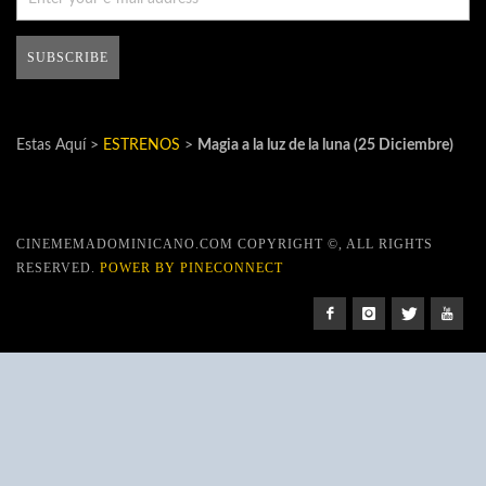
Estas Aquí >
ESTRENOS
>
Magia a la luz de la luna (25 Diciembre)
CINEMEMADOMINICANO.COM COPYRIGHT ©, ALL RIGHTS
RESERVED.
POWER BY PINECONNECT