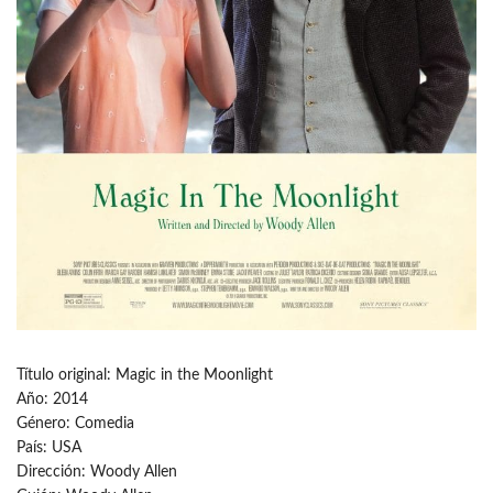
Título original: Magic in the Moonlight
Año: 2014
Género: Comedia
País: USA
Dirección: Woody Allen