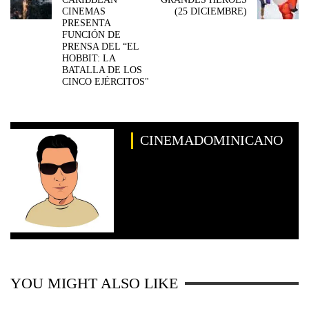
CINEMAS
(25 DICIEMBRE)
PRESENTA
FUNCIÓN DE
PRENSA DEL “EL
HOBBIT: LA
BATALLA DE LOS
CINCO EJÉRCITOS"
CINEMADOMINICANO
YOU MIGHT ALSO LIKE