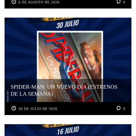
6 DE AGOSTO DE 2026
0
SPIDER-MAN: UN NUEVO DÍA (ESTRENOS
DE LA SEMANA)
30 DE JULIO DE 2026
0