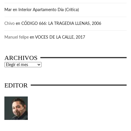
Mar
en
Interior Apartamento Día (Crítica)
Chivo
en
CÓDIGO 666: LA TRAGEDIA LLENAS, 2006
Manuel felipe
en
VOCES DE LA CALLE, 2017
ARCHIVOS
Archivos
EDITOR