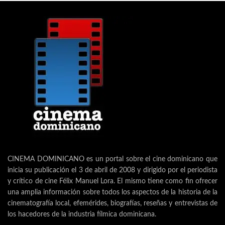
CINEMA DOMINICANO es un portal sobre el cine dominicano que
inicia su publicación el 3 de abril de 2008 y dirigido por el periodista
y crítico de cine Félix Manuel Lora. El mismo tiene como fin ofrecer
una amplia información sobre todos los aspectos de la historia de la
cinematografía local, efemérides, biografías, reseñas y entrevistas de
los hacedores de la industria fílmica dominicana.