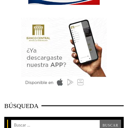
BÚSQUEDA