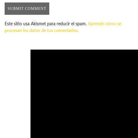
Este sitio usa Akismet para reducir el spam.
Aprende cómo se
procesan los datos de tus comentarios.