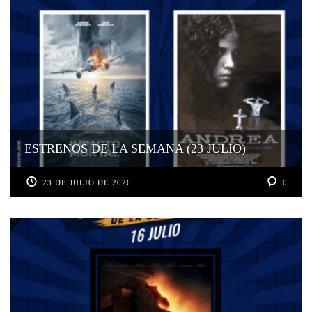
ESTRENOS DE LA SEMANA (23 JULIO)
23 DE JULIO DE 2026
0