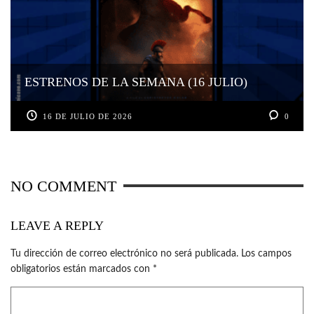
ESTRENOS DE LA SEMANA (16 JULIO)
16 DE JULIO DE 2026
0
NO COMMENT
LEAVE A REPLY
Tu dirección de correo electrónico no será publicada.
Los campos
obligatorios están marcados con
*