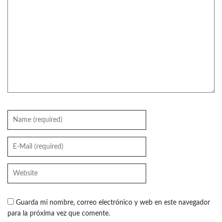
Guarda mi nombre, correo electrónico y web en este navegador
para la próxima vez que comente.