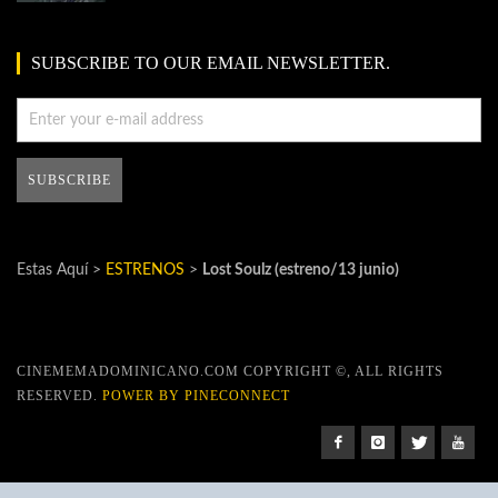
SUBSCRIBE TO OUR EMAIL NEWSLETTER.
Estas Aquí >
ESTRENOS
>
Lost Soulz (estreno/13 junio)
CINEMEMADOMINICANO.COM COPYRIGHT ©, ALL RIGHTS
RESERVED.
POWER BY PINECONNECT