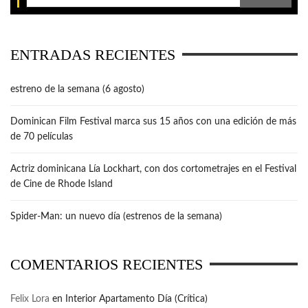
ENTRADAS RECIENTES
estreno de la semana (6 agosto)
Dominican Film Festival marca sus 15 años con una edición de más
de 70 películas
Actriz dominicana Lía Lockhart, con dos cortometrajes en el Festival
de Cine de Rhode Island
Spider-Man: un nuevo día (estrenos de la semana)
COMENTARIOS RECIENTES
Felix Lora
en
Interior Apartamento Día (Crítica)