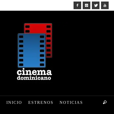
INICIO
ESTRENOS
NOTICIAS