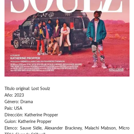
Título original: Lost Soulz
Año: 2023
Género: Drama
País: USA
Dirección: Katherine Propper
Guion: Katherine Propper
Elenco: Sauve Sidle, Alexander Brackney, Malachi Mabson, Micro