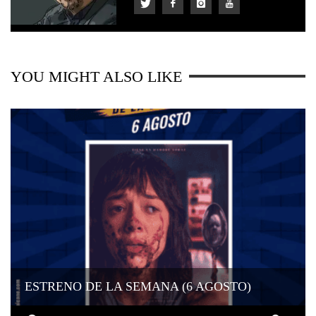
YOU MIGHT ALSO LIKE
ESTRENO DE LA SEMANA (6 AGOSTO)