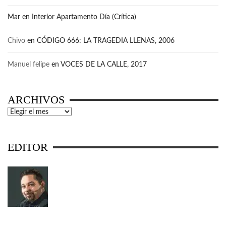
Mar
en
Interior Apartamento Día (Crítica)
Chivo
en
CÓDIGO 666: LA TRAGEDIA LLENAS, 2006
Manuel felipe
en
VOCES DE LA CALLE, 2017
ARCHIVOS
Archivos
EDITOR