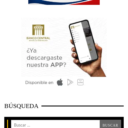
BÚSQUEDA