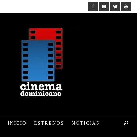
INICIO
ESTRENOS
NOTICIAS