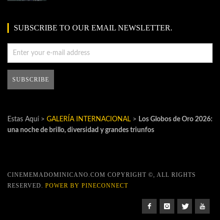
SUBSCRIBE TO OUR EMAIL NEWSLETTER.
Estas Aquí >
GALERÍA INTERNACIONAL
>
Los Globos de Oro 2026:
una noche de brillo, diversidad y grandes triunfos
CINEMEMADOMINICANO.COM COPYRIGHT ©, ALL RIGHTS
RESERVED.
POWER BY PINECONNECT