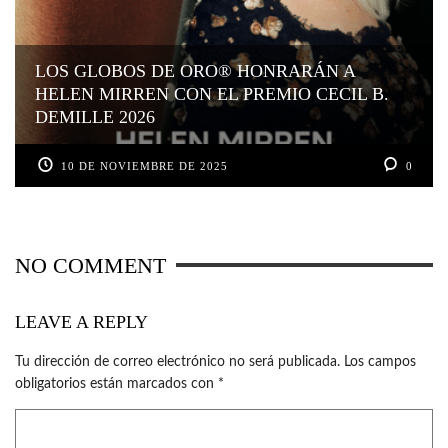
LOS GLOBOS DE ORO® HONRARÁN A
HELEN MIRREN CON EL PREMIO CECIL B.
DEMILLE 2026
10 DE NOVIEMBRE DE 2025
0
NO COMMENT
LEAVE A REPLY
Tu dirección de correo electrónico no será publicada.
Los campos
obligatorios están marcados con
*