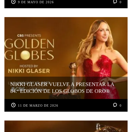
9 DE MAYO DE 2026
0
NIKKI GLASER VUELVE A PRESENTAR LA
84.ª EDICIÓN DE LOS GLOBOS DE ORO®
11 DE MARZO DE 2026
0