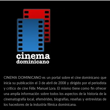
CINEMA DOMINICANO es un portal sobre el cine dominicano que
inicia su publicación el 3 de abril de 2008 y dirigido por el periodista
y crítico de cine Félix Manuel Lora. El mismo tiene como fin ofrecer
una amplia información sobre todos los aspectos de la historia de la
cinematografía local, efemérides, biografías, reseñas y entrevistas de
los hacedores de la industria fílmica dominicana.