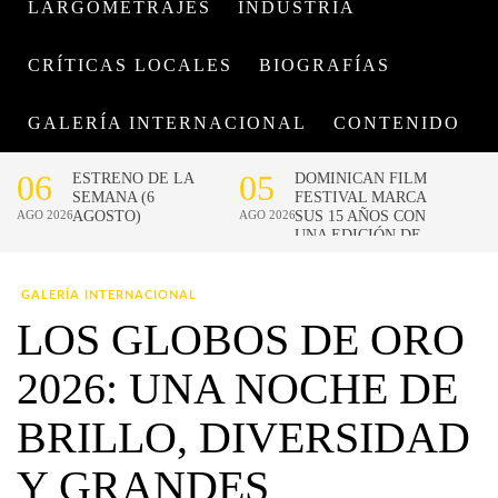
LARGOMETRAJES
INDUSTRIA
CRÍTICAS LOCALES
BIOGRAFÍAS
GALERÍA INTERNACIONAL
CONTENIDO
GALERÍA INTERNACIONAL
LOS GLOBOS DE ORO
2026: UNA NOCHE DE
BRILLO, DIVERSIDAD
Y GRANDES