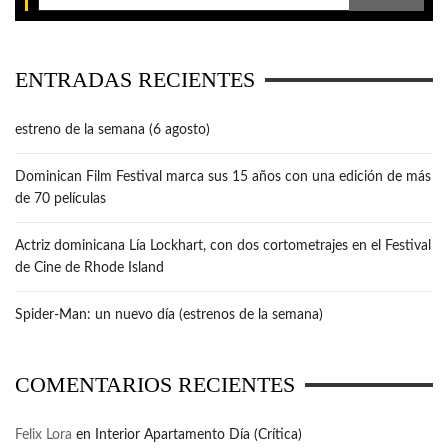
ENTRADAS RECIENTES
estreno de la semana (6 agosto)
Dominican Film Festival marca sus 15 años con una edición de más
de 70 películas
Actriz dominicana Lía Lockhart, con dos cortometrajes en el Festival
de Cine de Rhode Island
Spider-Man: un nuevo día (estrenos de la semana)
COMENTARIOS RECIENTES
Felix Lora
en
Interior Apartamento Día (Crítica)