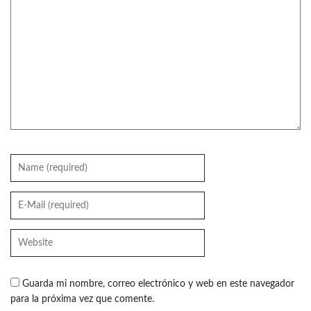
Guarda mi nombre, correo electrónico y web en este navegador
para la próxima vez que comente.