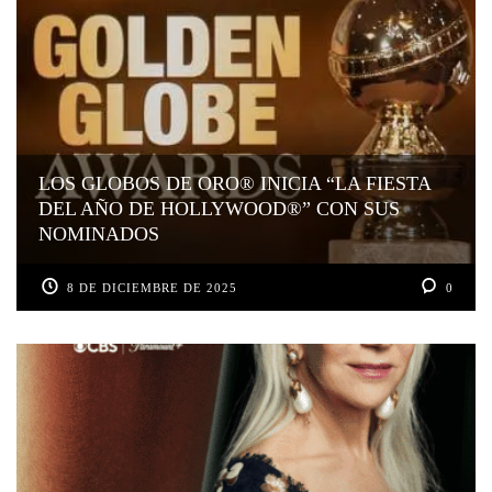
LOS GLOBOS DE ORO® INICIA “LA FIESTA
DEL AÑO DE HOLLYWOOD®” CON SUS
NOMINADOS
8 DE DICIEMBRE DE 2025
0