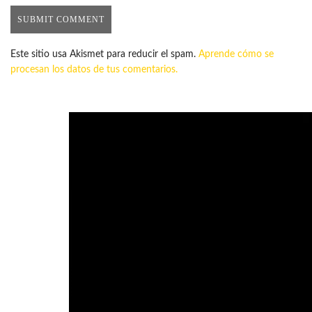
Este sitio usa Akismet para reducir el spam.
Aprende cómo se
procesan los datos de tus comentarios.