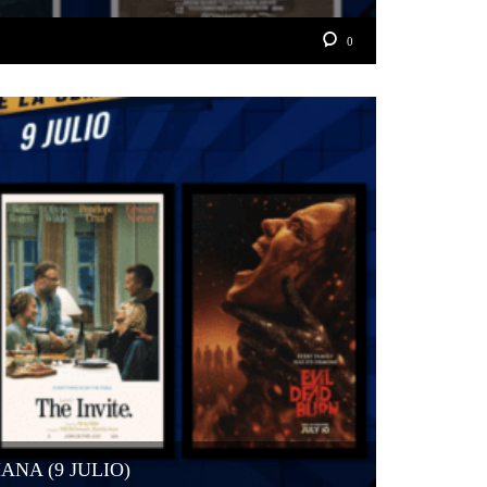
0
ANA (9 JULIO)