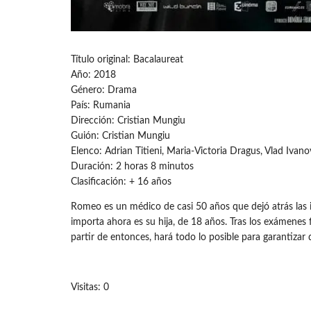
Título original: Bacalaureat
Año: 2018
Género: Drama
País: Rumania
Dirección: Cristian Mungiu
Guión: Cristian Mungiu
Elenco: Adrian Titieni, Maria-Victoria Dragus, Vlad Ivan
Duración: 2 horas 8 minutos
Clasificación: + 16 años
Romeo es un médico de casi 50 años que dejó atrás las i
importa ahora es su hija, de 18 años. Tras los exámenes fin
partir de entonces, hará todo lo posible para garantizar 
Visitas: 0