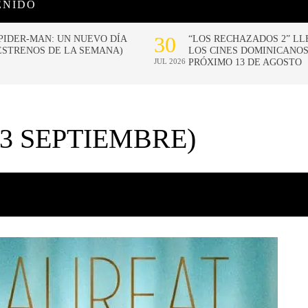
ENIDO
3 SEPTIEMBRE)