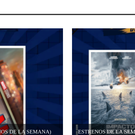
NOS DE LA SEMANA)
ESTRENOS DE LA SEMA