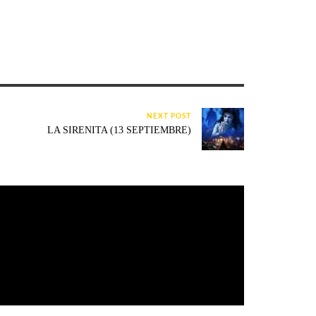
NEXT POST
LA SIRENITA (13 SEPTIEMBRE)