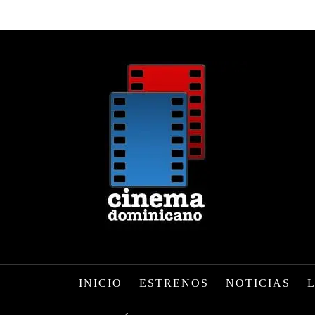
INICIO
ESTRENOS
NOTICIAS