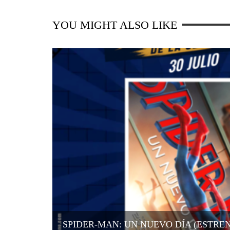
YOU MIGHT ALSO LIKE
SPIDER-MAN: UN NUEVO DÍA (ESTRE