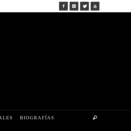
ALES
BIOGRAFÍAS