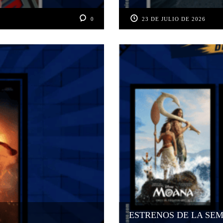
0
23 DE JULIO DE 2026
ESTRENOS DE LA SEM