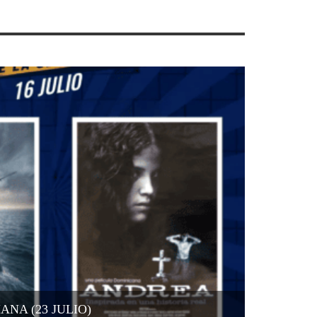
NA (23 JULIO)