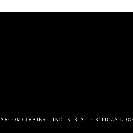
LARGOMETRAJES
INDUSTRIA
CRÍTICAS LOC