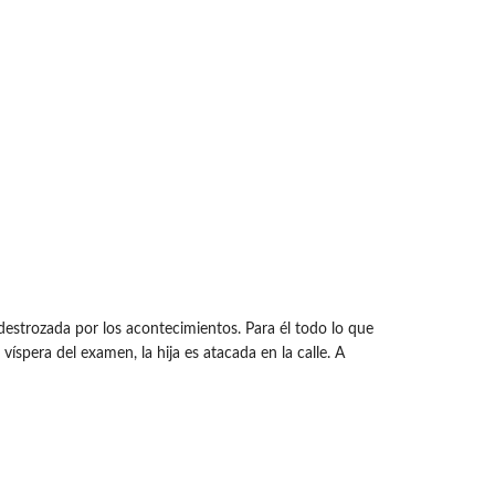
estrozada por los acontecimientos. Para él todo lo que
 víspera del examen, la hija es atacada en la calle. A