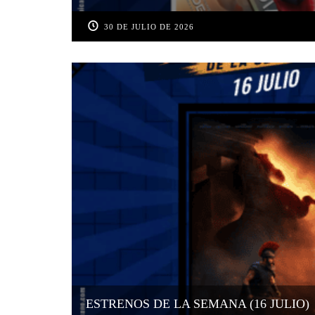
30 DE JULIO DE 2026
ESTRENOS DE LA SEMANA (16 JULIO)