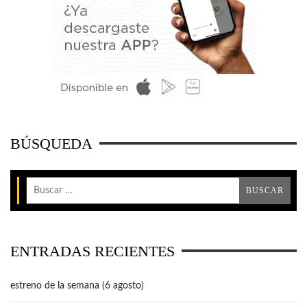
BÚSQUEDA
ENTRADAS RECIENTES
estreno de la semana (6 agosto)