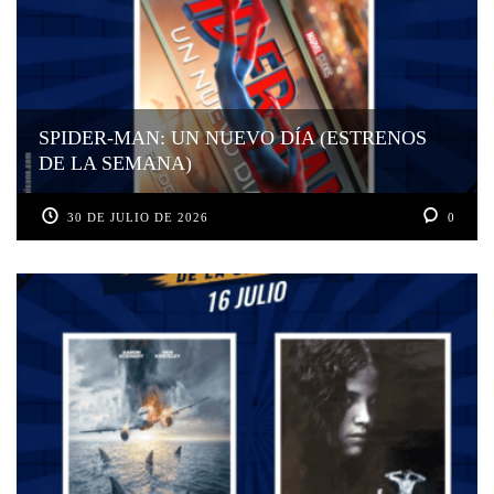
SPIDER-MAN: UN NUEVO DÍA (ESTRENOS
DE LA SEMANA)
30 DE JULIO DE 2026
0