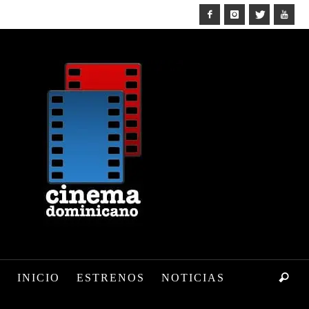
INICIO
ESTRENOS
NOTICIAS