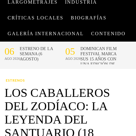
LARGOMETRAJES
INDUSTRIA
CRÍTICAS LOCALES
BIOGRAFÍAS
GALERÍA INTERNACIONAL
CONTENIDO
ESTRENOS
LOS CABALLEROS
DEL ZODÍACO: LA
LEYENDA DEL
SANTUARIO (18