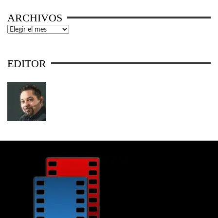
ARCHIVOS
Archivos
EDITOR