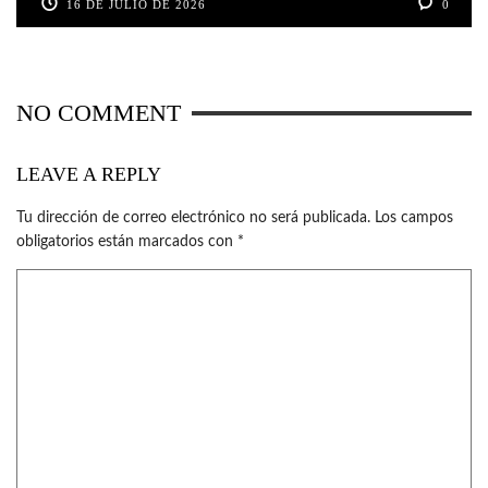
16 DE JULIO DE 2026
0
NO COMMENT
LEAVE A REPLY
Tu dirección de correo electrónico no será publicada.
Los campos
obligatorios están marcados con
*