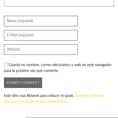
Guarda mi nombre, correo electrónico y web en este navegador
para la próxima vez que comente.
Este sitio usa Akismet para reducir el spam.
Aprende cómo se
procesan los datos de tus comentarios.