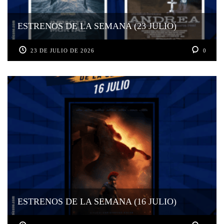
ESTRENOS DE LA SEMANA (23 JULIO)
23 DE JULIO DE 2026
0
ESTRENOS DE LA SEMANA (16 JULIO)