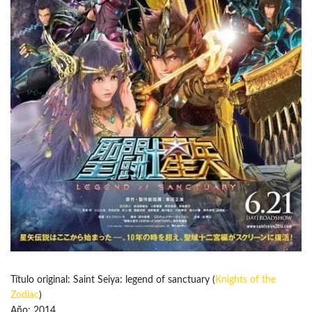
Título original: Saint Seiya: legend of sanctuary (
Knights of the
Zodiac
)
Año: 2014