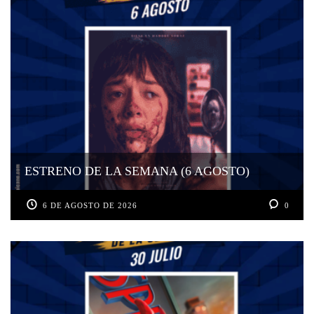
ESTRENO DE LA SEMANA (6 AGOSTO)
6 DE AGOSTO DE 2026
0