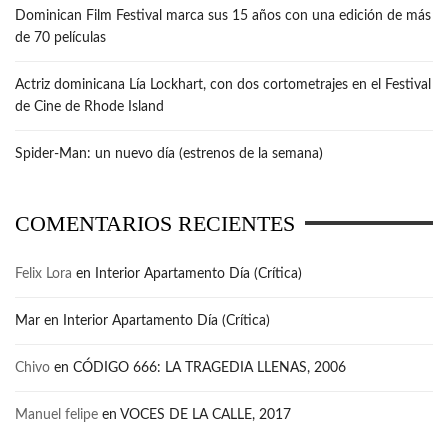
Dominican Film Festival marca sus 15 años con una edición de más
de 70 películas
Actriz dominicana Lía Lockhart, con dos cortometrajes en el Festival
de Cine de Rhode Island
Spider-Man: un nuevo día (estrenos de la semana)
COMENTARIOS RECIENTES
Felix Lora
en
Interior Apartamento Día (Crítica)
Mar
en
Interior Apartamento Día (Crítica)
Chivo
en
CÓDIGO 666: LA TRAGEDIA LLENAS, 2006
Manuel felipe
en
VOCES DE LA CALLE, 2017