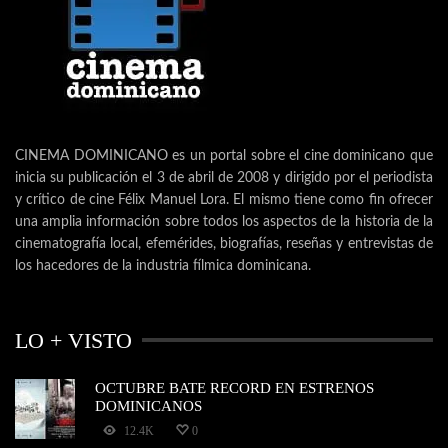
CINEMA DOMINICANO es un portal sobre el cine dominicano que
inicia su publicación el 3 de abril de 2008 y dirigido por el periodista
y crítico de cine Félix Manuel Lora. El mismo tiene como fin ofrecer
una amplia información sobre todos los aspectos de la historia de la
cinematografía local, efemérides, biografías, reseñas y entrevistas de
los hacedores de la industria fílmica dominicana.
LO + VISTO
OCTUBRE BATE RECORD EN ESTRENOS
DOMINICANOS
12.4K
0