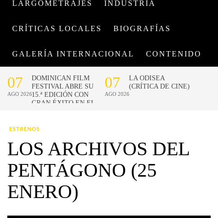
LARGOMETRAJES
INDUSTRIA
CRÍTICAS LOCALES
BIOGRAFÍAS
GALERÍA INTERNACIONAL
CONTENIDO
ESTRENOS
LOS ARCHIVOS DEL
PENTÁGONO (25
ENERO)