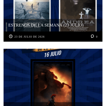
ESTRENOS DE LA SEMANA (23 JULIO)
23 DE JULIO DE 2026
0