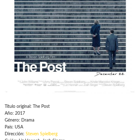
Título original: The Post
Año: 2017
Género: Drama
País: USA
Dirección:
Steven Spielberg