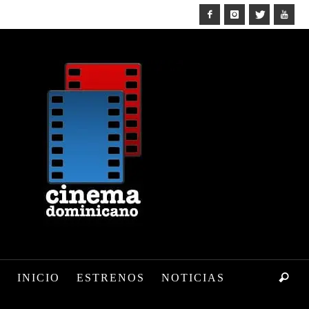
INICIO
ESTRENOS
NOTICIAS