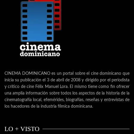
CINEMA DOMINICANO es un portal sobre el cine dominicano que
inicia su publicación el 3 de abril de 2008 y dirigido por el periodista
y crítico de cine Félix Manuel Lora. El mismo tiene como fin ofrecer
una amplia información sobre todos los aspectos de la historia de la
cinematografía local, efemérides, biografías, reseñas y entrevistas de
los hacedores de la industria fílmica dominicana.
LO + VISTO