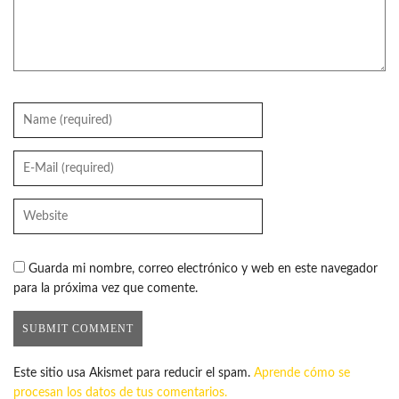
Guarda mi nombre, correo electrónico y web en este navegador
para la próxima vez que comente.
Este sitio usa Akismet para reducir el spam.
Aprende cómo se
procesan los datos de tus comentarios.