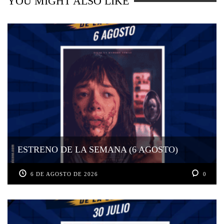
YOU MIGHT ALSO LIKE
ESTRENO DE LA SEMANA (6 AGOSTO)
6 DE AGOSTO DE 2026
0