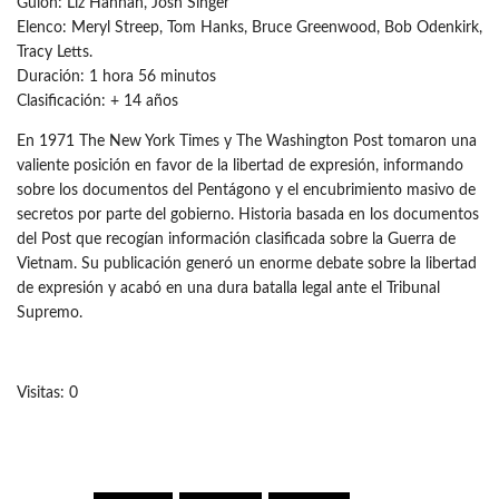
Guión: Liz Hannah, Josh Singer
Elenco: Meryl Streep, Tom Hanks, Bruce Greenwood, Bob Odenkirk,
Tracy Letts.
Duración: 1 hora 56 minutos
Clasificación: + 14 años
En 1971 The New York Times y The Washington Post tomaron una
valiente posición en favor de la libertad de expresión, informando
sobre los documentos del Pentágono y el encubrimiento masivo de
secretos por parte del gobierno. Historia basada en los documentos
del Post que recogían información clasificada sobre la Guerra de
Vietnam. Su publicación generó un enorme debate sobre la libertad
de expresión y acabó en una dura batalla legal ante el Tribunal
Supremo.
Visitas: 0