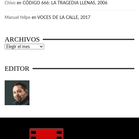
Chivo
en
CÓDIGO 666: LA TRAGEDIA LLENAS, 2006
Manuel felipe
en
VOCES DE LA CALLE, 2017
ARCHIVOS
Archivos
EDITOR