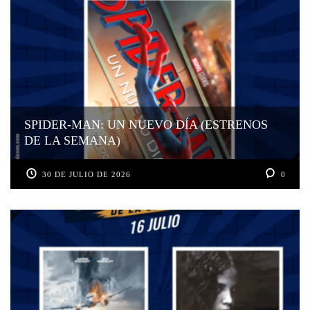
SPIDER-MAN: UN NUEVO DÍA (ESTRENOS
DE LA SEMANA)
30 DE JULIO DE 2026
0