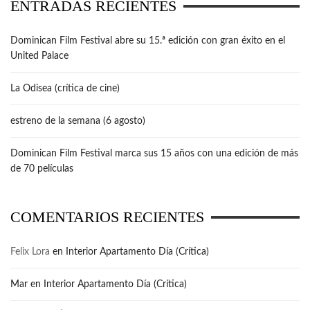
ENTRADAS RECIENTES
Dominican Film Festival abre su 15.ª edición con gran éxito en el
United Palace
La Odisea (crítica de cine)
estreno de la semana (6 agosto)
Dominican Film Festival marca sus 15 años con una edición de más
de 70 películas
COMENTARIOS RECIENTES
Felix Lora
en
Interior Apartamento Día (Crítica)
Mar
en
Interior Apartamento Día (Crítica)