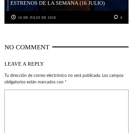
ESTRENOS DE LA SEMANA (16 JULIO)
16 DE JULIO DE 2026
0
NO COMMENT
LEAVE A REPLY
Tu dirección de correo electrónico no será publicada.
Los campos
obligatorios están marcados con
*