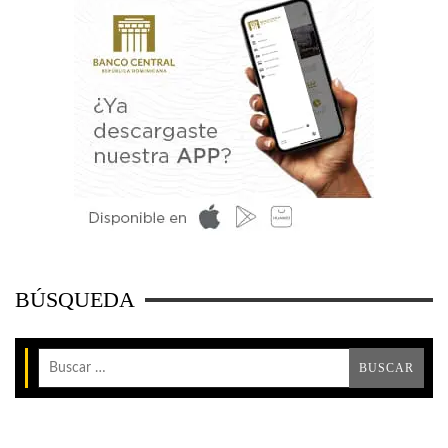
BÚSQUEDA