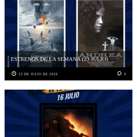
ESTRENOS DE LA SEMANA (23 JULIO)
23 DE JULIO DE 2026
0