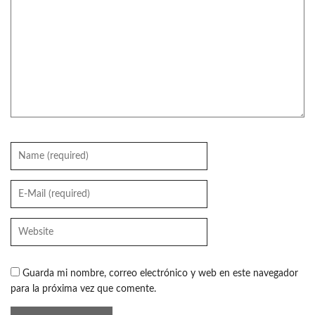
Guarda mi nombre, correo electrónico y web en este navegador
para la próxima vez que comente.