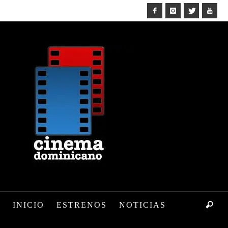
INICIO
ESTRENOS
NOTICIAS