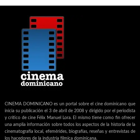
CINEMA DOMINICANO es un portal sobre el cine dominicano que
inicia su publicación el 3 de abril de 2008 y dirigido por el periodista
y crítico de cine Félix Manuel Lora. El mismo tiene como fin ofrecer
una amplia información sobre todos los aspectos de la historia de la
cinematografía local, efemérides, biografías, reseñas y entrevistas de
los hacedores de la industria fílmica dominicana.