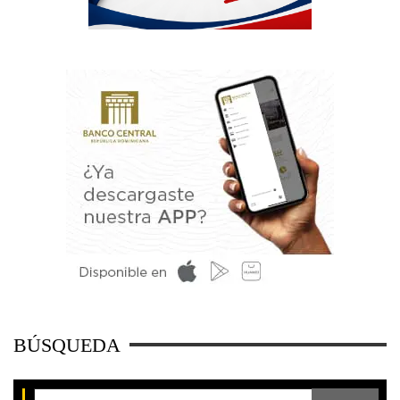
BÚSQUEDA