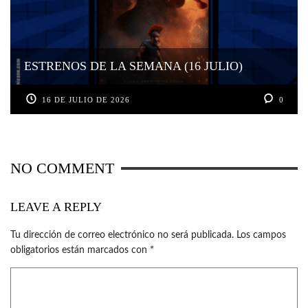
ESTRENOS DE LA SEMANA (16 JULIO)
16 DE JULIO DE 2026
0
NO COMMENT
LEAVE A REPLY
Tu dirección de correo electrónico no será publicada.
Los campos
obligatorios están marcados con
*