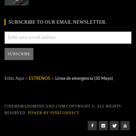
SUBSCRIBE TO OUR EMAIL NEWSLETTER.
Estas Aquí >
ESTRENOS
>
Línea de emergencia (30 Mayo)
CINEMEMADOMINICANO.COM COPYRIGHT ©, ALL RIGHTS
RESERVED.
POWER BY PINECONNECT