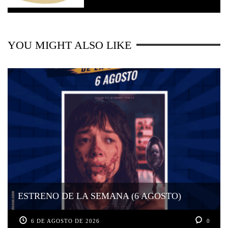
YOU MIGHT ALSO LIKE
ESTRENO DE LA SEMANA (6 AGOSTO)
6 DE AGOSTO DE 2026
0