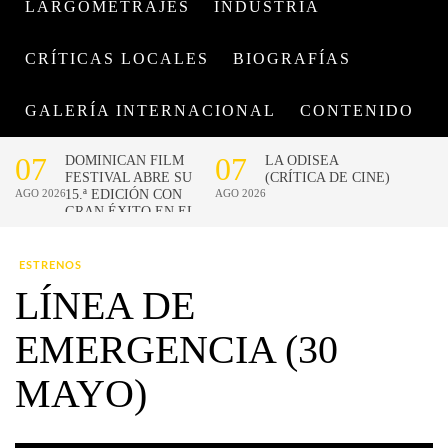
LARGOMETRAJES
INDUSTRIA
CRÍTICAS LOCALES
BIOGRAFÍAS
GALERÍA INTERNACIONAL
CONTENIDO
ESTRENOS
LÍNEA DE
EMERGENCIA (30
MAYO)