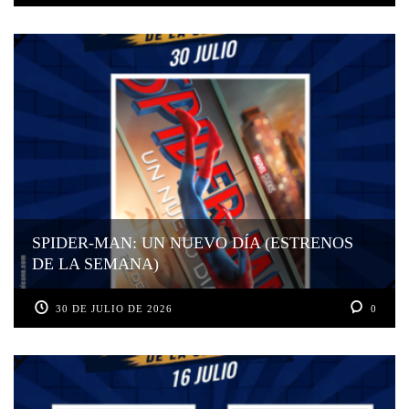
SPIDER-MAN: UN NUEVO DÍA (ESTRENOS
DE LA SEMANA)
30 DE JULIO DE 2026
0