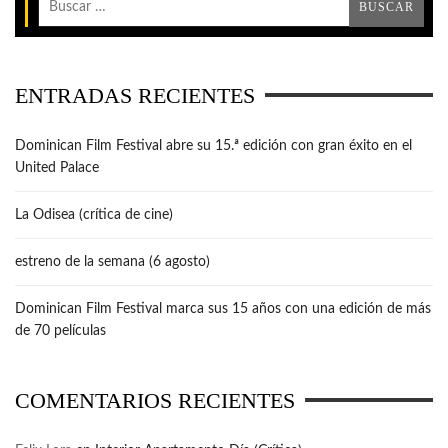
ENTRADAS RECIENTES
Dominican Film Festival abre su 15.ª edición con gran éxito en el
United Palace
La Odisea (crítica de cine)
estreno de la semana (6 agosto)
Dominican Film Festival marca sus 15 años con una edición de más
de 70 películas
COMENTARIOS RECIENTES