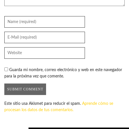
Guarda mi nombre, correo electrónico y web en este navegador
para la próxima vez que comente.
Este sitio usa Akismet para reducir el spam.
Aprende cómo se
procesan los datos de tus comentarios.