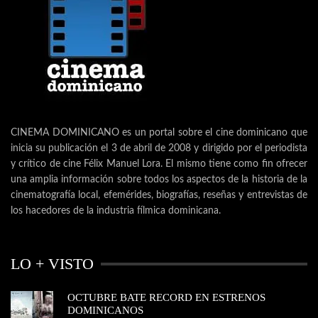
CINEMA DOMINICANO es un portal sobre el cine dominicano que
inicia su publicación el 3 de abril de 2008 y dirigido por el periodista
y crítico de cine Félix Manuel Lora. El mismo tiene como fin ofrecer
una amplia información sobre todos los aspectos de la historia de la
cinematografía local, efemérides, biografías, reseñas y entrevistas de
los hacedores de la industria fílmica dominicana.
LO + VISTO
OCTUBRE BATE RECORD EN ESTRENOS
DOMINICANOS