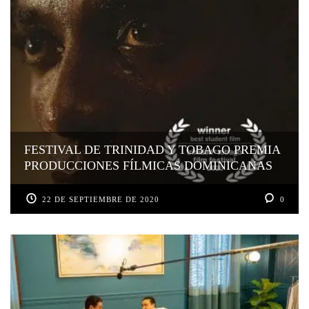
FESTIVAL DE TRINIDAD Y TOBAGO PREMIA
PRODUCCIONES FÍLMICAS DOMINICANAS
22 DE SEPTIEMBRE DE 2020
0