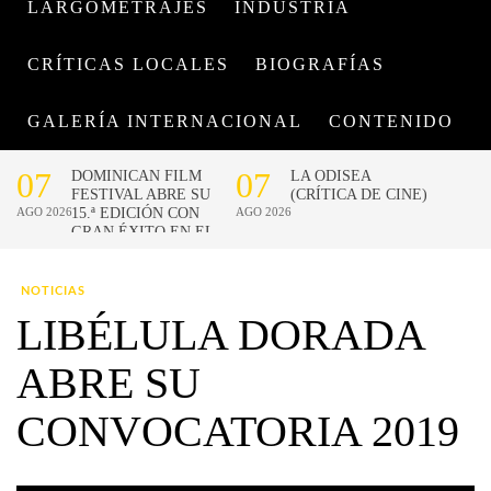
LARGOMETRAJES
INDUSTRIA
CRÍTICAS LOCALES
BIOGRAFÍAS
GALERÍA INTERNACIONAL
CONTENIDO
NOTICIAS
LIBÉLULA DORADA
ABRE SU
CONVOCATORIA 2019