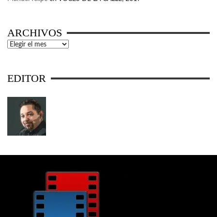
ARCHIVOS
Archivos
EDITOR