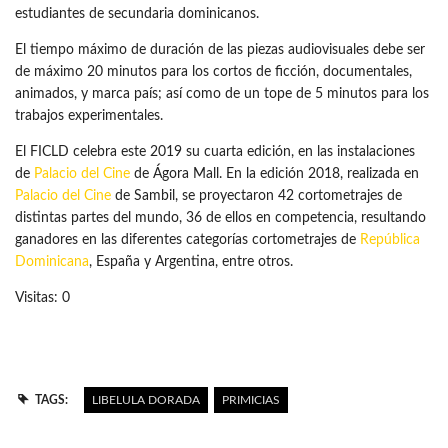
estudiantes de secundaria dominicanos.
El tiempo máximo de duración de las piezas audiovisuales debe ser
de máximo 20 minutos para los cortos de ficción, documentales,
animados, y marca país; así como de un tope de 5 minutos para los
trabajos experimentales.
El FICLD celebra este 2019 su cuarta edición, en las instalaciones
de
Palacio del Cine
de Ágora Mall. En la edición 2018, realizada en
Palacio del Cine
de Sambil, se proyectaron 42 cortometrajes de
distintas partes del mundo, 36 de ellos en competencia, resultando
ganadores en las diferentes categorías cortometrajes de
República
Dominicana
, España y Argentina, entre otros.
Visitas: 0
TAGS:
LIBELULA DORADA
PRIMICIAS