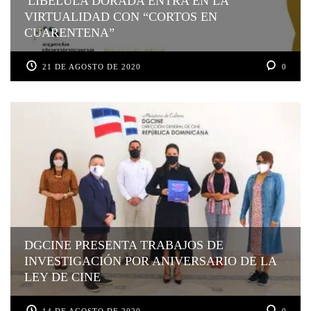
LIBÉLULA DORADA ENTRA EN LA
VIRTUALIDAD CON “CORTOS EN
CUARENTENA”
21 DE AGOSTO DE 2020
0
DGCINE PRESENTA TRABAJOS DE
INVESTIGACIÓN POR ANIVERSARIO DE LA
LEY DE CINE
14 DE AGOSTO DE 2020
0