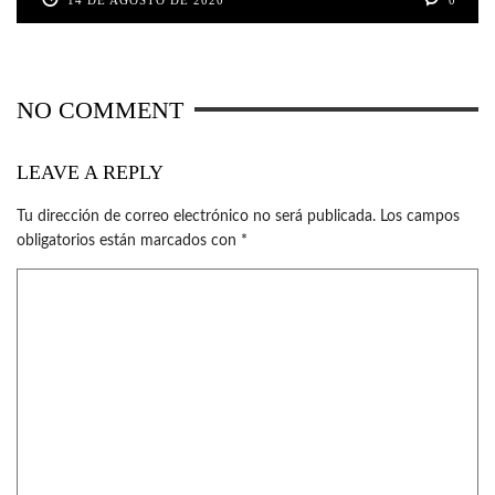
NO COMMENT
LEAVE A REPLY
Tu dirección de correo electrónico no será publicada.
Los campos
obligatorios están marcados con
*