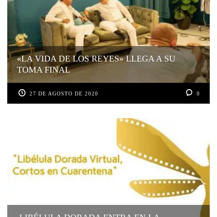
«LA VIDA DE LOS REYES» LLEGA A SU
TOMA FINAL
27 DE AGOSTO DE 2020
0