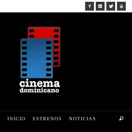
INICIO
ESTRENOS
NOTICIAS