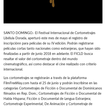
SANTO DOMINGO.-
El Festival Internacional de Cortometrajes
Libélula Dorada, aperturó este mes de mayo el registro de
inscripciónn para películas de su IV edición. Podrán registrarse
películas cortas tanto nacionales como extranjeras, que hayan sido
finalizadas a partir de junio 2018 en adelante. El FICLD busca
resaltar el valor del cortometraje dentro del mundo
cinematográfico, así como destacar el cine realizado con criterio
internacional.
Los cortometrajes se registrarán a través de la plataforma
FilmFreeWay.com hasta el 25 de junio y podrán inscribirse en las
categorías Cortometrajes de Ficción o Documental de Dominicanos
filmados en Rep. Dom.; Cortometrajes de Ficción o Documental de
Habla Hispana; Ficción o Documental de Lengua Extranjera;
Cortometraje Experimental; De Animación y Cortometraje de