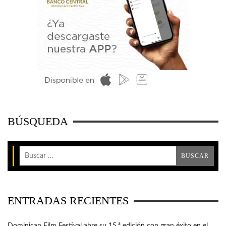
BÚSQUEDA
ENTRADAS RECIENTES