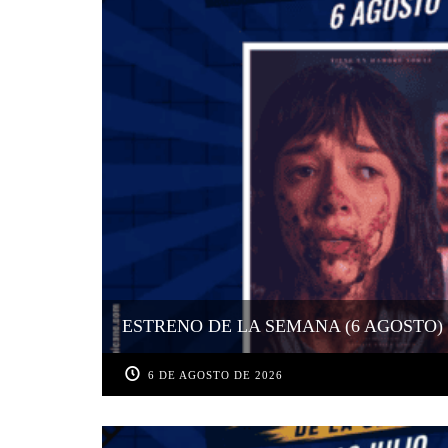
ESTRENO DE LA SEMANA (6 AGOSTO)
6 DE AGOSTO DE 2026