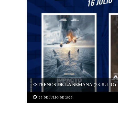
ESTRENOS DE LA SEMANA (23 JULIO)
23 DE JULIO DE 2026