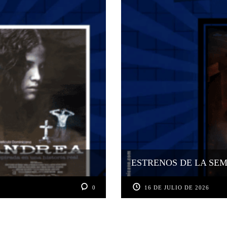
ESTRENOS DE LA SEMA
0
16 DE JULIO DE 2026