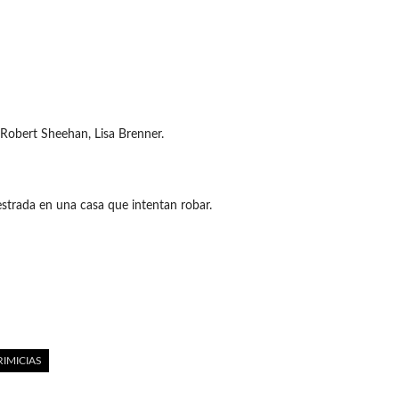
 Robert Sheehan, Lisa Brenner.
strada en una casa que intentan robar.
RIMICIAS