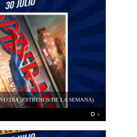
VO DÍA (ESTRENOS DE LA SEMANA)
0