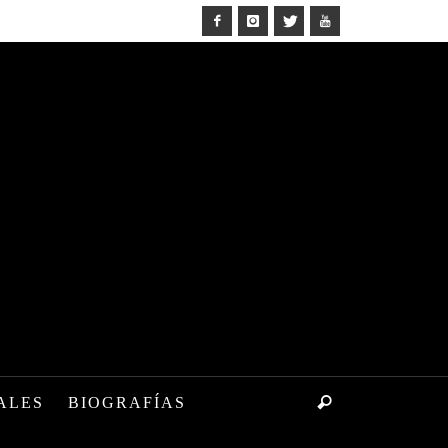
ALES
BIOGRAFÍAS