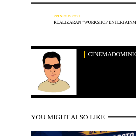
PREVIOUS POST
REALIZARÁN "WORKSHOP ENTERTAINM
CINEMADOMINI
YOU MIGHT ALSO LIKE