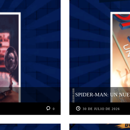
SPIDER-MAN: UN NUE
0
30 DE JULIO DE 2026