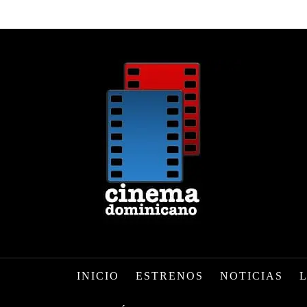
INICIO
ESTRENOS
NOTICIAS