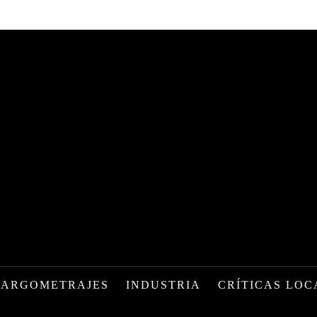
LARGOMETRAJES
INDUSTRIA
CRÍTICAS LOC