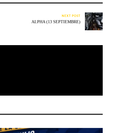
NEXT POST
ALPHA (13 SEPTIEMBRE)