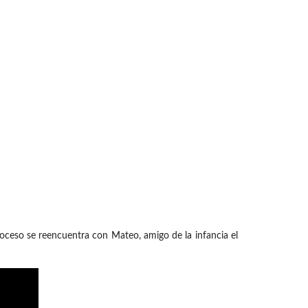
proceso se reencuentra con Mateo, amigo de la infancia el