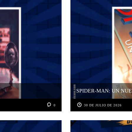
SPIDER-MAN: UN NUE
0
30 DE JULIO DE 2026