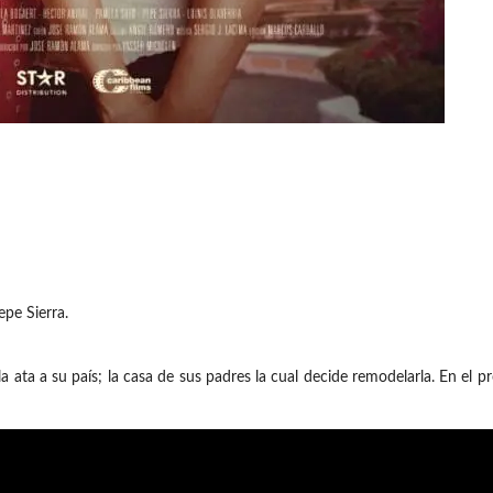
pe Sierra.
a ata a su país; la casa de sus padres la cual decide remodelarla. En el 