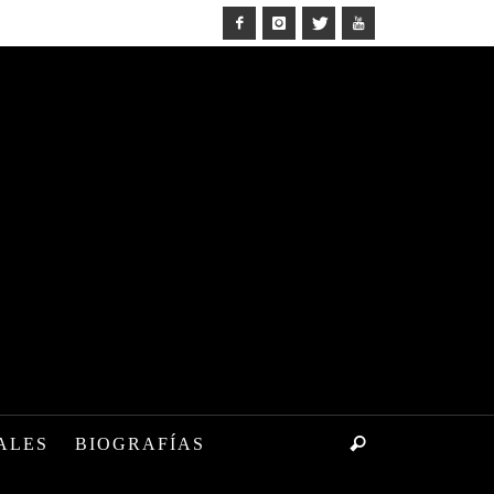
ALES
BIOGRAFÍAS