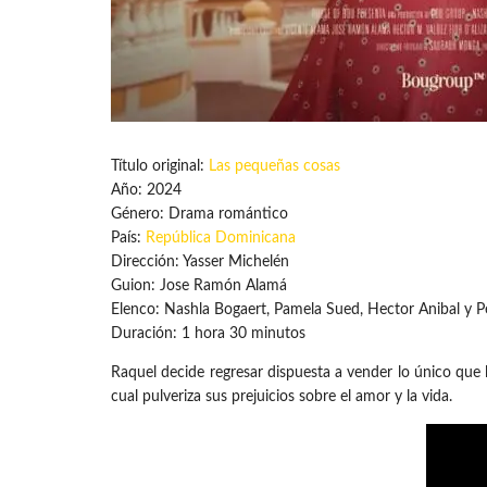
Título original:
Las pequeñas cosas
Año: 2024
Género: Drama romántico
País:
República Dominicana
Dirección: Yasser Michelén
Guion: Jose Ramón Alamá
Elenco: Nashla Bogaert, Pamela Sued, Hector Anibal y Pe
Duración: 1 hora 30 minutos
Raquel decide regresar dispuesta a vender lo único que l
cual pulveriza sus prejuicios sobre el amor y la vida.