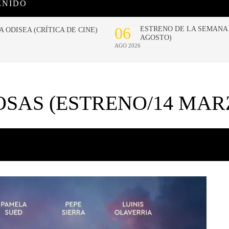
ENIDO
SAS (ESTRENO/14 MAR