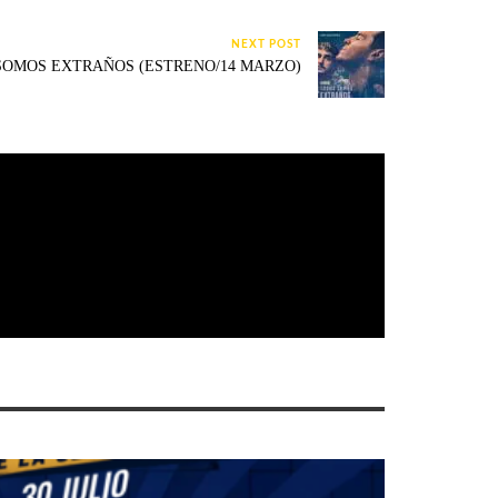
NEXT POST
SOMOS EXTRAÑOS (ESTRENO/14 MARZO)