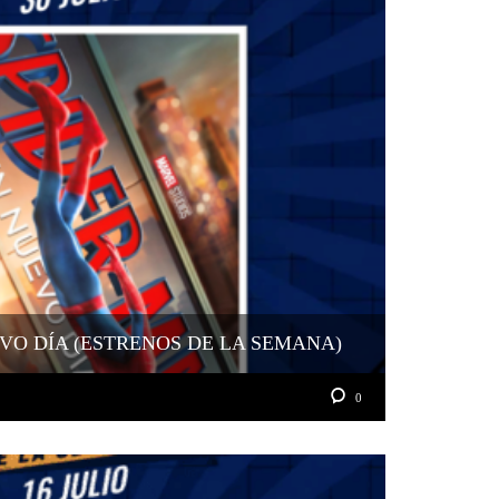
VO DÍA (ESTRENOS DE LA SEMANA)
0