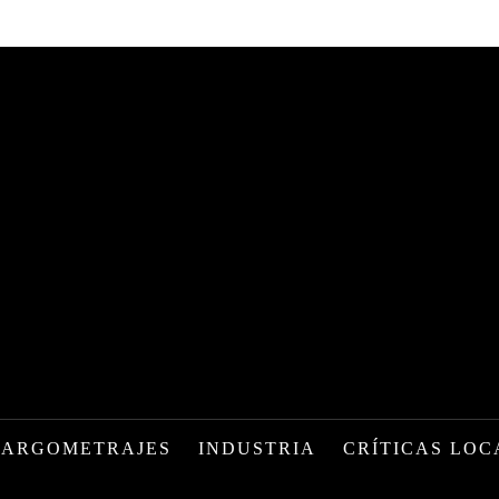
LARGOMETRAJES
INDUSTRIA
CRÍTICAS LOC