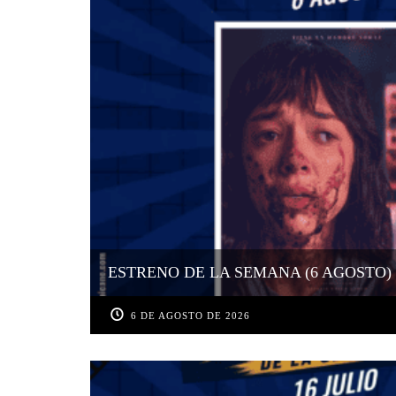
ESTRENO DE LA SEMANA (6 AGOSTO)
6 DE AGOSTO DE 2026