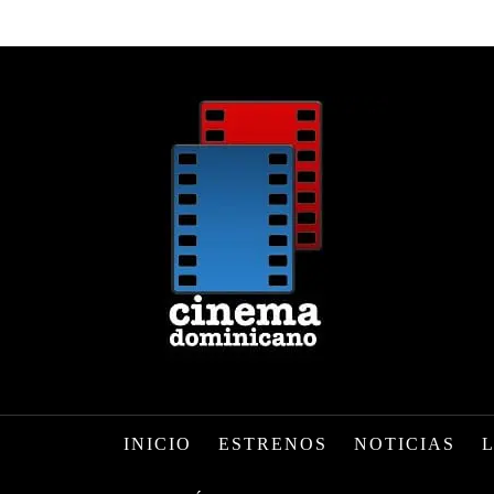
INICIO
ESTRENOS
NOTICIAS