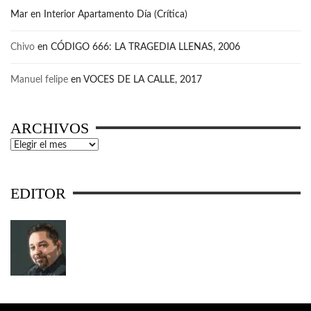
Mar
en
Interior Apartamento Día (Crítica)
Chivo
en
CÓDIGO 666: LA TRAGEDIA LLENAS, 2006
Manuel felipe
en
VOCES DE LA CALLE, 2017
ARCHIVOS
Archivos
EDITOR