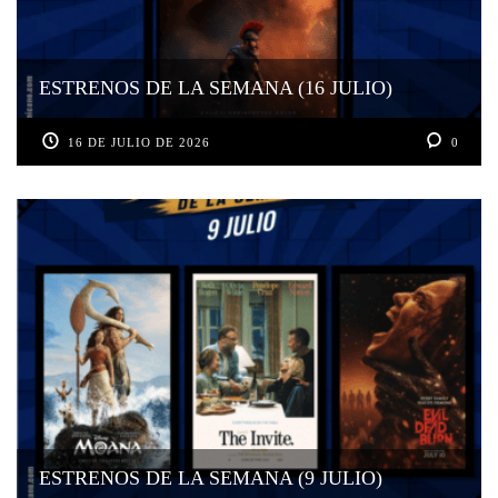
ESTRENOS DE LA SEMANA (16 JULIO)
16 DE JULIO DE 2026
0
ESTRENOS DE LA SEMANA (9 JULIO)