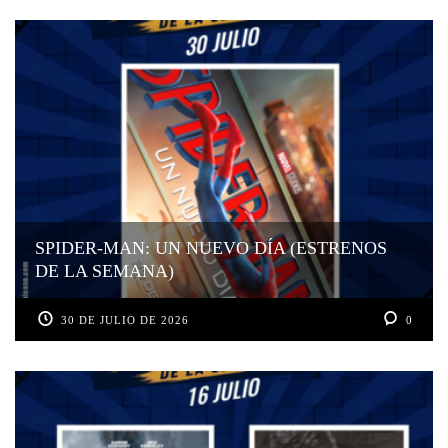
SPIDER-MAN: UN NUEVO DÍA (ESTRENOS
DE LA SEMANA)
30 DE JULIO DE 2026
0