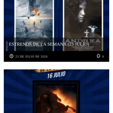
ESTRENOS DE LA SEMANA (23 JULIO)
23 DE JULIO DE 2026
0