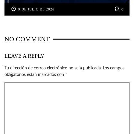
9 DE JULIO DE 2026
0
NO COMMENT
LEAVE A REPLY
Tu dirección de correo electrónico no será publicada.
Los campos
obligatorios están marcados con
*