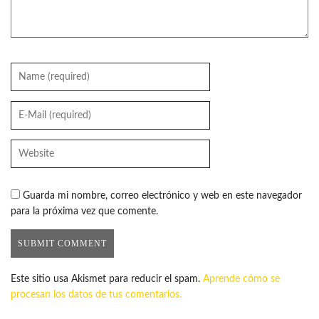
Guarda mi nombre, correo electrónico y web en este navegador
para la próxima vez que comente.
Este sitio usa Akismet para reducir el spam.
Aprende cómo se
procesan los datos de tus comentarios.