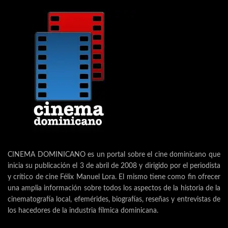
CINEMA DOMINICANO es un portal sobre el cine dominicano que
inicia su publicación el 3 de abril de 2008 y dirigido por el periodista
y crítico de cine Félix Manuel Lora. El mismo tiene como fin ofrecer
una amplia información sobre todos los aspectos de la historia de la
cinematografía local, efemérides, biografías, reseñas y entrevistas de
los hacedores de la industria fílmica dominicana.