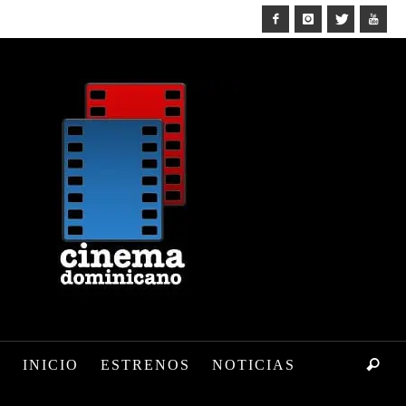
INICIO
ESTRENOS
NOTICIAS