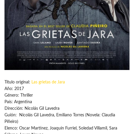
Título original:
Las grietas de Jara
Año: 2017
Género: Thriller
País: Argentina
Dirección: Nicolás Gil Lavedra
Guión: Nicolás Gil Lavedra, Emiliano Torres (Novela: Claudia
Piñeiro)
Elenco: Oscar Martínez, Joaquín Furriel, Soledad Villamil, Sara