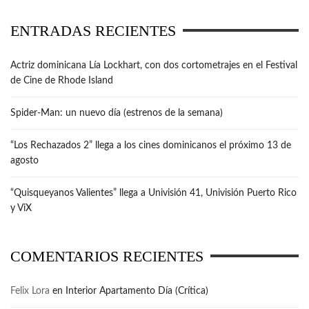
ENTRADAS RECIENTES
Actriz dominicana Lía Lockhart, con dos cortometrajes en el Festival
de Cine de Rhode Island
Spider-Man: un nuevo día (estrenos de la semana)
“Los Rechazados 2” llega a los cines dominicanos el próximo 13 de
agosto
“Quisqueyanos Valientes” llega a Univisión 41, Univisión Puerto Rico
y ViX
COMENTARIOS RECIENTES
Felix Lora
en
Interior Apartamento Día (Crítica)