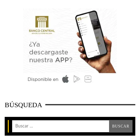
BÚSQUEDA