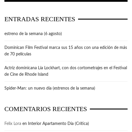
ENTRADAS RECIENTES
estreno de la semana (6 agosto)
Dominican Film Festival marca sus 15 años con una edición de más
de 70 películas
Actriz dominicana Lía Lockhart, con dos cortometrajes en el Festival
de Cine de Rhode Island
Spider-Man: un nuevo día (estrenos de la semana)
COMENTARIOS RECIENTES
Felix Lora
en
Interior Apartamento Día (Crítica)