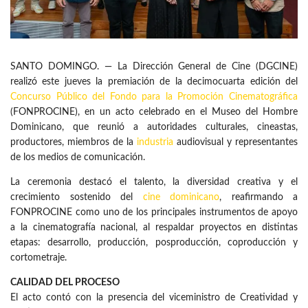
SANTO DOMINGO. — La Dirección General de Cine (DGCINE)
realizó este jueves la premiación de la decimocuarta edición del
Concurso Público del Fondo para la Promoción Cinematográfica
(FONPROCINE), en un acto celebrado en el Museo del Hombre
Dominicano, que reunió a autoridades culturales, cineastas,
productores, miembros de la
industria
audiovisual y representantes
de los medios de comunicación.
La ceremonia destacó el talento, la diversidad creativa y el
crecimiento sostenido del
cine dominicano
, reafirmando a
FONPROCINE como uno de los principales instrumentos de apoyo
a la cinematografía nacional, al respaldar proyectos en distintas
etapas: desarrollo, producción, posproducción, coproducción y
cortometraje.
CALIDAD DEL PROCESO
El acto contó con la presencia del viceministro de Creatividad y