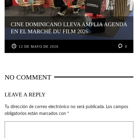
CINE DOMINICANO LLEVA AMPLIA AGENDA
EN EL MARCHÉ DU FILM 2026
12 DE MAYO DE 2026
0
NO COMMENT
LEAVE A REPLY
Tu dirección de correo electrónico no será publicada.
Los campos
obligatorios están marcados con
*