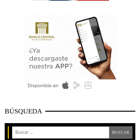
BÚSQUEDA