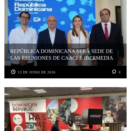
REPÚBLICA DOMINICANA SERÁ SEDE DE
LAS REUNIONES DE CAACI E IBERMEDIA
13 DE JUNIO DE 2026
0