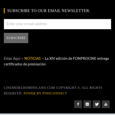
SUBSCRIBE TO OUR EMAIL NEWSLETTER.
Estas Aquí >
NOTICIAS
>
La XIV edición de FONPROCINE entrega
certificados de premiación
CINEMEMADOMINICANO.COM COPYRIGHT ©, ALL RIGHTS
RESERVED.
POWER BY PINECONNECT