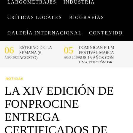
LARGOMETRAJES
INDUSTRIA
CRÍTICAS LOCALES
BIOGRAFÍAS
GALERÍA INTERNACIONAL
CONTENIDO
NOTICIAS
LA XIV EDICIÓN DE
FONPROCINE
ENTREGA
CERTIFICADOS DE