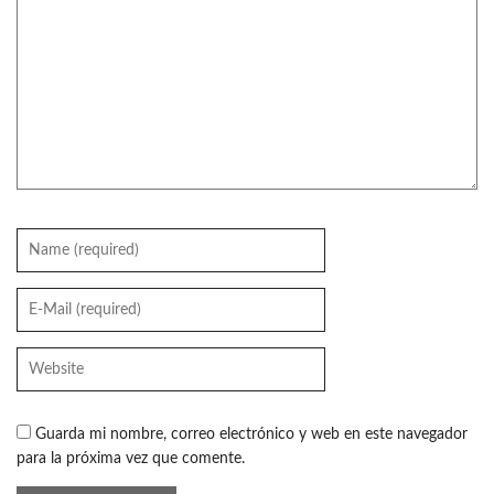
Guarda mi nombre, correo electrónico y web en este navegador
para la próxima vez que comente.