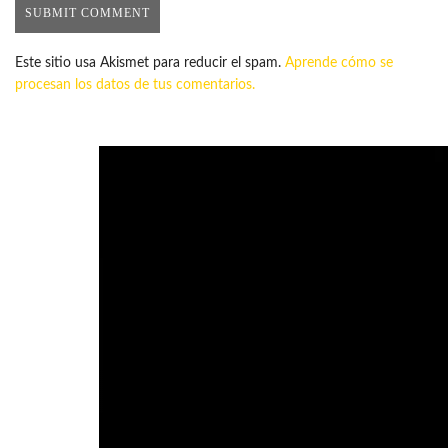
Este sitio usa Akismet para reducir el spam.
Aprende cómo se
procesan los datos de tus comentarios.