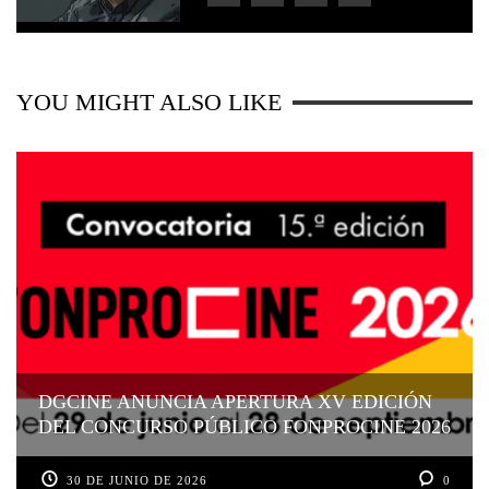
YOU MIGHT ALSO LIKE
DGCINE ANUNCIA APERTURA XV EDICIÓN
DEL CONCURSO PÚBLICO FONPROCINE 2026
30 DE JUNIO DE 2026
0