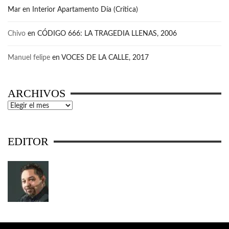
Mar
en
Interior Apartamento Día (Crítica)
Chivo
en
CÓDIGO 666: LA TRAGEDIA LLENAS, 2006
Manuel felipe
en
VOCES DE LA CALLE, 2017
ARCHIVOS
Archivos
EDITOR