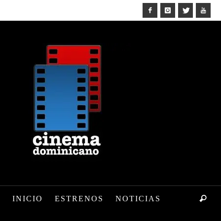
INICIO
ESTRENOS
NOTICIAS