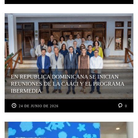
EN REPUBLICA DOMINICANA SE INICIAN
REUNIONES DE LA CAACI Y EL PROGRAMA
IBERMEDIA
24 DE JUNIO DE 2026
0