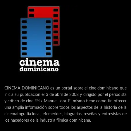
CINEMA DOMINICANO es un portal sobre el cine dominicano que
inicia su publicación el 3 de abril de 2008 y dirigido por el periodista
y crítico de cine Félix Manuel Lora. El mismo tiene como fin ofrecer
una amplia información sobre todos los aspectos de la historia de la
cinematografía local, efemérides, biografías, reseñas y entrevistas de
los hacedores de la industria fílmica dominicana.