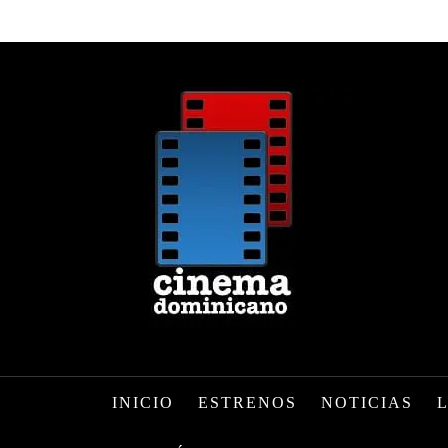
INICIO
ESTRENOS
NOTICIAS