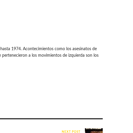
 hasta 1974. Acontecimientos como los asesinatos de
pertenecieron a los movimientos de izquierda son los
NEXT POST