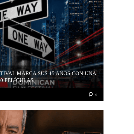
TIVAL MARCA SUS 15 AÑOS CON UNA
70 PELÍCULAS
0