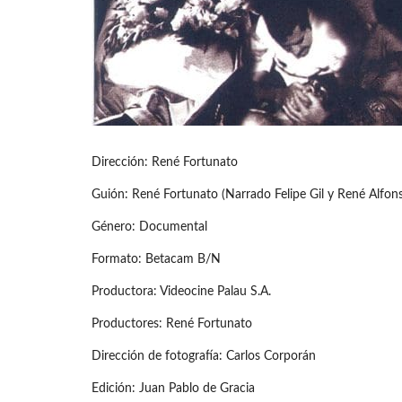
Dirección: René Fortunato
Guión: René Fortunato (Narrado Felipe Gil y René Alfon
Género: Documental
Formato: Betacam B/N
Productora: Videocine Palau S.A.
Productores: René Fortunato
Dirección de fotografía: Carlos Corporán
Edición: Juan Pablo de Gracia