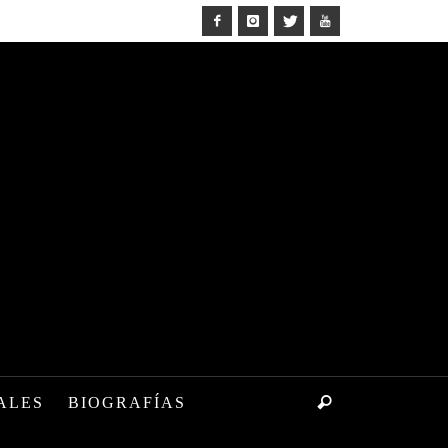
ALES
BIOGRAFÍAS