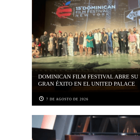
DOMINICAN FILM FESTIVAL ABRE SU 
GRAN ÉXITO EN EL UNITED PALACE
7 DE AGOSTO DE 2026