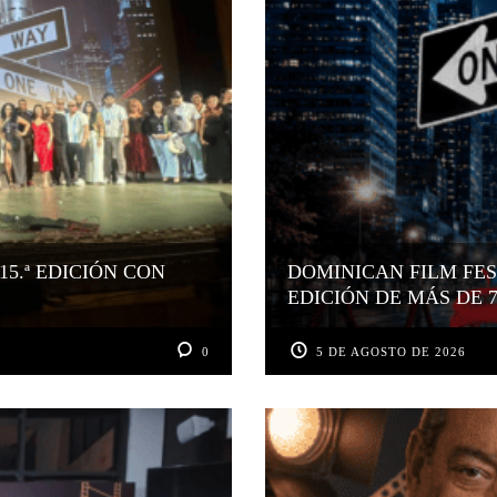
15.ª EDICIÓN CON
DOMINICAN FILM FES
EDICIÓN DE MÁS DE 
0
5 DE AGOSTO DE 2026