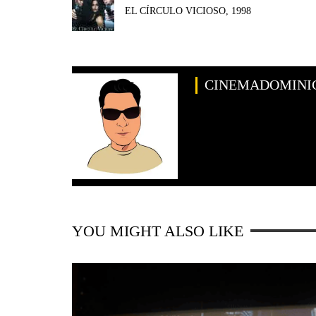
EL CÍRCULO VICIOSO, 1998
CINEMADOMINI
YOU MIGHT ALSO LIKE