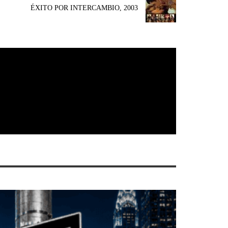
ÉXITO POR INTERCAMBIO, 2003