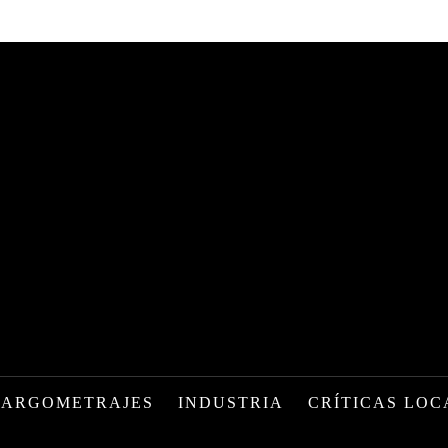
LARGOMETRAJES
INDUSTRIA
CRÍTICAS LOC