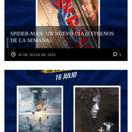
SPIDER-MAN: UN NUEVO DÍA (ESTRENOS
DE LA SEMANA)
30 DE JULIO DE 2026
0