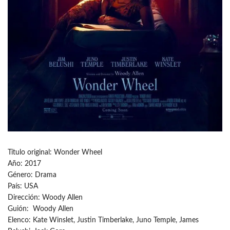
Título original: Wonder Wheel
Año: 2017
Género: Drama
País: USA
Dirección: Woody Allen
Guión: Woody Allen
Elenco: Kate Winslet, Justin Timberlake, Juno Temple, James