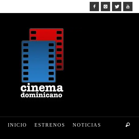
INICIO
ESTRENOS
NOTICIAS