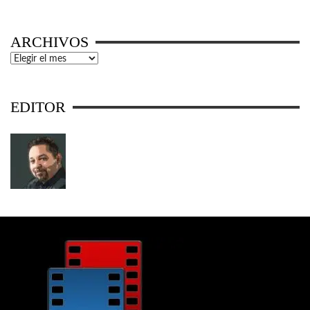
ARCHIVOS
Archivos
EDITOR