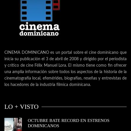
CINEMA DOMINICANO es un portal sobre el cine dominicano que
inicia su publicación el 3 de abril de 2008 y dirigido por el periodista
y crítico de cine Félix Manuel Lora. El mismo tiene como fin ofrecer
una amplia información sobre todos los aspectos de la historia de la
cinematografía local, efemérides, biografías, reseñas y entrevistas de
los hacedores de la industria fílmica dominicana.
LO + VISTO
OCTUBRE BATE RECORD EN ESTRENOS
DOMINICANOS