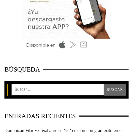
BÚSQUEDA
ENTRADAS RECIENTES
Dominican Film Festival abre su 15.ª edición con gran éxito en el