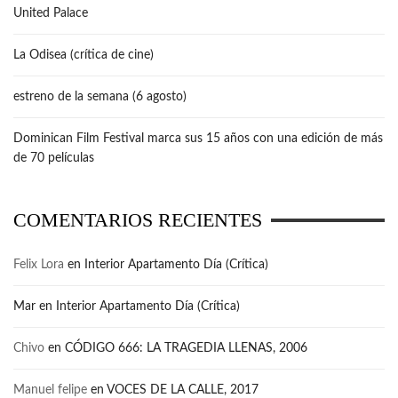
United Palace
La Odisea (crítica de cine)
estreno de la semana (6 agosto)
Dominican Film Festival marca sus 15 años con una edición de más
de 70 películas
COMENTARIOS RECIENTES
Felix Lora
en
Interior Apartamento Día (Crítica)
Mar
en
Interior Apartamento Día (Crítica)
Chivo
en
CÓDIGO 666: LA TRAGEDIA LLENAS, 2006
Manuel felipe
en
VOCES DE LA CALLE, 2017