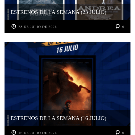
ESTRENOS DE LA SEMANA (23 JULIO)
23 DE JULIO DE 2026
0
ESTRENOS DE LA SEMANA (16 JULIO)
16 DE JULIO DE 2026
0