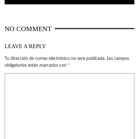
NO COMMENT
LEAVE A REPLY
Tu dirección de correo electrónico no será publicada.
Los campos
obligatorios están marcados con
*