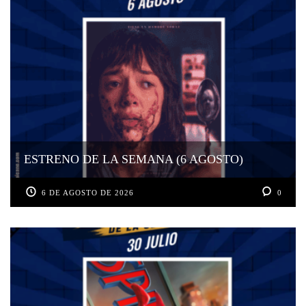
ESTRENO DE LA SEMANA (6 AGOSTO)
6 DE AGOSTO DE 2026
0