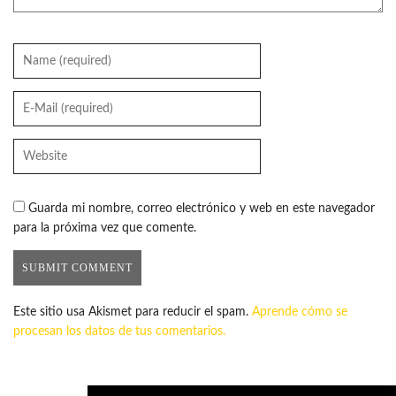
Guarda mi nombre, correo electrónico y web en este navegador
para la próxima vez que comente.
Este sitio usa Akismet para reducir el spam.
Aprende cómo se
procesan los datos de tus comentarios.