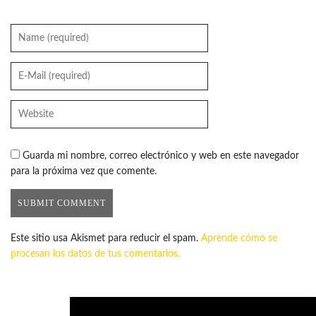
Guarda mi nombre, correo electrónico y web en este navegador
para la próxima vez que comente.
Este sitio usa Akismet para reducir el spam.
Aprende cómo se
procesan los datos de tus comentarios.