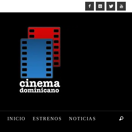
INICIO
ESTRENOS
NOTICIAS