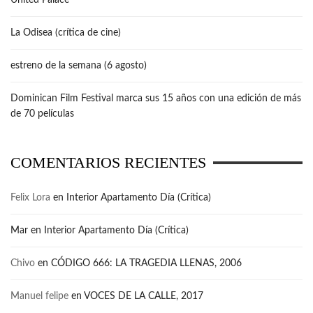
United Palace
La Odisea (crítica de cine)
estreno de la semana (6 agosto)
Dominican Film Festival marca sus 15 años con una edición de más
de 70 películas
COMENTARIOS RECIENTES
Felix Lora
en
Interior Apartamento Día (Crítica)
Mar
en
Interior Apartamento Día (Crítica)
Chivo
en
CÓDIGO 666: LA TRAGEDIA LLENAS, 2006
Manuel felipe
en
VOCES DE LA CALLE, 2017