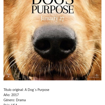
Título original: A Dog´s Purpose
Año: 2017
Género: Drama