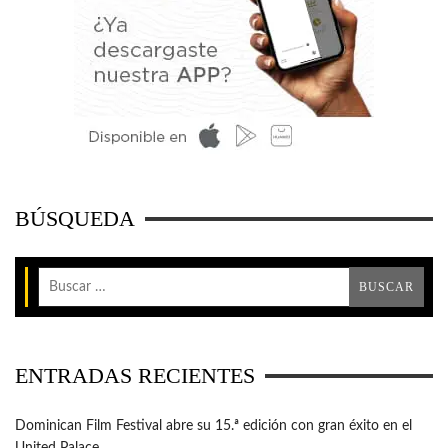
BÚSQUEDA
ENTRADAS RECIENTES
Dominican Film Festival abre su 15.ª edición con gran éxito en el