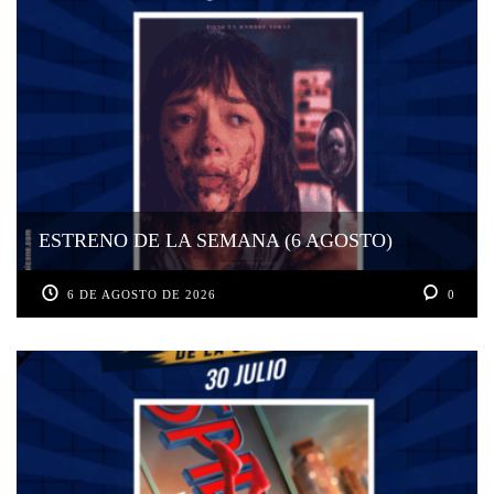
ESTRENO DE LA SEMANA (6 AGOSTO)
6 DE AGOSTO DE 2026
0