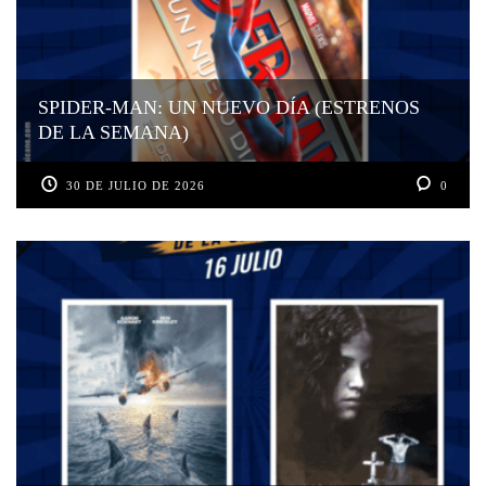
SPIDER-MAN: UN NUEVO DÍA (ESTRENOS
DE LA SEMANA)
30 DE JULIO DE 2026
0