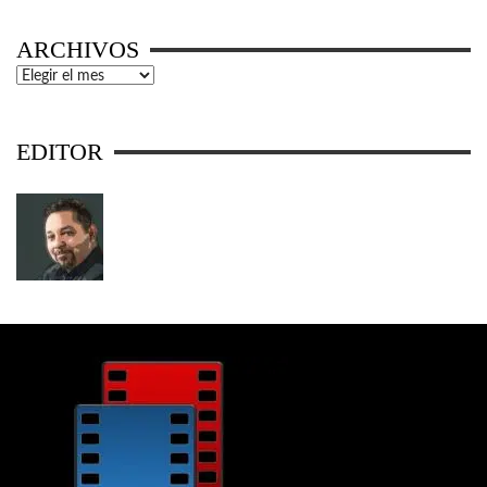
ARCHIVOS
Archivos
EDITOR