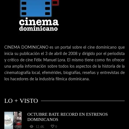
CINEMA DOMINICANO es un portal sobre el cine dominicano que
inicia su publicación el 3 de abril de 2008 y dirigido por el periodista
y crítico de cine Félix Manuel Lora. El mismo tiene como fin ofrecer
una amplia información sobre todos los aspectos de la historia de la
cinematografía local, efemérides, biografías, reseñas y entrevistas de
los hacedores de la industria fílmica dominicana.
LO + VISTO
OCTUBRE BATE RECORD EN ESTRENOS
DOMINICANOS
12.4K
0