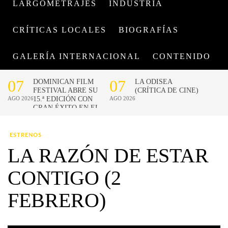
LARGOMETRAJES
INDUSTRIA
CRÍTICAS LOCALES
BIOGRAFÍAS
GALERÍA INTERNACIONAL
CONTENIDO
ESTRENOS
LA RAZÓN DE ESTAR
CONTIGO (2
FEBRERO)