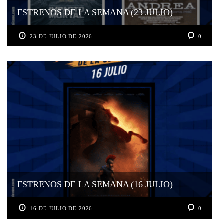
ESTRENOS DE LA SEMANA (23 JULIO)
23 DE JULIO DE 2026
0
ESTRENOS DE LA SEMANA (16 JULIO)
16 DE JULIO DE 2026
0