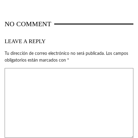
NO COMMENT
LEAVE A REPLY
Tu dirección de correo electrónico no será publicada.
Los campos
obligatorios están marcados con
*