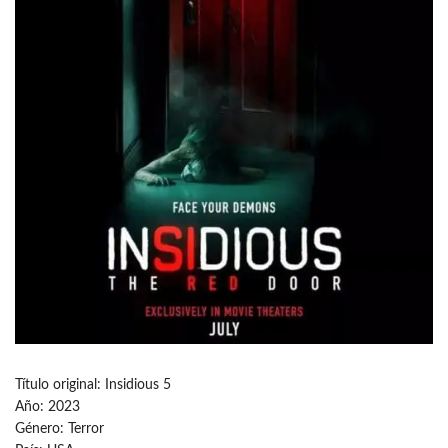
Título original: Insidious 5
Año: 2023
Género: Terror