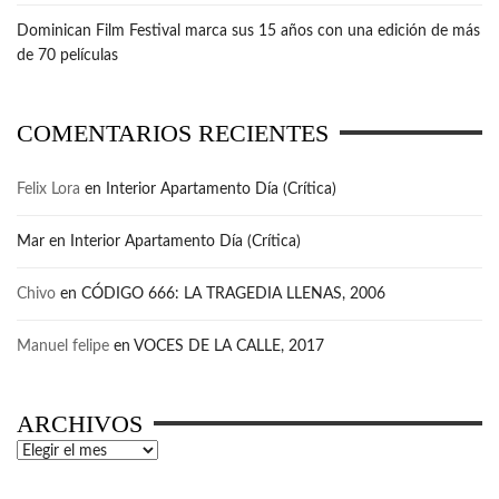
Dominican Film Festival marca sus 15 años con una edición de más
de 70 películas
COMENTARIOS RECIENTES
Felix Lora
en
Interior Apartamento Día (Crítica)
Mar
en
Interior Apartamento Día (Crítica)
Chivo
en
CÓDIGO 666: LA TRAGEDIA LLENAS, 2006
Manuel felipe
en
VOCES DE LA CALLE, 2017
ARCHIVOS
Archivos