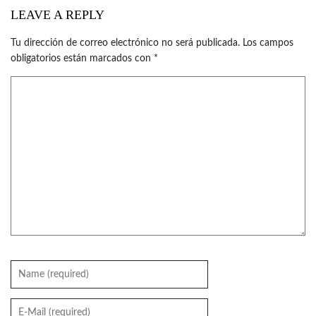
LEAVE A REPLY
Tu dirección de correo electrónico no será publicada.
Los campos
obligatorios están marcados con
*