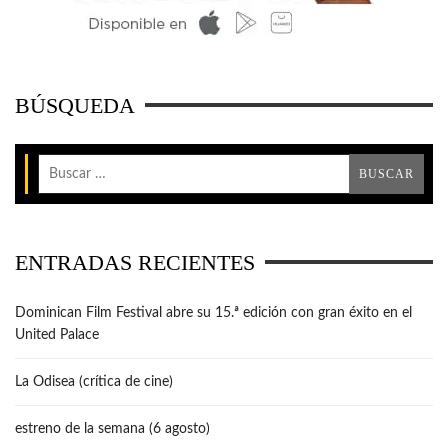
BÚSQUEDA
ENTRADAS RECIENTES
Dominican Film Festival abre su 15.ª edición con gran éxito en el
United Palace
La Odisea (crítica de cine)
estreno de la semana (6 agosto)