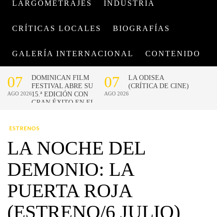
LARGOMETRAJES
INDUSTRIA
CRÍTICAS LOCALES
BIOGRAFÍAS
GALERÍA INTERNACIONAL
CONTENIDO
ESTRENOS
LA NOCHE DEL
DEMONIO: LA
PUERTA ROJA
(ESTRENO/6 JULIO)