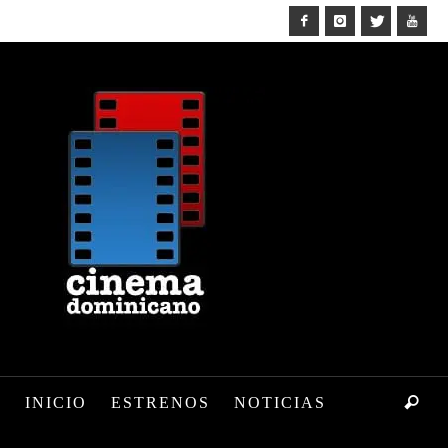
INICIO
ESTRENOS
NOTICIAS