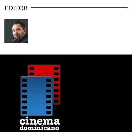
EDITOR