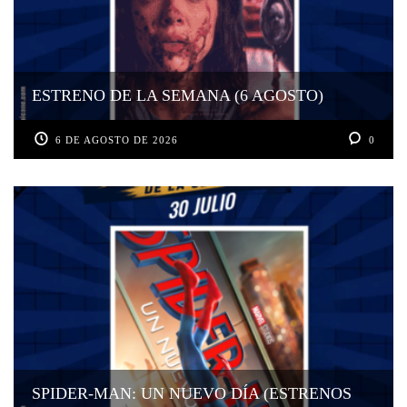
ESTRENO DE LA SEMANA (6 AGOSTO)
6 DE AGOSTO DE 2026
0
SPIDER-MAN: UN NUEVO DÍA (ESTRENOS