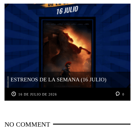
ESTRENOS DE LA SEMANA (16 JULIO)
16 DE JULIO DE 2026
0
NO COMMENT