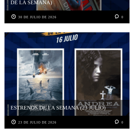
DE LA SEMANA)
30 DE JULIO DE 2026
0
ESTRENOS DE LA SEMANA (23 JULIO)
23 DE JULIO DE 2026
0