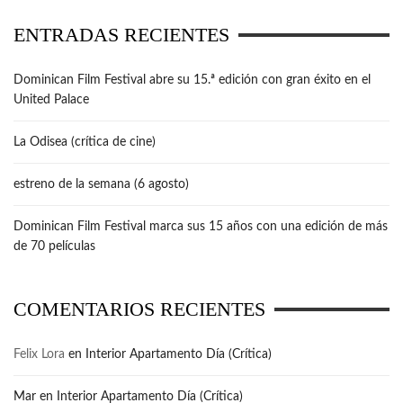
ENTRADAS RECIENTES
Dominican Film Festival abre su 15.ª edición con gran éxito en el
United Palace
La Odisea (crítica de cine)
estreno de la semana (6 agosto)
Dominican Film Festival marca sus 15 años con una edición de más
de 70 películas
COMENTARIOS RECIENTES
Felix Lora
en
Interior Apartamento Día (Crítica)
Mar
en
Interior Apartamento Día (Crítica)