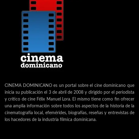
CINEMA DOMINICANO es un portal sobre el cine dominicano que
inicia su publicación el 3 de abril de 2008 y dirigido por el periodista
y crítico de cine Félix Manuel Lora. El mismo tiene como fin ofrecer
una amplia información sobre todos los aspectos de la historia de la
cinematografía local, efemérides, biografías, reseñas y entrevistas de
los hacedores de la industria fílmica dominicana.