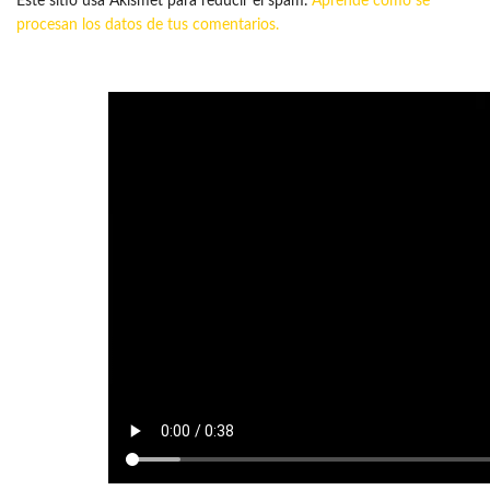
Este sitio usa Akismet para reducir el spam.
Aprende cómo se
procesan los datos de tus comentarios.