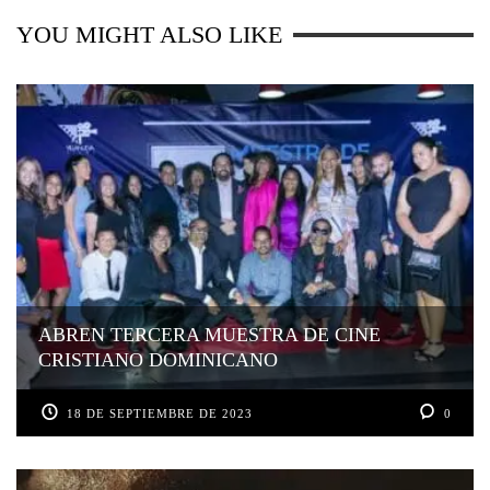
YOU MIGHT ALSO LIKE
ABREN TERCERA MUESTRA DE CINE
CRISTIANO DOMINICANO
18 DE SEPTIEMBRE DE 2023
0