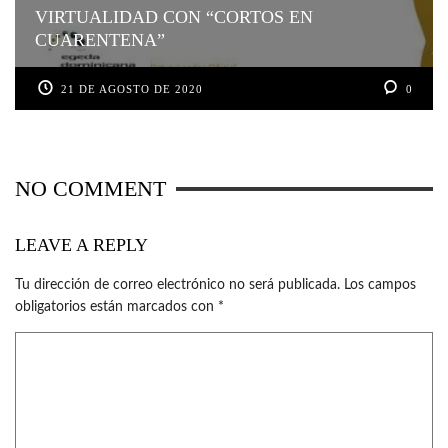
VIRTUALIDAD CON “CORTOS EN
CUARENTENA”
21 DE AGOSTO DE 2020
0
NO COMMENT
LEAVE A REPLY
Tu dirección de correo electrónico no será publicada.
Los campos
obligatorios están marcados con
*