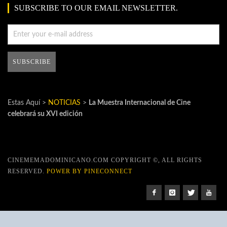
SUBSCRIBE TO OUR EMAIL NEWSLETTER.
Estas Aquí >
NOTICIAS
>
La Muestra Internacional de Cine
celebrará su XVI edición
CINEMEMADOMINICANO.COM COPYRIGHT ©, ALL RIGHTS
RESERVED.
POWER BY PINECONNECT