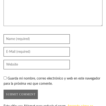
Guarda mi nombre, correo electrónico y web en este navegador
para la próxima vez que comente.