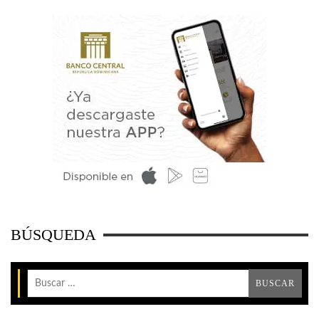
BÚSQUEDA