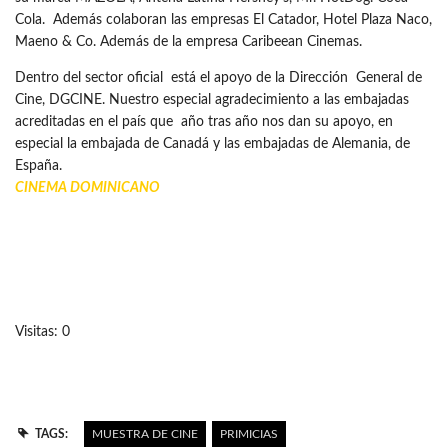
Cola. Además colaboran las empresas El Catador, Hotel Plaza Naco,
Maeno & Co. Además de la empresa Caribeean Cinemas.
Dentro del sector oficial está el apoyo de la Dirección General de
Cine, DGCINE. Nuestro especial agradecimiento a las embajadas
acreditadas en el país que año tras año nos dan su apoyo, en
especial la embajada de Canadá y las embajadas de Alemania, de
España.
CINEMA DOMINICANO
Visitas: 0
TAGS:
MUESTRA DE CINE
PRIMICIAS