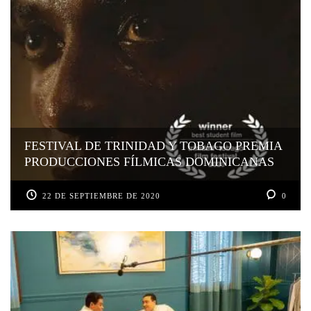
FESTIVAL DE TRINIDAD Y TOBAGO PREMIA
PRODUCCIONES FÍLMICAS DOMINICANAS
22 DE SEPTIEMBRE DE 2020
0