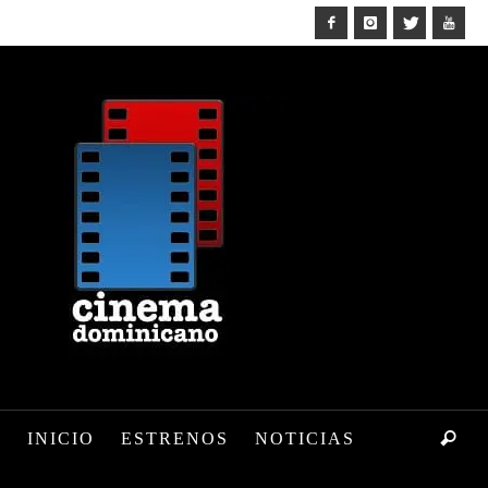
INICIO
ESTRENOS
NOTICIAS