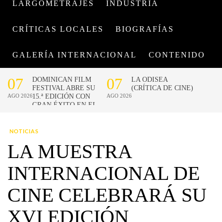
LARGOMETRAJES
INDUSTRIA
CRÍTICAS LOCALES
BIOGRAFÍAS
GALERÍA INTERNACIONAL
CONTENIDO
NOTICIAS
LA MUESTRA
INTERNACIONAL DE
CINE CELEBRARÁ SU
XVI EDICIÓN