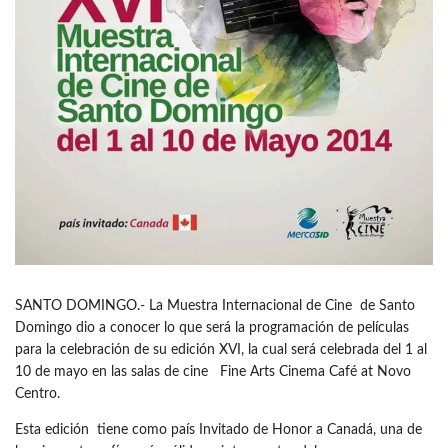
SANTO DOMINGO.- La Muestra Internacional de Cine de Santo
Domingo dio a conocer lo que será la programación de películas
para la celebración de su edición XVI, la cual será celebrada del 1 al
10 de mayo en las salas de cine Fine Arts Cinema Café at Novo
Centro.
Esta edición tiene como país Invitado de Honor a Canadá, una de