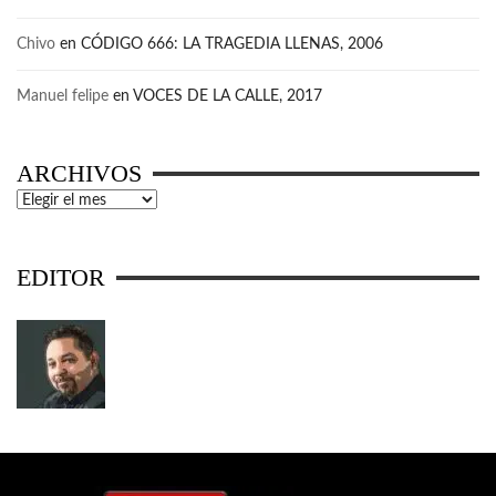
Chivo
en
CÓDIGO 666: LA TRAGEDIA LLENAS, 2006
Manuel felipe
en
VOCES DE LA CALLE, 2017
ARCHIVOS
Archivos
EDITOR