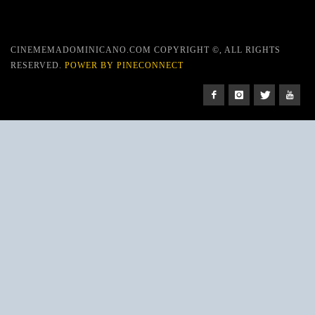
CINEMEMADOMINICANO.COM COPYRIGHT ©, ALL RIGHTS
RESERVED.
POWER BY PINECONNECT