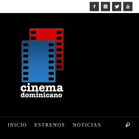
INICIO
ESTRENOS
NOTICIAS