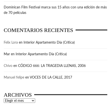
Dominican Film Festival marca sus 15 años con una edición de más
de 70 películas
COMENTARIOS RECIENTES
Felix Lora
en
Interior Apartamento Día (Crítica)
Mar
en
Interior Apartamento Día (Crítica)
Chivo
en
CÓDIGO 666: LA TRAGEDIA LLENAS, 2006
Manuel felipe
en
VOCES DE LA CALLE, 2017
ARCHIVOS
Archivos