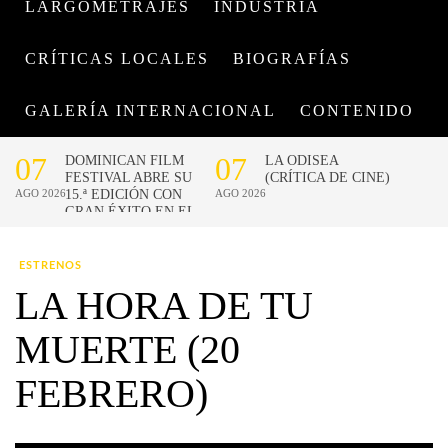
LARGOMETRAJES
INDUSTRIA
CRÍTICAS LOCALES
BIOGRAFÍAS
GALERÍA INTERNACIONAL
CONTENIDO
ESTRENOS
LA HORA DE TU
MUERTE (20
FEBRERO)