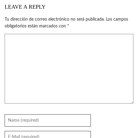
LEAVE A REPLY
Tu dirección de correo electrónico no será publicada.
Los campos
obligatorios están marcados con
*