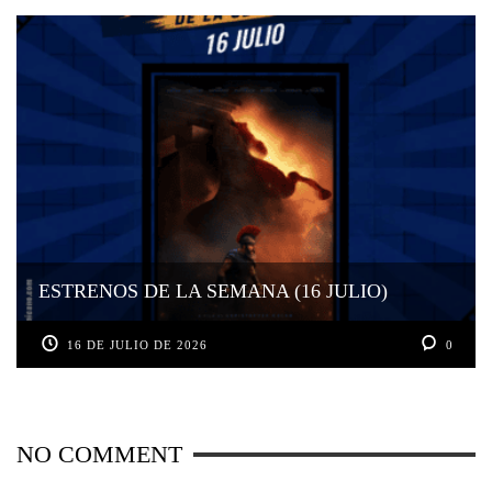
ESTRENOS DE LA SEMANA (16 JULIO)
16 DE JULIO DE 2026
0
NO COMMENT