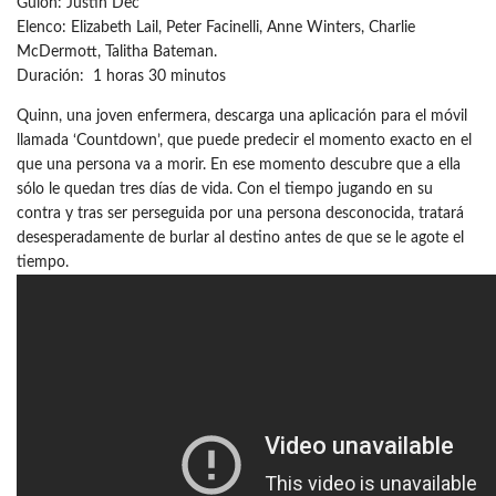
Guion: Justin Dec
Elenco: Elizabeth Lail, Peter Facinelli, Anne Winters, Charlie
McDermott, Talitha Bateman.
Duración: 1 horas 30 minutos
Quinn, una joven enfermera, descarga una aplicación para el móvil
llamada ‘Countdown’, que puede predecir el momento exacto en el
que una persona va a morir. En ese momento descubre que a ella
sólo le quedan tres días de vida. Con el tiempo jugando en su
contra y tras ser perseguida por una persona desconocida, tratará
desesperadamente de burlar al destino antes de que se le agote el
tiempo.