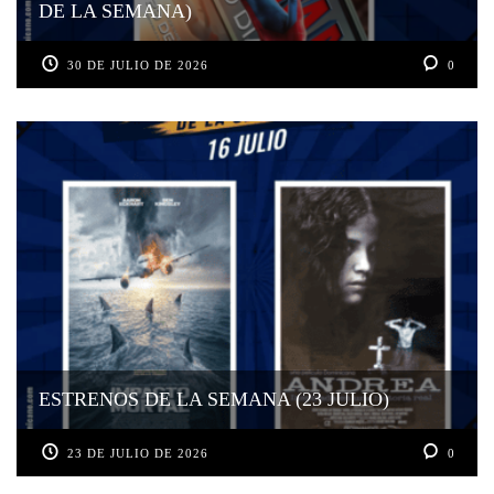
DE LA SEMANA)
30 DE JULIO DE 2026
0
ESTRENOS DE LA SEMANA (23 JULIO)
23 DE JULIO DE 2026
0