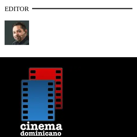
EDITOR