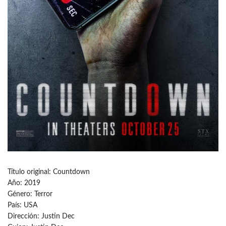
Título original: Countdown
Año: 2019
Género: Terror
País: USA
Dirección: Justin Dec