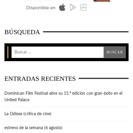
BÚSQUEDA
ENTRADAS RECIENTES
Dominican Film Festival abre su 15.ª edición con gran éxito en el
United Palace
La Odisea (crítica de cine)
estreno de la semana (6 agosto)