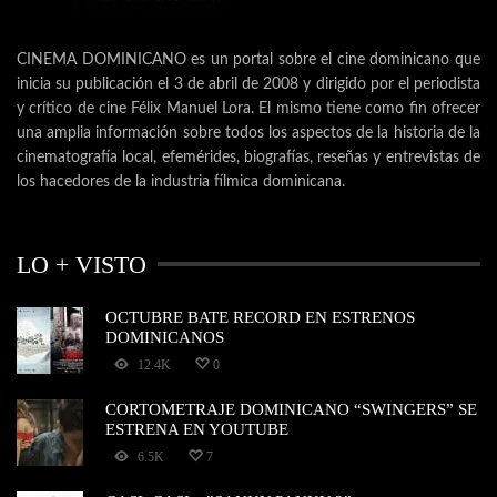
CINEMA DOMINICANO es un portal sobre el cine dominicano que
inicia su publicación el 3 de abril de 2008 y dirigido por el periodista
y crítico de cine Félix Manuel Lora. El mismo tiene como fin ofrecer
una amplia información sobre todos los aspectos de la historia de la
cinematografía local, efemérides, biografías, reseñas y entrevistas de
los hacedores de la industria fílmica dominicana.
LO + VISTO
OCTUBRE BATE RECORD EN ESTRENOS
DOMINICANOS
12.4K
0
CORTOMETRAJE DOMINICANO “SWINGERS” SE
ESTRENA EN YOUTUBE
6.5K
7