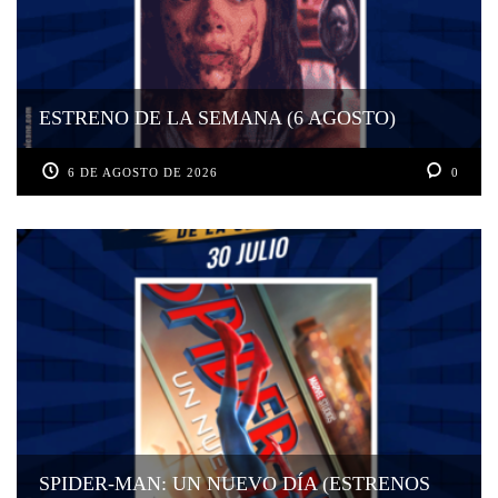
ESTRENO DE LA SEMANA (6 AGOSTO)
6 DE AGOSTO DE 2026
0
SPIDER-MAN: UN NUEVO DÍA (ESTRENOS