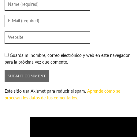
Guarda mi nombre, correo electrónico y web en este navegador
para la próxima vez que comente.
Este sitio usa Akismet para reducir el spam.
Aprende cómo se
procesan los datos de tus comentarios.