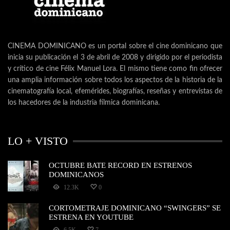
CINEMA DOMINICANO es un portal sobre el cine dominicano que
inicia su publicación el 3 de abril de 2008 y dirigido por el periodista
y crítico de cine Félix Manuel Lora. El mismo tiene como fin ofrecer
una amplia información sobre todos los aspectos de la historia de la
cinematografía local, efemérides, biografías, reseñas y entrevistas de
los hacedores de la industria fílmica dominicana.
LO + VISTO
OCTUBRE BATE RECORD EN ESTRENOS
DOMINICANOS
12.3K
0
CORTOMETRAJE DOMINICANO “SWINGERS” SE
ESTRENA EN YOUTUBE