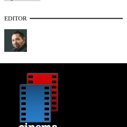
EDITOR