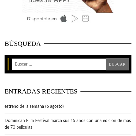
BÚSQUEDA
ENTRADAS RECIENTES
estreno de la semana (6 agosto)
Dominican Film Festival marca sus 15 años con una edición de más
de 70 películas