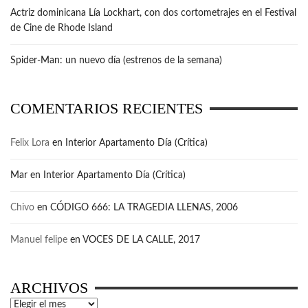
Actriz dominicana Lía Lockhart, con dos cortometrajes en el Festival
de Cine de Rhode Island
Spider-Man: un nuevo día (estrenos de la semana)
COMENTARIOS RECIENTES
Felix Lora
en
Interior Apartamento Día (Crítica)
Mar
en
Interior Apartamento Día (Crítica)
Chivo
en
CÓDIGO 666: LA TRAGEDIA LLENAS, 2006
Manuel felipe
en
VOCES DE LA CALLE, 2017
ARCHIVOS
Archivos