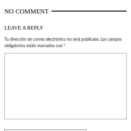
NO COMMENT
LEAVE A REPLY
Tu dirección de correo electrónico no será publicada.
Los campos
obligatorios están marcados con
*