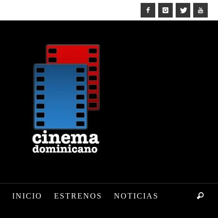
INICIO
ESTRENOS
NOTICIAS