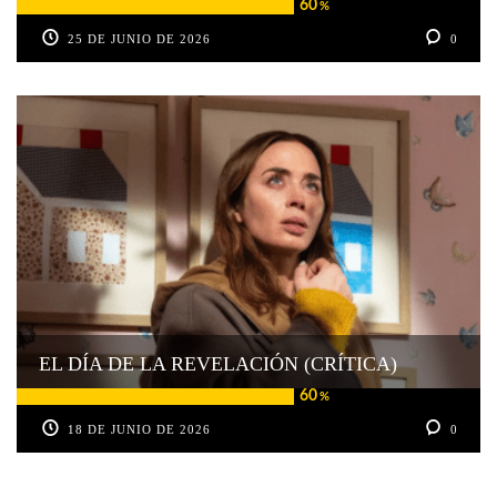
60
%
25 DE JUNIO DE 2026
0
EL DÍA DE LA REVELACIÓN (CRÍTICA)
60
%
18 DE JUNIO DE 2026
0