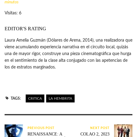
minutos
Visitas: 6
EDITOR'S RATING
Laura Amelia Guzmán (Dólares de Arena, 2014), una realizadora que
viene acumulando experiencia narrativa en el circuito local, quizás
una de mayor rigor, construye una pieza cinematográfica que hurga
en el sentimiento de la clase alta conjugado con las apetencias de
los de estratos marginados.
TAGS:
CRITICA
LA HEMBRITA
PREVIOUS POST
NEXT POST
RENAISSANCE: A
COLAO 2, 2023