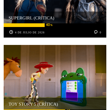
SUPERGIRL (CRÍTICA)
40
%
4 DE JULIO DE 2026
0
TOY STORY 5 (CRÍTICA)