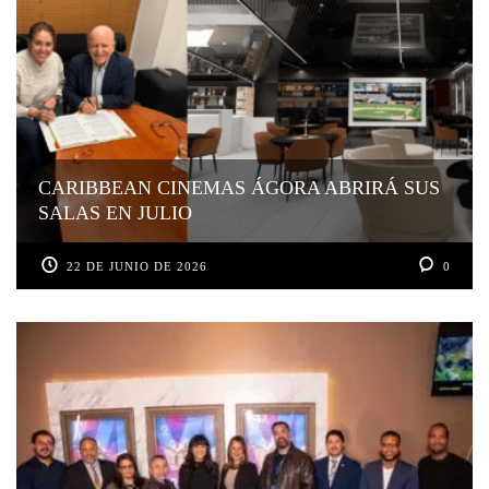
CARIBBEAN CINEMAS ÁGORA ABRIRÁ SUS
SALAS EN JULIO
22 DE JUNIO DE 2026
0