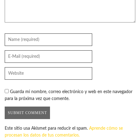
Guarda mi nombre, correo electrónico y web en este navegador
para la próxima vez que comente.
Este sitio usa Akismet para reducir el spam.
Aprende cómo se
procesan los datos de tus comentarios.