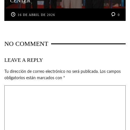
CENTER
16 DE ABRIL DE 2026
0
NO COMMENT
LEAVE A REPLY
Tu dirección de correo electrónico no será publicada.
Los campos
obligatorios están marcados con
*