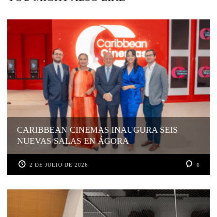
CARIBBEAN CINEMAS INAUGURA SEIS
NUEVAS SALAS EN ÁGORA
2 DE JULIO DE 2026
0