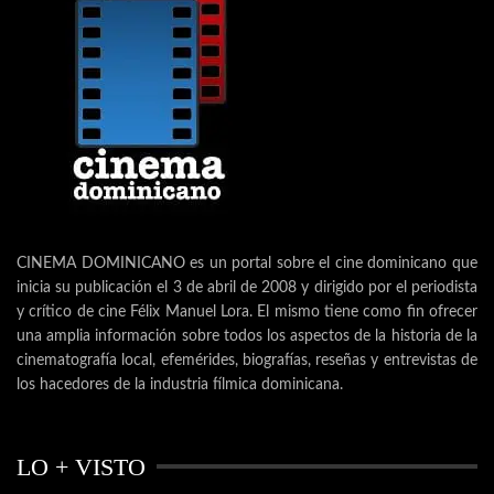
CINEMA DOMINICANO es un portal sobre el cine dominicano que
inicia su publicación el 3 de abril de 2008 y dirigido por el periodista
y crítico de cine Félix Manuel Lora. El mismo tiene como fin ofrecer
una amplia información sobre todos los aspectos de la historia de la
cinematografía local, efemérides, biografías, reseñas y entrevistas de
los hacedores de la industria fílmica dominicana.
LO + VISTO