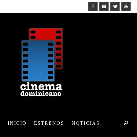
INICIO
ESTRENOS
NOTICIAS