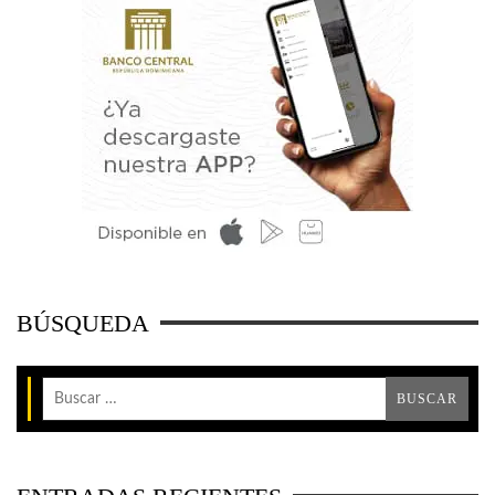
BÚSQUEDA