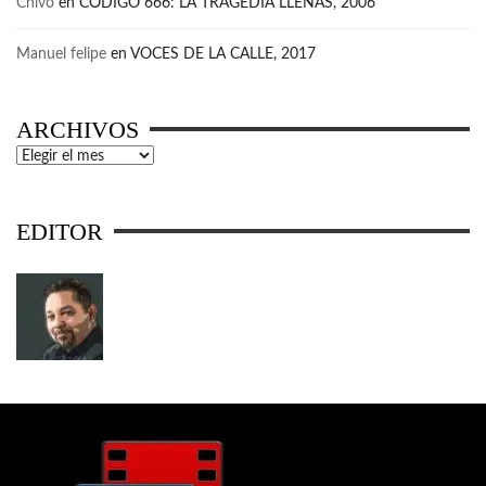
Chivo
en
CÓDIGO 666: LA TRAGEDIA LLENAS, 2006
Manuel felipe
en
VOCES DE LA CALLE, 2017
ARCHIVOS
Archivos
EDITOR