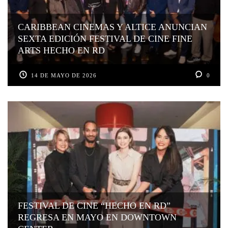
CARIBBEAN CINEMAS Y ALTICE ANUNCIAN
SEXTA EDICIÓN FESTIVAL DE CINE FINE
ARTS HECHO EN RD
14 DE MAYO DE 2026
0
FESTIVAL DE CINE “HECHO EN RD”
REGRESA EN MAYO EN DOWNTOWN