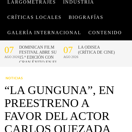
LARGOMETRAJES
INDUSTRIA
CRÍTICAS LOCALES
BIOGRAFÍAS
GALERÍA INTERNACIONAL
CONTENIDO
NOTICIAS
“LA GUNGUNA”, EN
PREESTRENO A
FAVOR DEL ACTOR
CARLOS QUEZADA