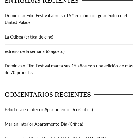
ENTRADAS RECIENTES
Dominican Film Festival abre su 15.ª edición con gran éxito en el
United Palace
La Odisea (crítica de cine)
estreno de la semana (6 agosto)
Dominican Film Festival marca sus 15 años con una edición de más
de 70 películas
COMENTARIOS RECIENTES
Felix Lora
en
Interior Apartamento Día (Crítica)
Mar
en
Interior Apartamento Día (Crítica)