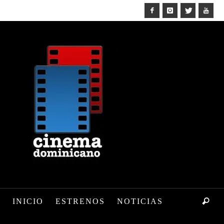
INICIO
ESTRENOS
NOTICIAS