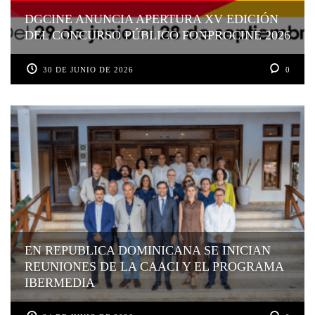
DGCINE ANUNCIA APERTURA XV EDICIÓN
DEL CONCURSO PÚBLICO FONPROCINE 2026
30 DE JUNIO DE 2026
0
EN REPUBLICA DOMINICANA SE INICIAN
REUNIONES DE LA CAACI Y EL PROGRAMA
IBERMEDIA