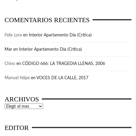
COMENTARIOS RECIENTES
Felix Lora
en
Interior Apartamento Día (Crítica)
Mar
en
Interior Apartamento Día (Crítica)
Chivo
en
CÓDIGO 666: LA TRAGEDIA LLENAS, 2006
Manuel felipe
en
VOCES DE LA CALLE, 2017
ARCHIVOS
Archivos
EDITOR