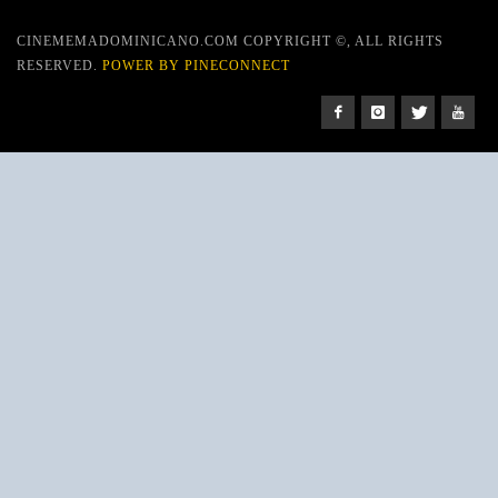
CINEMEMADOMINICANO.COM COPYRIGHT ©, ALL RIGHTS
RESERVED.
POWER BY PINECONNECT