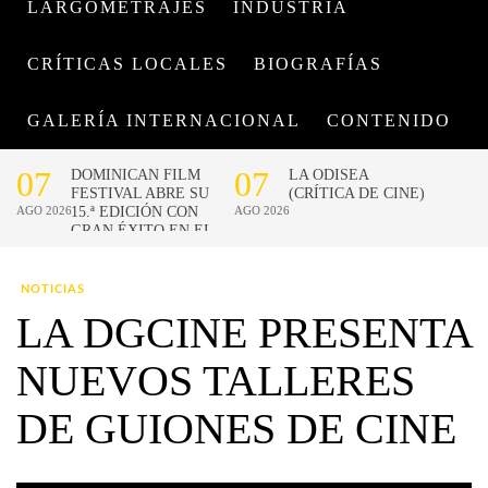
LARGOMETRAJES
INDUSTRIA
CRÍTICAS LOCALES
BIOGRAFÍAS
GALERÍA INTERNACIONAL
CONTENIDO
NOTICIAS
LA DGCINE PRESENTA
NUEVOS TALLERES
DE GUIONES DE CINE