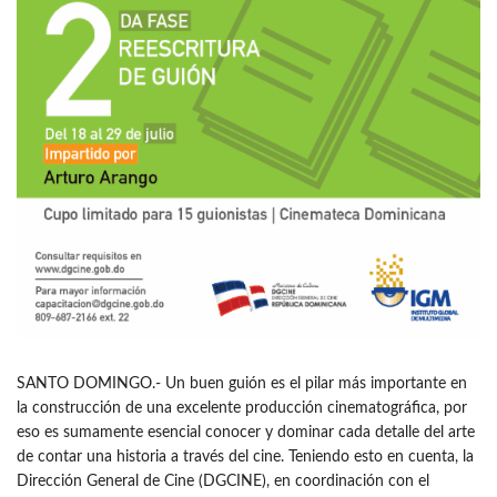
SANTO DOMINGO.- Un buen guión es el pilar más importante en
la construcción de una excelente producción cinematográfica, por
eso es sumamente esencial conocer y dominar cada detalle del arte
de contar una historia a través del cine. Teniendo esto en cuenta, la
Dirección General de Cine (DGCINE), en coordinación con el