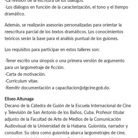
-La revisión de la escritura de los diálogos.
-Los diálogos en función de la caracterización, el tono y el tiempo
dramático.
Además, se realizarán asesorías personalizadas para orientar la
reescritura parcial de los textos dramáticos. Los conocimientos
teóricos serán la base para el análisis puntual de los guiones.
Los requisitos para participar en estos talleres son:
-Tener escrito una sinopsis o una primera versión de argumento
para un largometraje de ficción.
-Carta de motivación.
-Curriculum vitae.
-Remitir documentación a capacitacion@dgcine.gob.do.
Eliseo Altunaga
Decano de la Cátedra de Guión de la Escuela Internacional de Cine
y Televisión de San Antonio de los Baños, Cuba. Profesor titular
adjunto de la Facultad de Arte de Medios de la Comunicación
Audiovisual de la Universidad de la Habana. Guionista, narrador y
consultor. Su obra como guionista abarca largometrajes de cine,