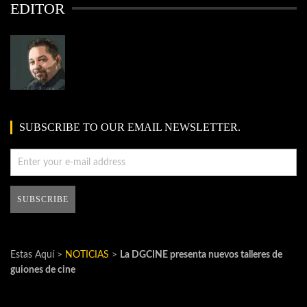
EDITOR
SUBSCRIBE TO OUR EMAIL NEWSLETTER.
Estas Aquí >
NOTICIAS
>
La DGCINE presenta nuevos talleres de
guiones de cine