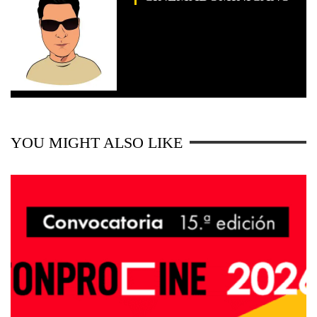
YOU MIGHT ALSO LIKE