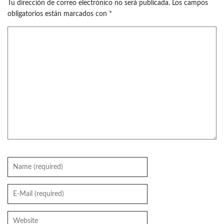
Tu dirección de correo electrónico no será publicada.
Los campos
obligatorios están marcados con
*