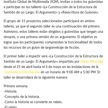
Instituto Global de Multimedia (IGM), invitan a todos los guionistas
a participar en los talleres «La Construcción de la Estructura de
Sentido de un Largo: El Argumento» y «Reescritura de Guiones».
El grupo de 15 proyectos seleccionados participará en ambos
talleres, ya que el segundo taller es una continuación del primero.
Asimismo, estos talleres están dirigidos a guionistas que tengan una
sinopsis, o una primera versión de un argumento. El objetivo es
lograr que los participantes comprendan la funcionalidad de todos
los recursos de un guion de largometraje de ficción.
El primer taller a impartir será «La Construcción de la Estructura de
Sentido de un Largo: El Argumento», impartido por
Eliseo Altunaga
desde el 25 de abril hasta el 6 de mayo en las instalaciones de la
Cinemateca Dominicana
en un horario de 9:00 AM a 5:00 PM. El
taller se desarrollará de la siguiente manera:
Primera semana:
-Historia.
-Concepto de la historia.
-Como la historia se convierte en relato.
-El relato.