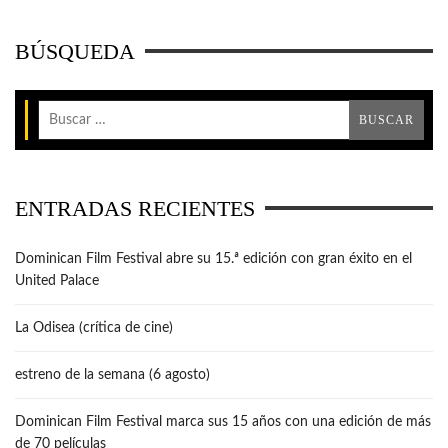
BÚSQUEDA
ENTRADAS RECIENTES
Dominican Film Festival abre su 15.ª edición con gran éxito en el
United Palace
La Odisea (crítica de cine)
estreno de la semana (6 agosto)
Dominican Film Festival marca sus 15 años con una edición de más
de 70 películas