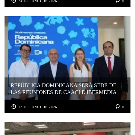
24 DE JUNIO DE 2026
0
REPÚBLICA DOMINICANA SERÁ SEDE DE
LAS REUNIONES DE CAACI E IBERMEDIA
13 DE JUNIO DE 2026
0