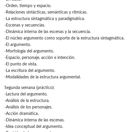
-Orden, tiempo y espacio.
-Relaciones sintácticas, semánticas y rítmicas.
-La estructura sintagmática y paradigmática.
-Escenas y secuencias.
-Dinámica interna de las escenas y la secuencia.
-El núcleo argumento como soporte de la estructura sintagmática.
-El argumento.
-Morfología del argumento.
-Espacio, personaje, acción e intención.
-El punto de vista.
-La escritura del argumento.
-Modalidades de la estructura argumental.
Segunda semana (práctico):
-Lectura del argumento.
-Análisis de la estructura.
-Análisis de los personajes.
-Acción dramática.
-Dinámica interna de las escenas.
-Idea conceptual del argumento.