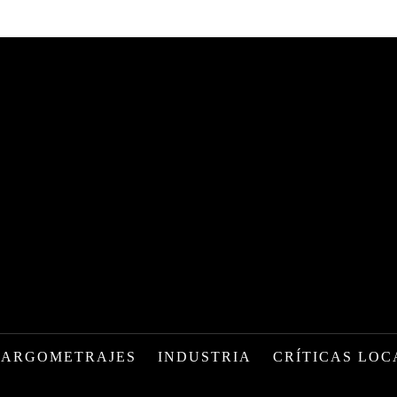
LARGOMETRAJES
INDUSTRIA
CRÍTICAS LOC