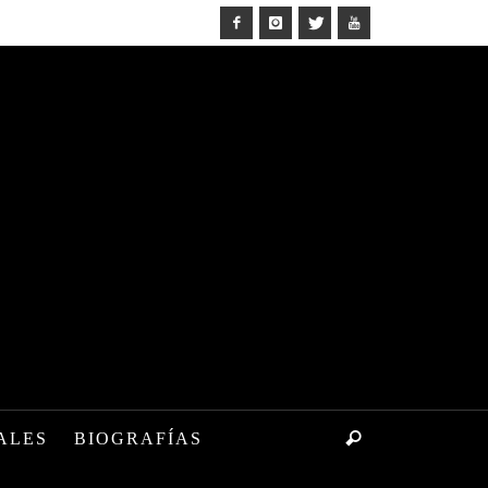
ALES
BIOGRAFÍAS