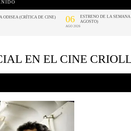
ENIDO
IAL EN EL CINE CRIOL