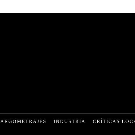
LARGOMETRAJES
INDUSTRIA
CRÍTICAS LOC