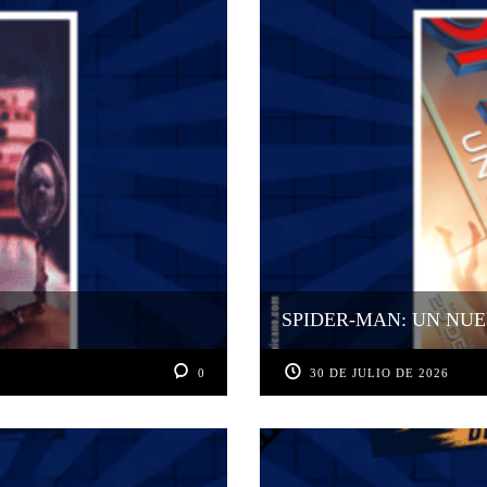
SPIDER-MAN: UN NUE
0
30 DE JULIO DE 2026