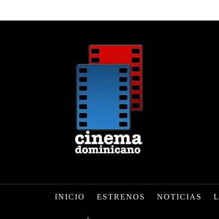
INICIO
ESTRENOS
NOTICIAS