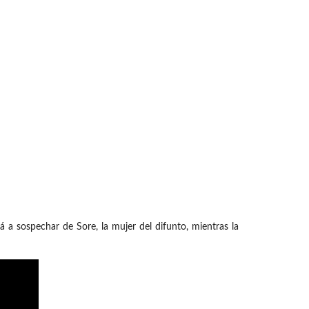
a sospechar de Sore, la mujer del difunto, mientras la