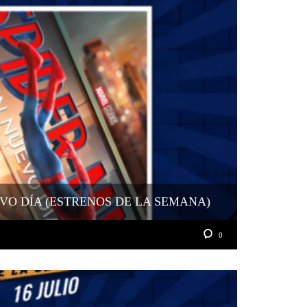
VO DÍA (ESTRENOS DE LA SEMANA)
0