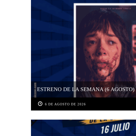
ESTRENO DE LA SEMANA (6 AGOSTO)
6 DE AGOSTO DE 2026