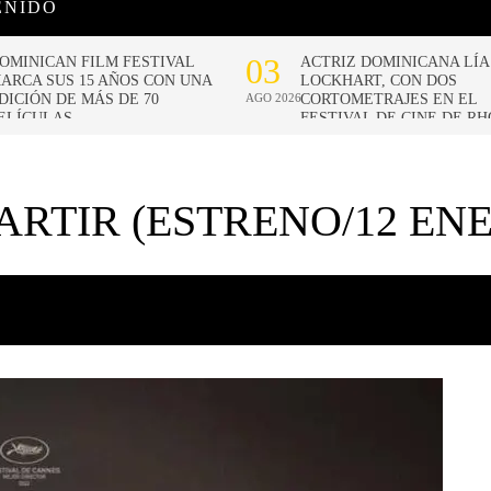
ENIDO
ARTIR (ESTRENO/12 EN