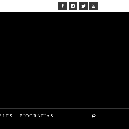
ALES
BIOGRAFÍAS