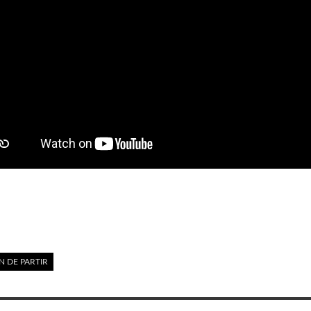
N DE PARTIR