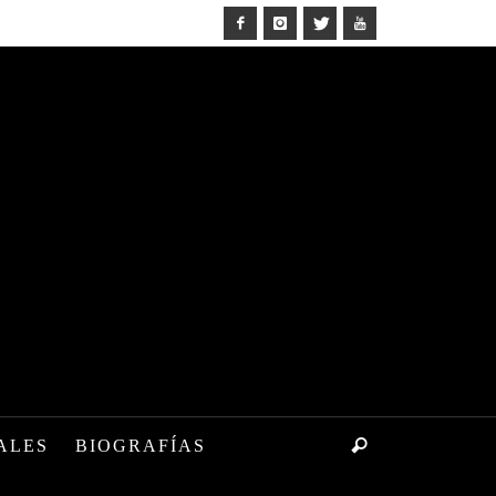
ALES
BIOGRAFÍAS