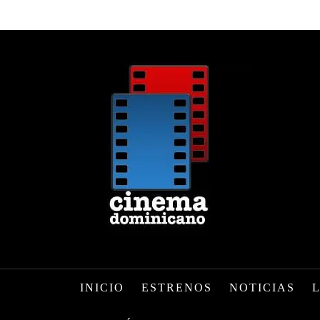
INICIO
ESTRENOS
NOTICIAS