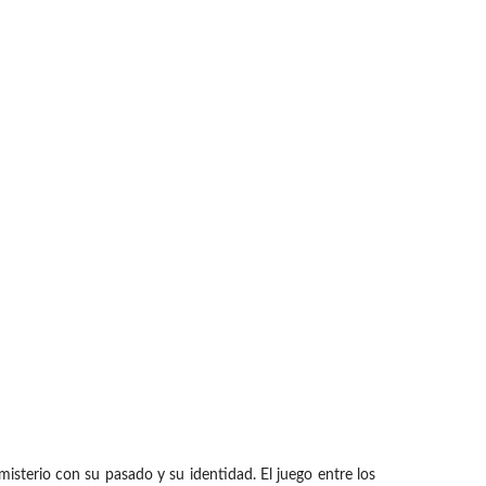
terio con su pasado y su identidad. El juego entre los