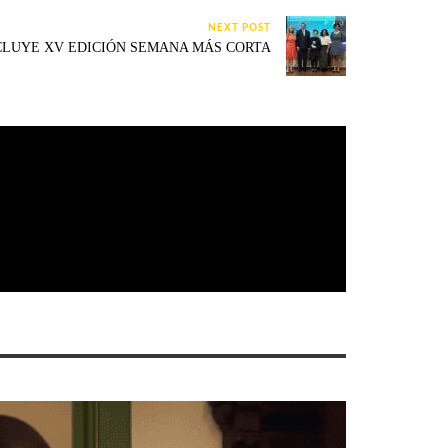
NEXT POST
LUYE XV EDICIÓN SEMANA MÁS CORTA