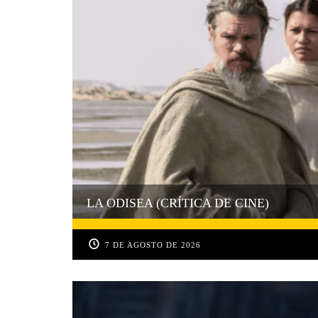
LA ODISEA (CRÍTICA DE CINE)
7 DE AGOSTO DE 2026