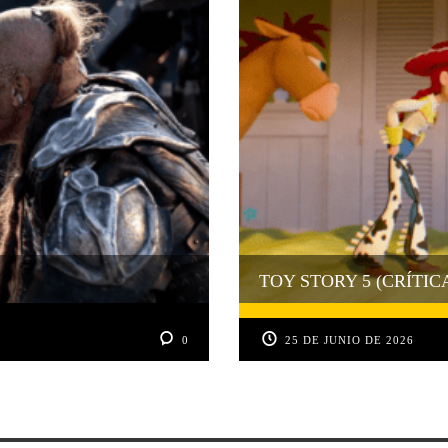
TOY STORY 5 (CRÍTIC
0
25 DE JUNIO DE 2026