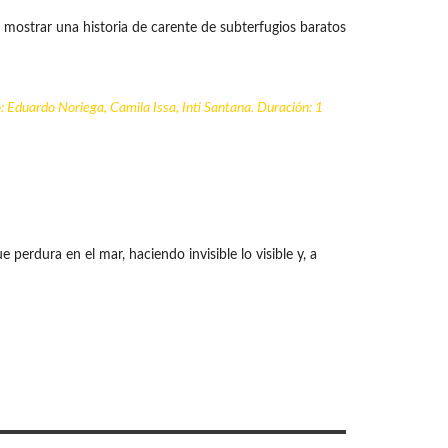
 mostrar una historia de carente de subterfugios baratos
: Eduardo Noriega, Camila Issa, Inti Santana. Duración: 1
rdura en el mar, haciendo invisible lo visible y, a