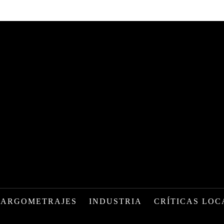
LARGOMETRAJES
INDUSTRIA
CRÍTICAS LOC